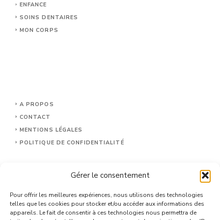
ENFANCE
SOINS DENTAIRES
MON CORPS
A PROPOS
CONTACT
MENTIONS LÉGALES
POLITIQUE DE CONFIDENTIALITÉ
Gérer le consentement
Pour offrir les meilleures expériences, nous utilisons des technologies
telles que les cookies pour stocker et/ou accéder aux informations des
appareils. Le fait de consentir à ces technologies nous permettra de