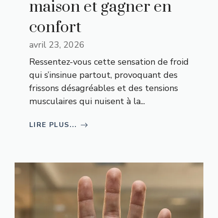
maison et gagner en
confort
avril 23, 2026
Ressentez-vous cette sensation de froid
qui s’insinue partout, provoquant des
frissons désagréables et des tensions
musculaires qui nuisent à la...
LIRE PLUS...