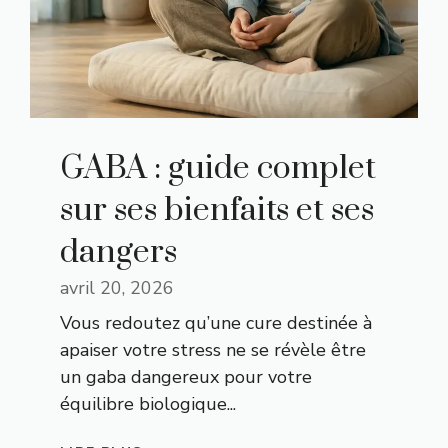
GABA : guide complet
sur ses bienfaits et ses
dangers
avril 20, 2026
Vous redoutez qu’une cure destinée à
apaiser votre stress ne se révèle être
un gaba dangereux pour votre
équilibre biologique...