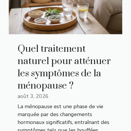
Quel traitement
naturel pour atténuer
les symptômes de la
ménopause ?
août 3, 2026
La ménopause est une phase de vie
marquée par des changements
hormonaux significatifs, entraînant des
symptômes tels que les bouffées...