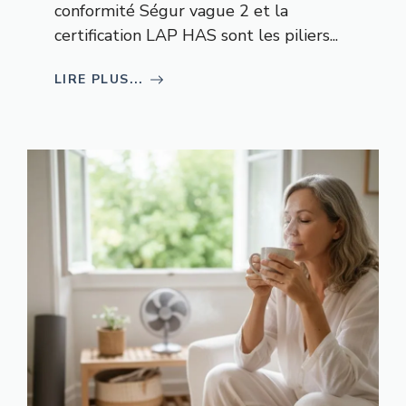
conformité Ségur vague 2 et la
certification LAP HAS sont les piliers...
LIRE PLUS...