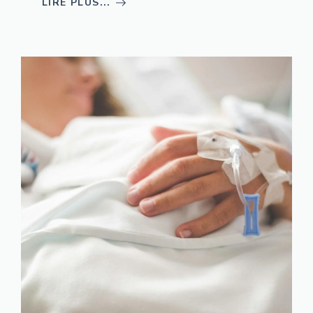
LIRE PLUS...