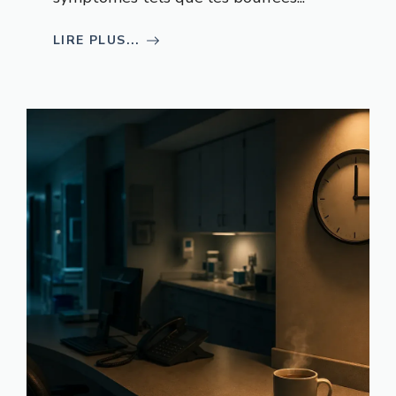
LIRE PLUS...