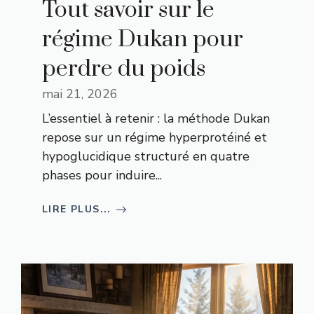
Tout savoir sur le
régime Dukan pour
perdre du poids
mai 21, 2026
L’essentiel à retenir : la méthode Dukan
repose sur un régime hyperprotéiné et
hypoglucidique structuré en quatre
phases pour induire...
LIRE PLUS...