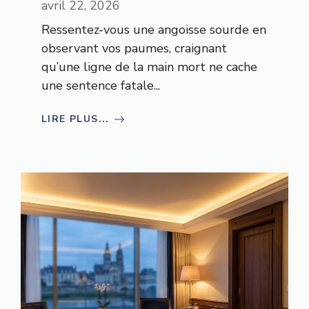
avril 22, 2026
Ressentez-vous une angoisse sourde en
observant vos paumes, craignant
qu’une ligne de la main mort ne cache
une sentence fatale...
LIRE PLUS...