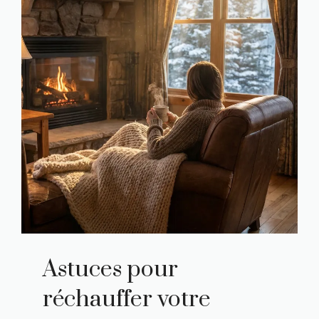
Astuces pour
réchauffer votre