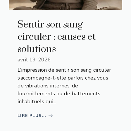
Sentir son sang
circuler : causes et
solutions
avril 19, 2026
L’impression de sentir son sang circuler
s’accompagne-t-elle parfois chez vous
de vibrations internes, de
fourmillements ou de battements
inhabituels qui...
LIRE PLUS...