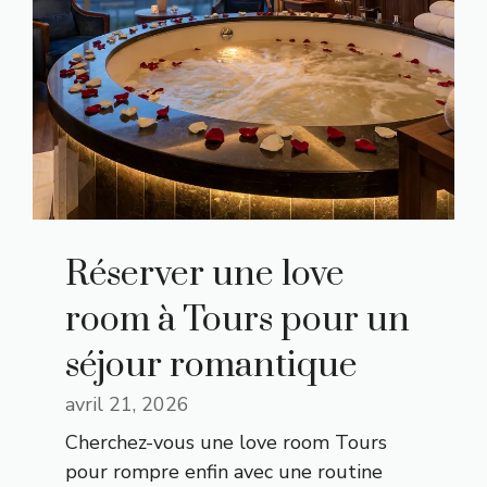
Réserver une love
room à Tours pour un
séjour romantique
avril 21, 2026
Cherchez-vous une love room Tours
pour rompre enfin avec une routine