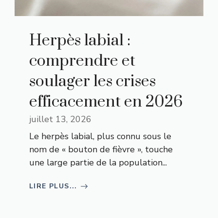
Herpès labial :
comprendre et
soulager les crises
efficacement en 2026
juillet 13, 2026
Le herpès labial, plus connu sous le
nom de « bouton de fièvre », touche
une large partie de la population...
LIRE PLUS...