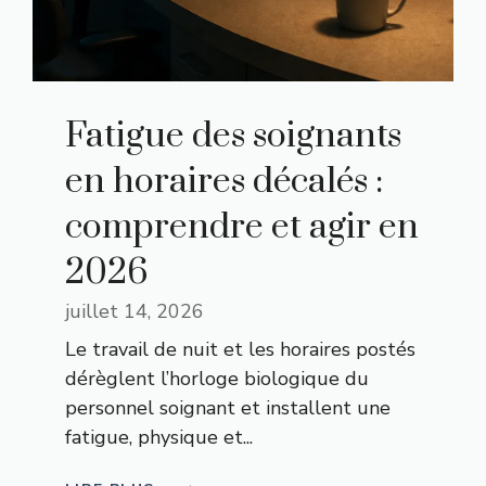
Fatigue des soignants
en horaires décalés :
comprendre et agir en
2026
juillet 14, 2026
Le travail de nuit et les horaires postés
dérèglent l’horloge biologique du
personnel soignant et installent une
fatigue, physique et...