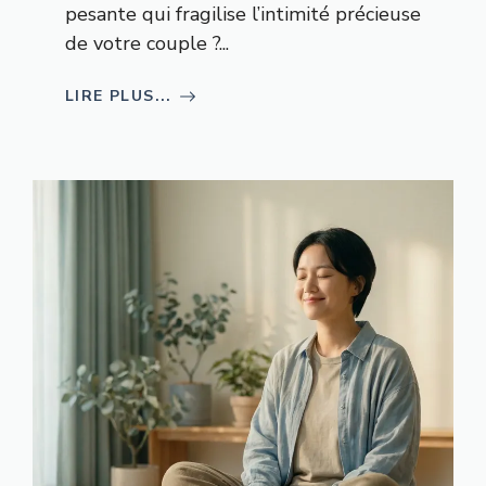
pesante qui fragilise l’intimité précieuse
de votre couple ?...
LIRE PLUS...