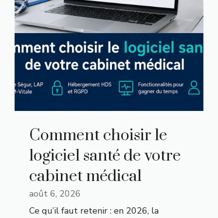
Comment choisir le
logiciel santé de votre
cabinet médical
août 6, 2026
Ce qu’il faut retenir : en 2026, la