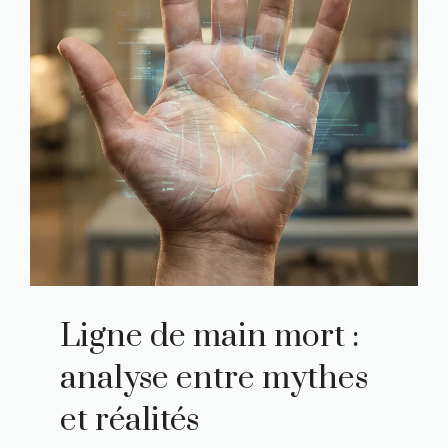
Ligne de main mort :
analyse entre mythes
et réalités