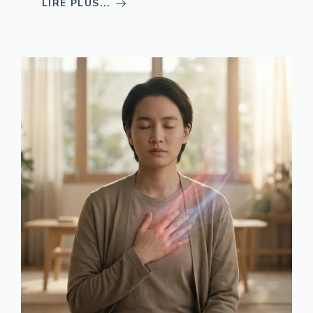
LIRE PLUS...