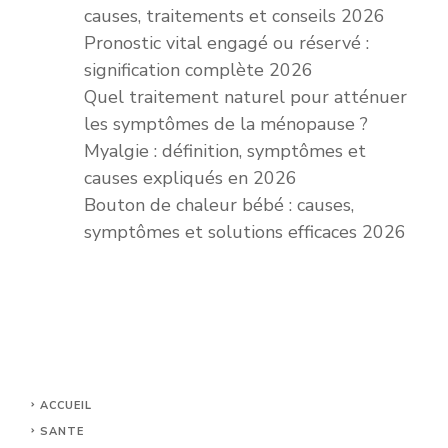
causes, traitements et conseils 2026
Pronostic vital engagé ou réservé :
signification complète 2026
Quel traitement naturel pour atténuer
les symptômes de la ménopause ?
Myalgie : définition, symptômes et
causes expliqués en 2026
Bouton de chaleur bébé : causes,
symptômes et solutions efficaces 2026
ACCUEIL
SANTE