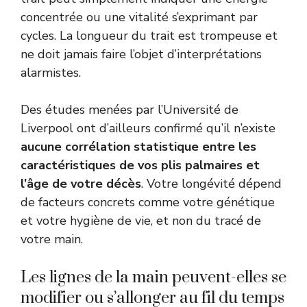
concentrée ou une vitalité s’exprimant par
cycles. La longueur du trait est trompeuse et
ne doit jamais faire l’objet d’interprétations
alarmistes.
Des études menées par l’Université de
Liverpool ont d’ailleurs confirmé qu’il n’existe
aucune corrélation statistique entre les
caractéristiques de vos plis palmaires et
l’âge de votre décès
. Votre longévité dépend
de facteurs concrets comme votre génétique
et votre hygiène de vie, et non du tracé de
votre main.
Les lignes de la main peuvent-elles se
modifier ou s’allonger au fil du temps