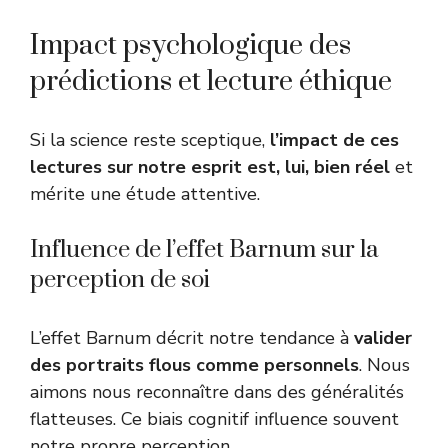
Impact psychologique des
prédictions et lecture éthique
Si la science reste sceptique,
l’impact de ces
lectures sur notre esprit est, lui, bien réel
et
mérite une étude attentive.
Influence de l’effet Barnum sur la
perception de soi
L’effet Barnum décrit notre tendance à
valider
des portraits flous comme personnels
. Nous
aimons nous reconnaître dans des généralités
flatteuses. Ce biais cognitif influence souvent
notre propre perception.