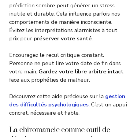
prédiction sombre peut générer un stress
inutile et durable. Cela influence parfois nos
comportements de manière inconsciente.
Évitez les interprétations alarmistes à tout
prix pour
préserver votre santé
.
Encouragez le recul critique constant.
Personne ne peut lire votre date de fin dans
votre main.
Gardez votre libre arbitre intact
face aux prophéties de malheur.
Découvrez cette aide précieuse sur la
gestion
des difficultés psychologiques
. C’est un appui
concret, nécessaire et fiable.
La chiromancie comme outil de