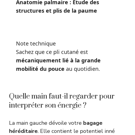
Anatomie palmaire : Étude des
structures et plis de la paume
Note technique
Sachez que ce pli cutané est
mécaniquement lié à la grande
mobilité du pouce
au quotidien.
Quelle main faut-il regarder pour
interpréter son énergie ?
La main gauche dévoile votre
bagage
héréditaire
. Elle contient le potentiel inné