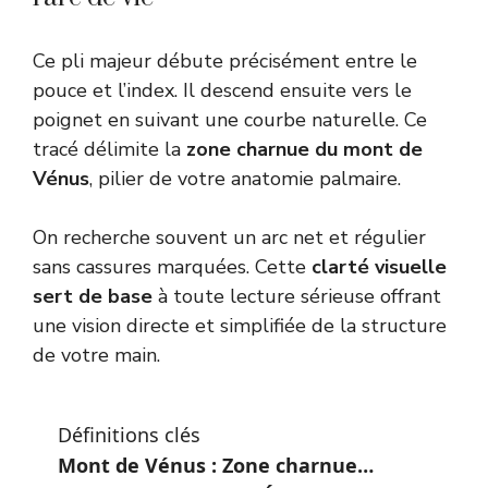
Ce pli majeur débute précisément entre le
pouce et l’index. Il descend ensuite vers le
poignet en suivant une courbe naturelle. Ce
tracé délimite la
zone charnue du mont de
Vénus
, pilier de votre anatomie palmaire.
On recherche souvent un arc net et régulier
sans cassures marquées. Cette
clarté visuelle
sert de base
à toute lecture sérieuse offrant
une vision directe et simplifiée de la structure
de votre main.
Définitions clés
Mont de Vénus : Zone charnue…