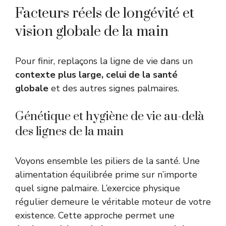
Facteurs réels de longévité et
vision globale de la main
Pour finir, replaçons la ligne de vie dans un
contexte plus large, celui de la santé
globale
et des autres signes palmaires.
Génétique et hygiène de vie au-delà
des lignes de la main
Voyons ensemble les piliers de la santé. Une
alimentation équilibrée prime sur n’importe
quel signe palmaire. L’exercice physique
régulier demeure le véritable moteur de votre
existence. Cette approche permet une