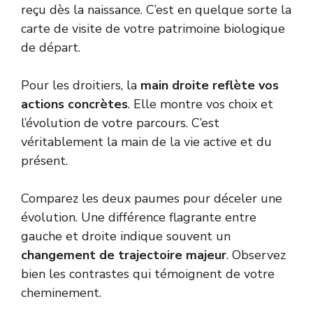
reçu dès la naissance. C’est en quelque sorte la
carte de visite de votre patrimoine biologique
de départ.
Pour les droitiers, la
main droite reflète vos
actions concrètes
. Elle montre vos choix et
l’évolution de votre parcours. C’est
véritablement la main de la vie active et du
présent.
Comparez les deux paumes pour déceler une
évolution. Une différence flagrante entre
gauche et droite indique souvent un
changement de trajectoire majeur
. Observez
bien les contrastes qui témoignent de votre
cheminement.