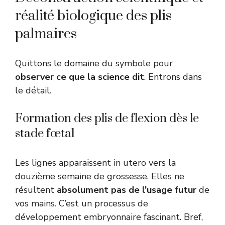
réalité biologique des plis
palmaires
Quittons le domaine du symbole pour
observer ce que la science dit
. Entrons dans
le détail.
Formation des plis de flexion dès le
stade fœtal
Les lignes apparaissent in utero vers la
douzième semaine de grossesse. Elles ne
résultent
absolument pas de l’usage futur
de
vos mains. C’est un processus de
développement embryonnaire fascinant. Bref,