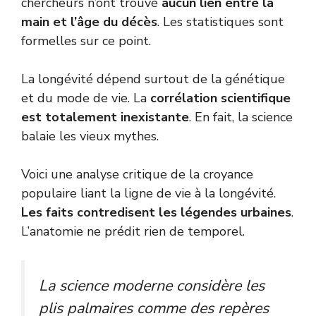
chercheurs n’ont trouvé
aucun lien entre la
main et l’âge du décès
. Les statistiques sont
formelles sur ce point.
La longévité dépend surtout de la génétique
et du mode de vie. La
corrélation scientifique
est totalement inexistante
. En fait, la science
balaie les vieux mythes.
Voici une analyse critique de la croyance
populaire liant la ligne de vie à la longévité.
Les faits contredisent les légendes urbaines
.
L’anatomie ne prédit rien de temporel.
La science moderne considère les
plis palmaires comme des repères