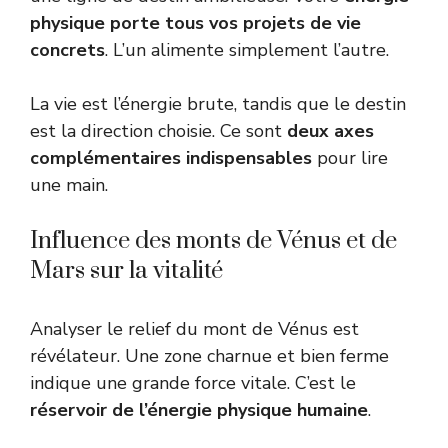
physique porte tous vos projets de vie
concrets
. L’un alimente simplement l’autre.
La vie est l’énergie brute, tandis que le destin
est la direction choisie. Ce sont
deux axes
complémentaires indispensables
pour lire
une main.
Influence des monts de Vénus et de
Mars sur la vitalité
Analyser le relief du mont de Vénus est
révélateur. Une zone charnue et bien ferme
indique une grande force vitale. C’est le
réservoir de l’énergie physique humaine
.