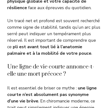
physique globale et votre capacité de
résilience
face aux épreuves du quotidien.
Un tracé net et profond est souvent recherché
comme signe de stabilité, tandis qu’un arc plus
serré peut indiquer un tempérament plus
réservé. Il est important de comprendre que
ce
pli est avant tout lié à l’anatomie
palmaire et à la mobilité de votre pouce
.
Une ligne de vie courte annonce-t-
elle une mort précoce ?
Il est essentiel de briser ce mythe :
une ligne
courte n’est absolument pas synonyme
d’une vie brève
. En chiromancie moderne, ce
trait peut simplement indiquer une énergie