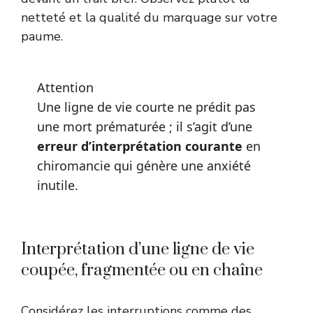
netteté et la qualité du marquage sur votre
paume.
Attention
Une ligne de vie courte ne prédit pas
une mort prématurée ; il s’agit d’une
erreur d’interprétation courante
en
chiromancie qui génère une anxiété
inutile.
Interprétation d’une ligne de vie
coupée, fragmentée ou en chaîne
Considérez les interruptions comme des