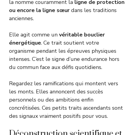
la nomme couramment la
ligne de protection
ou encore la ligne sœur
dans les traditions
anciennes.
Elle agit comme un
véritable bouclier
énergétique
. Ce trait soutient votre
organisme pendant les épreuves physiques
intenses. C’est le signe d’une endurance hors
du commun face aux défis quotidiens.
Regardez les ramifications qui montent vers
les monts. Elles annoncent des succès
personnels ou des ambitions enfin
concrétisées. Ces petits traits ascendants sont
des signaux vraiment positifs pour vous.
Déconstruction scientifique et