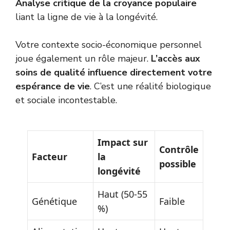
Analyse critique de la croyance populaire
liant la ligne de vie à la longévité.
Votre contexte socio-économique personnel
joue également un rôle majeur.
L’accès aux
soins de qualité influence directement votre
espérance de vie
. C’est une réalité biologique
et sociale incontestable.
Impact sur
Contrôle
Facteur
la
possible
longévité
Haut (50-55
Génétique
Faible
%)