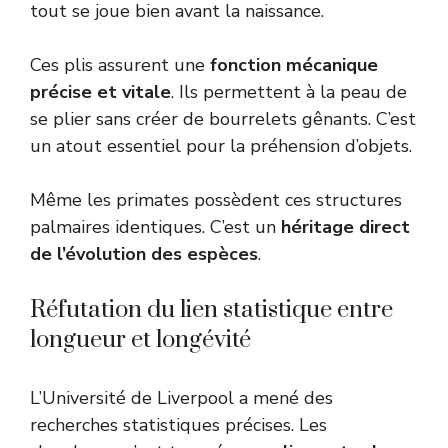
tout se joue bien avant la naissance.
Ces plis assurent une
fonction mécanique
précise et vitale
. Ils permettent à la peau de
se plier sans créer de bourrelets gênants. C’est
un atout essentiel pour la préhension d’objets.
Même les primates possèdent ces structures
palmaires identiques. C’est un
héritage direct
de l’évolution des espèces
.
Réfutation du lien statistique entre
longueur et longévité
L’Université de Liverpool a mené des
recherches statistiques précises. Les