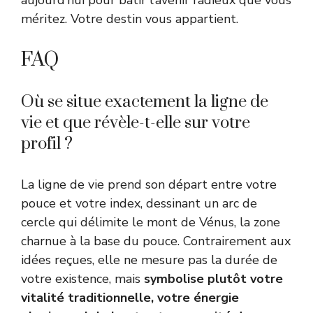
aujourd’hui pour bâtir l’avenir radieux que vous
méritez. Votre destin vous appartient.
FAQ
Où se situe exactement la ligne de
vie et que révèle-t-elle sur votre
profil ?
La ligne de vie prend son départ entre votre
pouce et votre index, dessinant un arc de
cercle qui délimite le mont de Vénus, la zone
charnue à la base du pouce. Contrairement aux
idées reçues, elle ne mesure pas la durée de
votre existence, mais
symbolise plutôt votre
vitalité traditionnelle, votre énergie