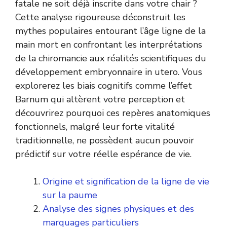
fatale ne soit déjà inscrite dans votre chair ?
Cette analyse rigoureuse déconstruit les
mythes populaires entourant l’âge ligne de la
main mort en confrontant les interprétations
de la chiromancie aux réalités scientifiques du
développement embryonnaire in utero. Vous
explorerez les biais cognitifs comme l’effet
Barnum qui altèrent votre perception et
découvrirez pourquoi ces repères anatomiques
fonctionnels, malgré leur forte vitalité
traditionnelle, ne possèdent aucun pouvoir
prédictif sur votre réelle espérance de vie.
Origine et signification de la ligne de vie
sur la paume
Analyse des signes physiques et des
marquages particuliers