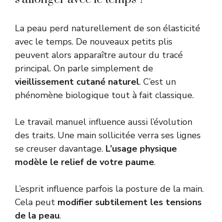
La peau perd naturellement de son élasticité
avec le temps. De nouveaux petits plis
peuvent alors apparaître autour du tracé
principal. On parle simplement de
vieillissement cutané naturel
. C’est un
phénomène biologique tout à fait classique.
Le travail manuel influence aussi l’évolution
des traits. Une main sollicitée verra ses lignes
se creuser davantage.
L’usage physique
modèle le relief de votre paume
.
L’esprit influence parfois la posture de la main.
Cela peut
modifier subtilement les tensions
de la peau
.