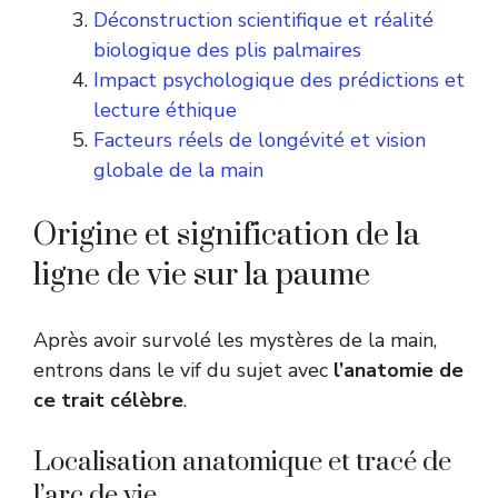
Déconstruction scientifique et réalité
biologique des plis palmaires
Impact psychologique des prédictions et
lecture éthique
Facteurs réels de longévité et vision
globale de la main
Origine et signification de la
ligne de vie sur la paume
Après avoir survolé les mystères de la main,
entrons dans le vif du sujet avec
l’anatomie de
ce trait célèbre
.
Localisation anatomique et tracé de
l’arc de vie