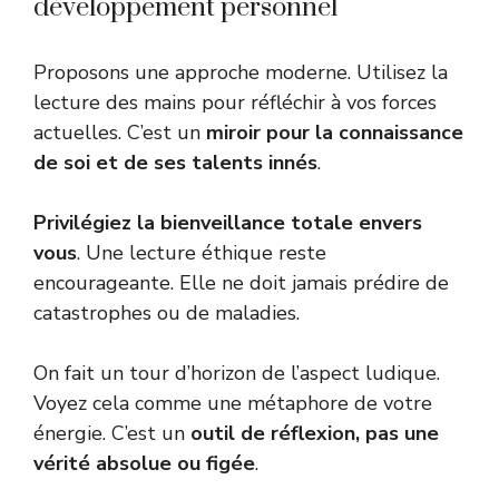
développement personnel
Proposons une approche moderne. Utilisez la
lecture des mains pour réfléchir à vos forces
actuelles. C’est un
miroir pour la connaissance
de soi et de ses talents innés
.
Privilégiez la bienveillance totale envers
vous
. Une lecture éthique reste
encourageante. Elle ne doit jamais prédire de
catastrophes ou de maladies.
On fait un tour d’horizon de l’aspect ludique.
Voyez cela comme une métaphore de votre
énergie. C’est un
outil de réflexion, pas une
vérité absolue ou figée
.