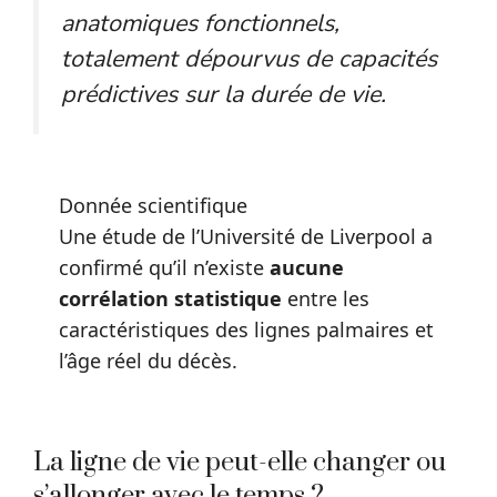
anatomiques fonctionnels,
totalement dépourvus de capacités
prédictives sur la durée de vie.
Donnée scientifique
Une étude de l’Université de Liverpool a
confirmé qu’il n’existe
aucune
corrélation statistique
entre les
caractéristiques des lignes palmaires et
l’âge réel du décès.
La ligne de vie peut-elle changer ou
s’allonger avec le temps ?