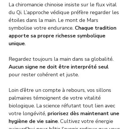
La chiromancie chinoise insiste sur le flux vital
du Qi. L’approche védique préfère regarder les
étoiles dans la main. Le mont de Mars
symbolise votre endurance.
Chaque tradition
apporte sa propre richesse symbolique
unique
.
Regardez toujours la main dans sa globalité.
Aucun signe ne doit être interprété seul
pour rester cohérent et juste.
Loin d’être un compte à rebours, vos sillons
palmaires témoignent de votre vitalité
biologique. La science réfutant tout lien avec
votre longévité,
priorisez dès maintenant une
hygiène de vie saine
. Cultivez votre énergie