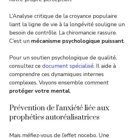
L’Analyse critique de la croyance populaire
liant la ligne de vie à la longévité souligne un
besoin de contrôle. La chiromancie rassure.
C’est un
mécanisme psychologique puissant
.
Pour un soutien psychologique de qualité,
consultez ce
document spécialisé
. Il aide à
comprendre ces dynamiques internes
complexes. Voyons ensemble comment
protéger votre mental
.
Prévention de l’anxiété liée aux
prophéties autoréalisatrices
Mais méfiez-vous de l’effet nocebo. Une