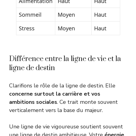
Alimentation
Haut
Haut
Sommeil
Moyen
Haut
Stress
Moyen
Haut
Différence entre la ligne de vie et la
ligne de destin
Clarifions le rôle de la ligne de destin. Elle
concerne surtout la carrière et vos
ambitions sociales
. Ce trait monte souvent
verticalement vers la base du majeur.
Une ligne de vie vigoureuse soutient souvent
une ligne de destin ambitieuse. Votre
énergie