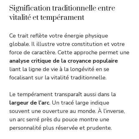
Signification traditionnelle entre
vitalité et tempérament
Ce trait reflète votre énergie physique
globale. Il illustre votre constitution et votre
force de caractère. Cette approche permet une
analyse critique de la croyance populaire
liant la ligne de vie à la longévité en se
focalisant sur la vitalité traditionnelle.
Le tempérament transparaît aussi dans la
largeur de l’arc
. Un tracé large indique
souvent une ouverture au monde. À l’inverse,
un arc serré près du pouce montre une
personnalité plus réservée et prudente.