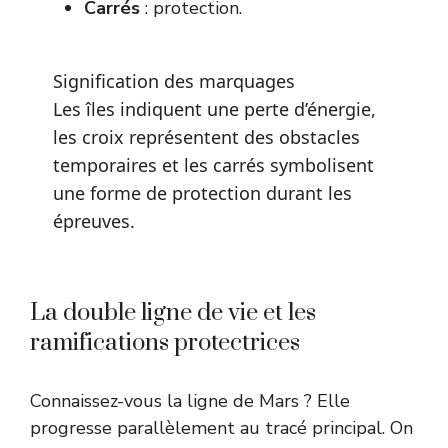
Carrés
: protection.
Signification des marquages
Les îles indiquent une perte d’énergie,
les croix représentent des obstacles
temporaires et les carrés symbolisent
une forme de protection durant les
épreuves.
La double ligne de vie et les
ramifications protectrices
Connaissez-vous la ligne de Mars ? Elle
progresse parallèlement au tracé principal. On