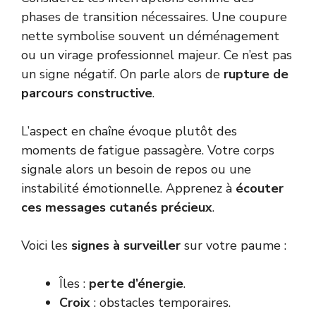
phases de transition nécessaires. Une coupure
nette symbolise souvent un déménagement
ou un virage professionnel majeur. Ce n’est pas
un signe négatif. On parle alors de
rupture de
parcours constructive
.
L’aspect en chaîne évoque plutôt des
moments de fatigue passagère. Votre corps
signale alors un besoin de repos ou une
instabilité émotionnelle. Apprenez à
écouter
ces messages cutanés précieux
.
Voici les
signes à surveiller
sur votre paume :
Îles :
perte d’énergie
.
Croix
: obstacles temporaires.