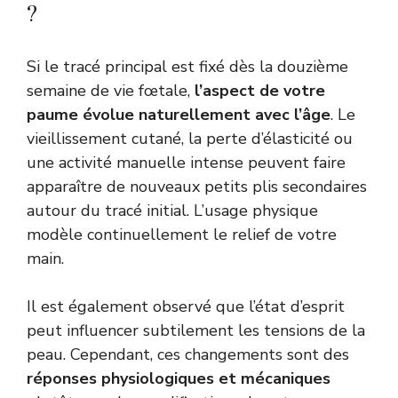
?
Si le tracé principal est fixé dès la douzième
semaine de vie fœtale,
l’aspect de votre
paume évolue naturellement avec l’âge
. Le
vieillissement cutané, la perte d’élasticité ou
une activité manuelle intense peuvent faire
apparaître de nouveaux petits plis secondaires
autour du tracé initial. L’usage physique
modèle continuellement le relief de votre
main.
Il est également observé que l’état d’esprit
peut influencer subtilement les tensions de la
peau. Cependant, ces changements sont des
réponses physiologiques et mécaniques