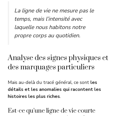
La ligne de vie ne mesure pas le
temps, mais l’intensité avec
laquelle nous habitons notre
propre corps au quotidien.
Analyse des signes physiques et
des marquages particuliers
Mais au-delà du tracé général, ce sont
les
détails et les anomalies qui racontent les
histoires les plus riches
.
Est-ce qu’une ligne de vie courte