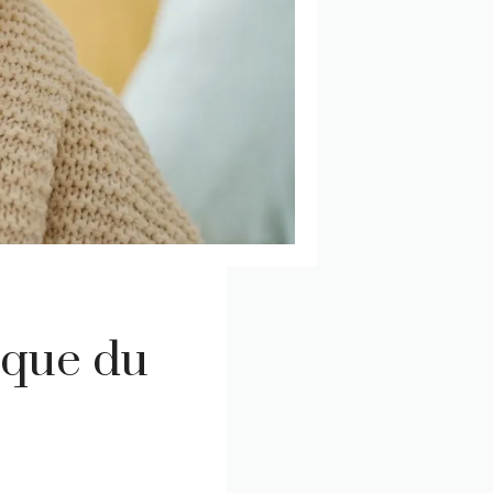
ique du