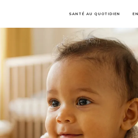
SANTÉ AU QUOTIDIEN
E