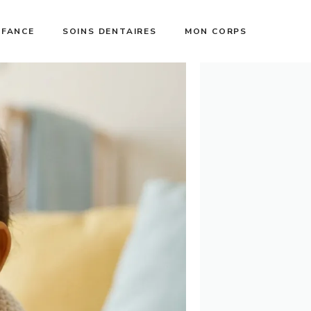
NFANCE
SOINS DENTAIRES
MON CORPS