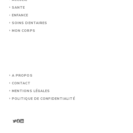
SANTE
ENFANCE
SOINS DENTAIRES
MON CORPS
A PROPOS
CONTACT
MENTIONS LÉGALES
POLITIQUE DE CONFIDENTIALITÉ