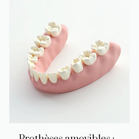
Prothèses amovibles :