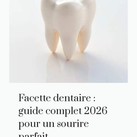
Facette dentaire :
guide complet 2026
pour un sourire
parfait