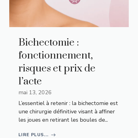
Bichectomie :
fonctionnement,
risques et prix de
l’acte
mai 13, 2026
L’essentiel à retenir : la bichectomie est
une chirurgie définitive visant à affiner
les joues en retirant les boules de...
LIRE PLUS...