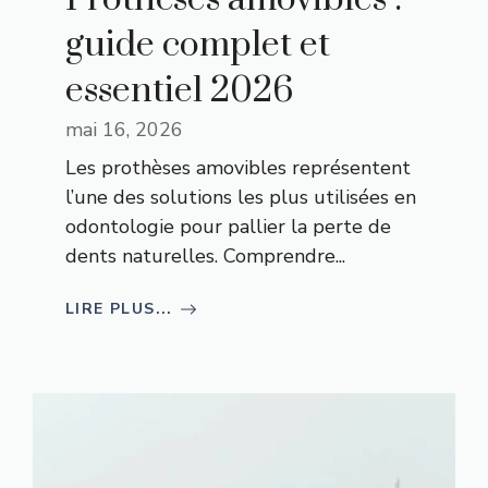
guide complet et
essentiel 2026
mai 16, 2026
Les prothèses amovibles représentent
l’une des solutions les plus utilisées en
odontologie pour pallier la perte de
dents naturelles. Comprendre...
LIRE PLUS...