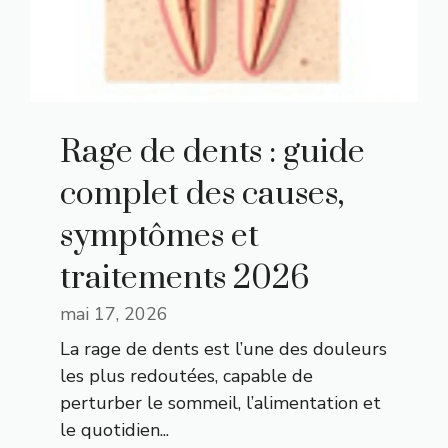
Rage de dents : guide
complet des causes,
symptômes et
traitements 2026
mai 17, 2026
La rage de dents est l’une des douleurs
les plus redoutées, capable de
perturber le sommeil, l’alimentation et
le quotidien...