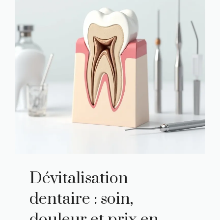
Dévitalisation
dentaire : soin,
douleur et prix en