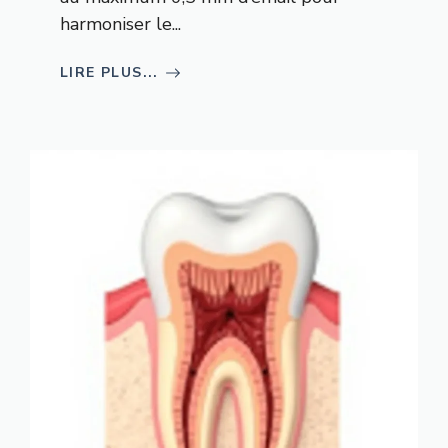
harmoniser le...
LIRE PLUS...