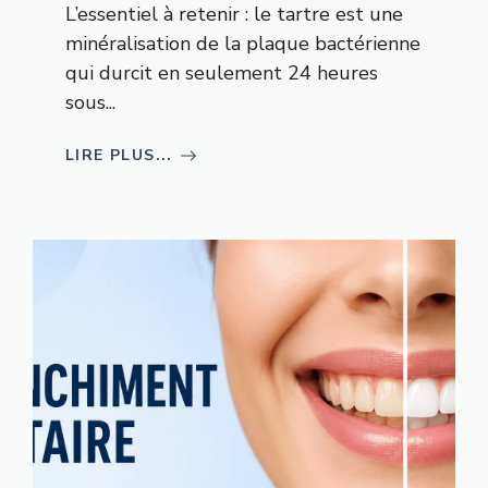
L’essentiel à retenir : le tartre est une
minéralisation de la plaque bactérienne
qui durcit en seulement 24 heures
sous...
LIRE PLUS...