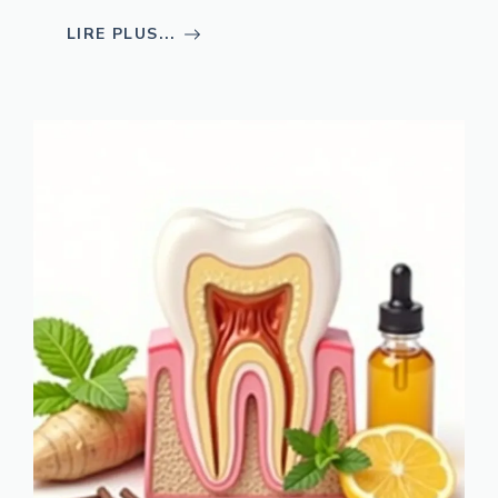
LIRE PLUS...