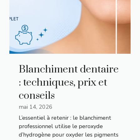
Blanchiment dentaire
: techniques, prix et
conseils
mai 14, 2026
L’essentiel à retenir : le blanchiment
professionnel utilise le peroxyde
d’hydrogène pour oxyder les pigments