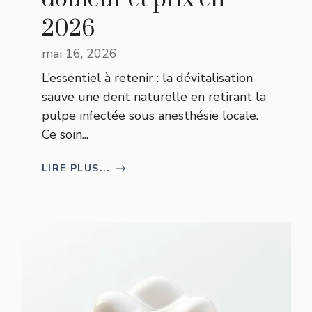
2026
mai 16, 2026
L’essentiel à retenir : la dévitalisation
sauve une dent naturelle en retirant la
pulpe infectée sous anesthésie locale.
Ce soin...
LIRE PLUS...