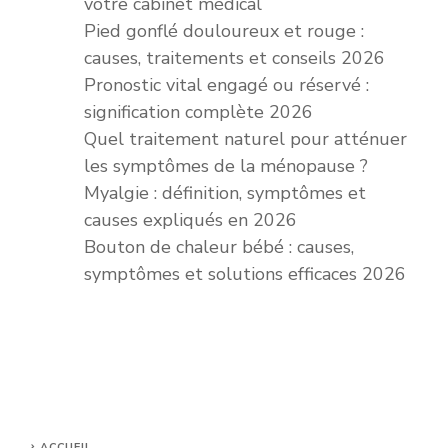
votre cabinet médical
Pied gonflé douloureux et rouge :
causes, traitements et conseils 2026
Pronostic vital engagé ou réservé :
signification complète 2026
Quel traitement naturel pour atténuer
les symptômes de la ménopause ?
Myalgie : définition, symptômes et
causes expliqués en 2026
Bouton de chaleur bébé : causes,
symptômes et solutions efficaces 2026
ACCUEIL