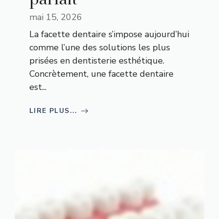
mai 15, 2026
La facette dentaire s’impose aujourd’hui
comme l’une des solutions les plus
prisées en dentisterie esthétique.
Concrètement, une facette dentaire
est...
LIRE PLUS...