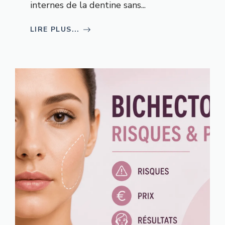
internes de la dentine sans...
LIRE PLUS...