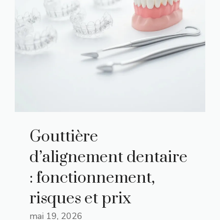
Gouttière
d’alignement dentaire
: fonctionnement,
risques et prix
mai 19, 2026