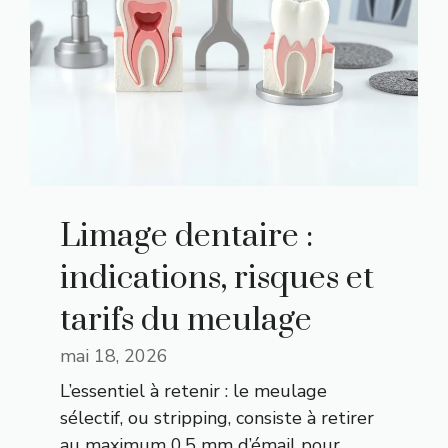
Limage dentaire :
indications, risques et
tarifs du meulage
mai 18, 2026
L’essentiel à retenir : le meulage
sélectif, ou stripping, consiste à retirer
au maximum 0,5 mm d’émail pour