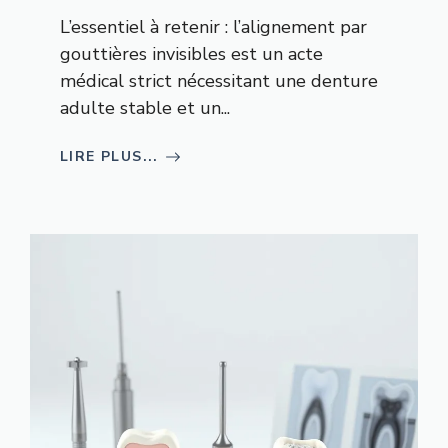
L’essentiel à retenir : l’alignement par
gouttières invisibles est un acte
médical strict nécessitant une denture
adulte stable et un...
LIRE PLUS...