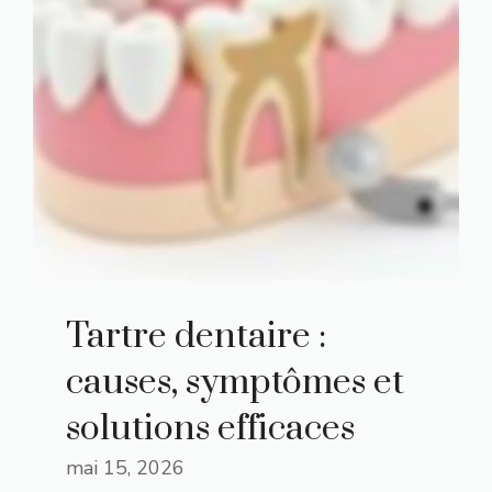
Tartre dentaire :
causes, symptômes et
solutions efficaces
mai 15, 2026