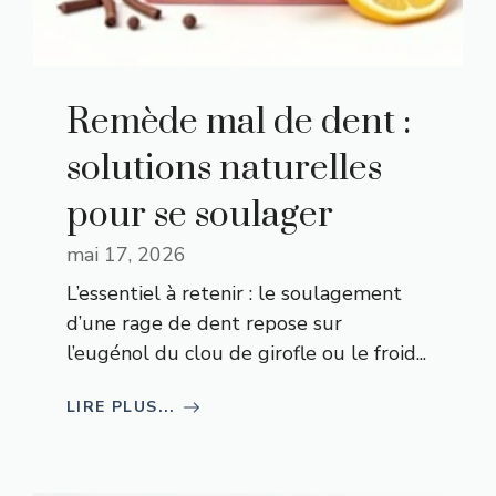
Remède mal de dent :
solutions naturelles
pour se soulager
mai 17, 2026
L’essentiel à retenir : le soulagement
d’une rage de dent repose sur
l’eugénol du clou de girofle ou le froid...
LIRE PLUS...