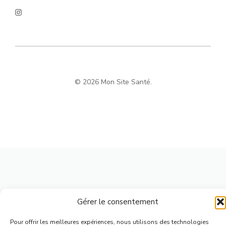
© 2026 Mon Site Santé.
Gérer le consentement
Pour offrir les meilleures expériences, nous utilisons des technologies