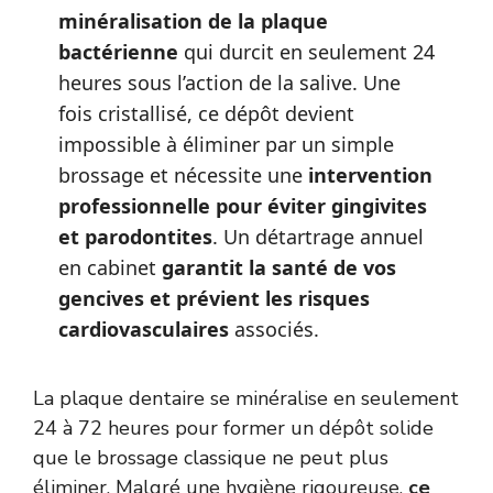
minéralisation de la plaque
bactérienne
qui durcit en seulement 24
heures sous l’action de la salive. Une
fois cristallisé, ce dépôt devient
impossible à éliminer par un simple
brossage et nécessite une
intervention
professionnelle pour éviter gingivites
et parodontites
. Un détartrage annuel
en cabinet
garantit la santé de vos
gencives et prévient les risques
cardiovasculaires
associés.
La plaque dentaire se minéralise en seulement
24 à 72 heures pour former un dépôt solide
que le brossage classique ne peut plus
éliminer. Malgré une hygiène rigoureuse,
ce