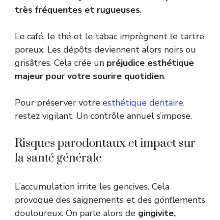
très fréquentes et rugueuses
.
Le café, le thé et le tabac imprègnent le tartre
poreux. Les dépôts deviennent alors noirs ou
grisâtres. Cela crée un
préjudice esthétique
majeur pour votre sourire quotidien
.
Pour préserver votre
esthétique dentaire
,
restez vigilant. Un contrôle annuel s’impose.
Risques parodontaux et impact sur
la santé générale
L’accumulation irrite les gencives. Cela
provoque des saignements et des gonflements
douloureux. On parle alors de
gingivite,