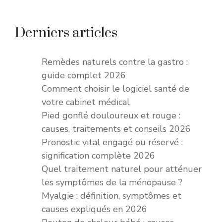
Derniers articles
Remèdes naturels contre la gastro :
guide complet 2026
Comment choisir le logiciel santé de
votre cabinet médical
Pied gonflé douloureux et rouge :
causes, traitements et conseils 2026
Pronostic vital engagé ou réservé :
signification complète 2026
Quel traitement naturel pour atténuer
les symptômes de la ménopause ?
Myalgie : définition, symptômes et
causes expliqués en 2026