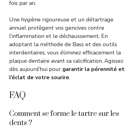
fois par an.
Une hygiène rigoureuse et un détartrage
annuel protègent vos gencives contre
l’inflammation et le déchaussement. En
adoptant la méthode de Bass et des outils
interdentaires, vous éliminez efficacement la
plaque dentaire avant sa calcification. Agissez
dès aujourd’hui pour
garantir la pérennité et
l’éclat de votre sourire
.
FAQ
Comment se forme le tartre sur les
dents ?