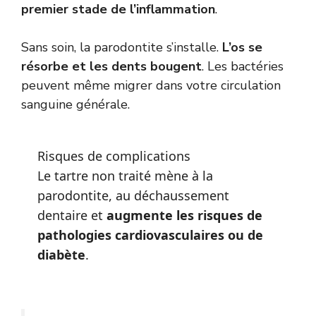
premier stade de l’inflammation
.
Sans soin, la parodontite s’installe.
L’os se
résorbe et les dents bougent
. Les bactéries
peuvent même migrer dans votre circulation
sanguine générale.
Risques de complications
Le tartre non traité mène à la
parodontite, au déchaussement
dentaire et
augmente les risques de
pathologies cardiovasculaires ou de
diabète
.