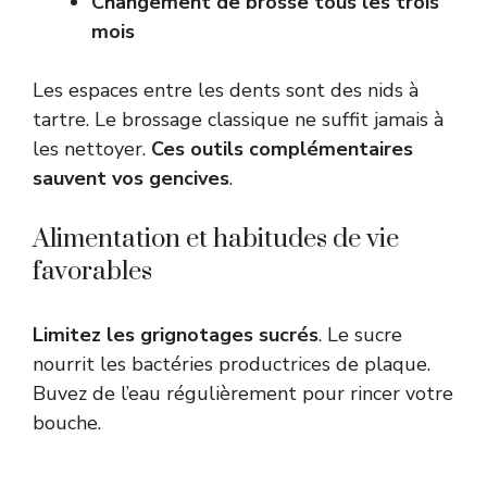
Changement de brosse tous les trois
mois
Les espaces entre les dents sont des nids à
tartre. Le brossage classique ne suffit jamais à
les nettoyer.
Ces outils complémentaires
sauvent vos gencives
.
Alimentation et habitudes de vie
favorables
Limitez les grignotages sucrés
. Le sucre
nourrit les bactéries productrices de plaque.
Buvez de l’eau régulièrement pour rincer votre
bouche.