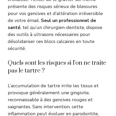
présente des risques sérieux de blessures
pour vos gencives et d’altération irréversible
de votre émail.
Seul un professionnel de
santé
, tel qu’un chirurgien-dentiste, dispose
des outils à ultrasons nécessaires pour
désolidariser ces blocs calcaires en toute
sécurité.
Quels sont les risques si l’on ne traite
pas le tartre ?
L’accumulation de tartre irrite les tissus et
provoque généralement une gingivite,
reconnaissable à des gencives rouges et
saignantes. Sans intervention, cette
inflammation peut évoluer en parodontite,