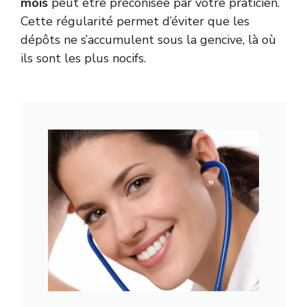
mois
peut être préconisée par votre praticien.
Cette régularité permet d’éviter que les
dépôts ne s’accumulent sous la gencive, là où
ils sont les plus nocifs.