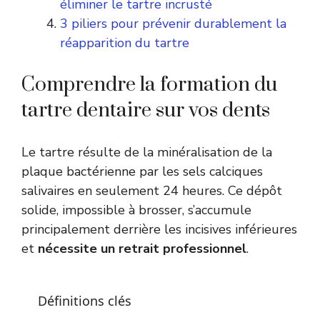
éliminer le tartre incrusté
3 piliers pour prévenir durablement la
réapparition du tartre
Comprendre la formation du
tartre dentaire sur vos dents
Le tartre résulte de la minéralisation de la
plaque bactérienne par les sels calciques
salivaires en seulement 24 heures. Ce dépôt
solide, impossible à brosser, s’accumule
principalement derrière les incisives inférieures
et
nécessite un retrait professionnel
.
Définitions clés