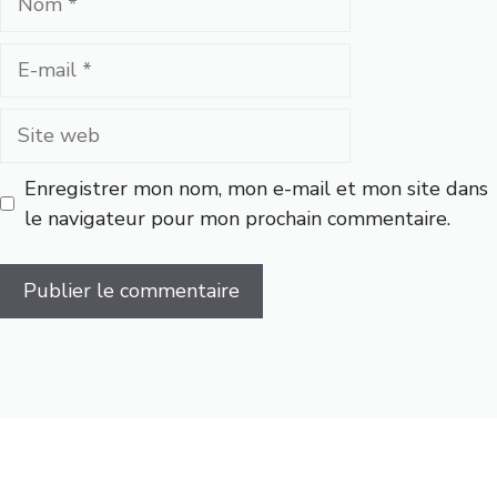
E-
mail
Site
web
Enregistrer mon nom, mon e-mail et mon site dans
le navigateur pour mon prochain commentaire.