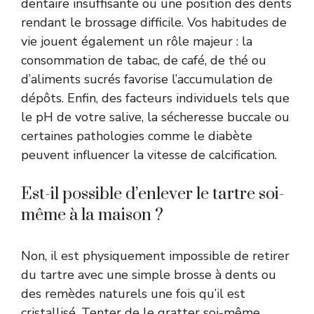
dentaire insuffisante ou une position des dents
rendant le brossage difficile. Vos habitudes de
vie jouent également un rôle majeur : la
consommation de tabac, de café, de thé ou
d’aliments sucrés favorise l’accumulation de
dépôts. Enfin, des facteurs individuels tels que
le pH de votre salive, la sécheresse buccale ou
certaines pathologies comme le diabète
peuvent influencer la vitesse de calcification.
Est-il possible d’enlever le tartre soi-
même à la maison ?
Non, il est physiquement impossible de retirer
du tartre avec une simple brosse à dents ou
des remèdes naturels une fois qu’il est
cristallisé. Tenter de le gratter soi-même