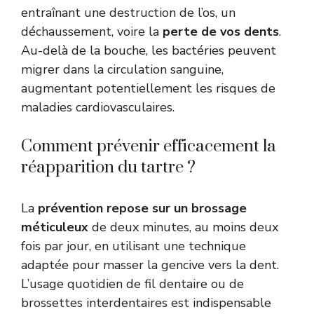
entraînant une destruction de l’os, un
déchaussement, voire la
perte de vos dents
.
Au-delà de la bouche, les bactéries peuvent
migrer dans la circulation sanguine,
augmentant potentiellement les risques de
maladies cardiovasculaires.
Comment prévenir efficacement la
réapparition du tartre ?
La
prévention repose sur un brossage
méticuleux
de deux minutes, au moins deux
fois par jour, en utilisant une technique
adaptée pour masser la gencive vers la dent.
L’usage quotidien de fil dentaire ou de
brossettes interdentaires est indispensable