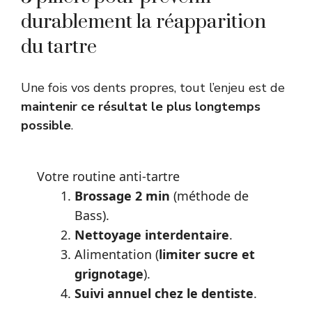
durablement la réapparition
du tartre
Une fois vos dents propres, tout l’enjeu est de
maintenir ce résultat le plus longtemps
possible
.
Votre routine anti-tartre
Brossage 2 min
(méthode de
Bass).
Nettoyage interdentaire
.
Alimentation (
limiter sucre et
grignotage
).
Suivi annuel chez le dentiste
.