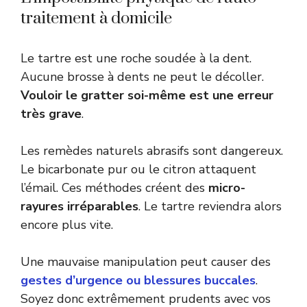
traitement à domicile
Le tartre est une roche soudée à la dent.
Aucune brosse à dents ne peut le décoller.
Vouloir le gratter soi-même est une erreur
très grave
.
Les remèdes naturels abrasifs sont dangereux.
Le bicarbonate pur ou le citron attaquent
l’émail. Ces méthodes créent des
micro-
rayures irréparables
. Le tartre reviendra alors
encore plus vite.
Une mauvaise manipulation peut causer des
gestes d’urgence ou blessures buccales
.
Soyez donc extrêmement prudents avec vos