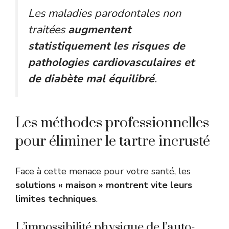
Les maladies parodontales non
traitées
augmentent
statistiquement les risques de
pathologies cardiovasculaires et
de diabète mal équilibré
.
Les méthodes professionnelles
pour éliminer le tartre incrusté
Face à cette menace pour votre santé, les
solutions « maison » montrent vite leurs
limites techniques
.
L’impossibilité physique de l’auto-