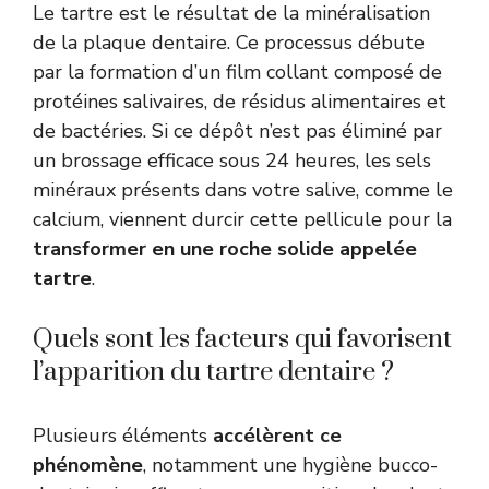
Le tartre est le résultat de la minéralisation
de la plaque dentaire. Ce processus débute
par la formation d’un film collant composé de
protéines salivaires, de résidus alimentaires et
de bactéries. Si ce dépôt n’est pas éliminé par
un brossage efficace sous 24 heures, les sels
minéraux présents dans votre salive, comme le
calcium, viennent durcir cette pellicule pour la
transformer en une roche solide appelée
tartre
.
Quels sont les facteurs qui favorisent
l’apparition du tartre dentaire ?
Plusieurs éléments
accélèrent ce
phénomène
, notamment une hygiène bucco-