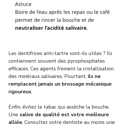
Astuce
Boire de l’eau après les repas ou le café
permet de rincer la bouche et de
neutraliser l’acidité salivaire
.
Les dentifrices anti-tartre sont-ils utiles ? Ils
contiennent souvent des pyrophosphates
efficaces. Ces agents freinent la cristallisation
des minéraux salivaires. Pourtant,
ils ne
remplacent jamais un brossage mécanique
rigoureux
.
Enfin, évitez le tabac qui assèche la bouche.
Une
salive de qualité est votre meilleure
alliée
. Consultez votre dentiste au moins une