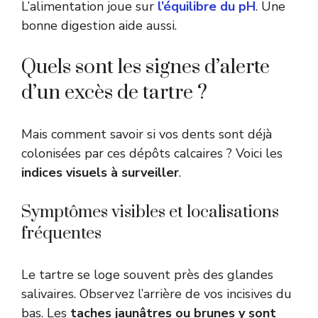
L’alimentation joue sur
l’équilibre du pH
. Une
bonne digestion aide aussi.
Quels sont les signes d’alerte
d’un excès de tartre ?
Mais comment savoir si vos dents sont déjà
colonisées par ces dépôts calcaires ? Voici les
indices visuels à surveiller
.
Symptômes visibles et localisations
fréquentes
Le tartre se loge souvent près des glandes
salivaires. Observez l’arrière de vos incisives du
bas. Les
taches jaunâtres ou brunes y sont