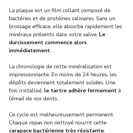
La plaque est un film collant composé de
bactéries et de protéines salivaires. Sans un
brossage efficace, elle absorbe rapidement les
minéraux présents dans votre salive.
Le
durcissement commence alors
immédiatement
.
La chronologie de cette minéralisation est
impressionnante. En moins de 24 heures, les
dépôts deviennent totalement solides. Une
fois cristallisé,
le tartre adhère fermement
à
l’émail de vos dents.
Ce cycle est malheureusement permanent.
Chaque repas non nettoyé nourrit cette
carapace bactérienne très résistante
.