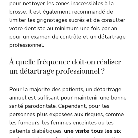
pour nettoyer les zones inaccessibles à la
brosse. Il est également recommandé de
limiter les grignotages sucrés et de consulter
votre dentiste au minimum une fois par an
pour un examen de contrôle et un détartrage
professionnel.
À quelle fréquence doit-on réaliser
un détartrage professionnel ?
Pour la majorité des patients, un détartrage
annuel est suffisant pour maintenir une bonne
santé parodontale. Cependant, pour les
personnes plus exposées aux risques, comme
les fumeurs, les femmes enceintes ou les
patients diabétiques,
une visite tous les six