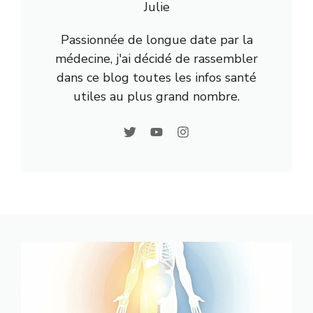
Julie
Passionnée de longue date par la
médecine, j'ai décidé de rassembler
dans ce blog toutes les infos santé
utiles au plus grand nombre.