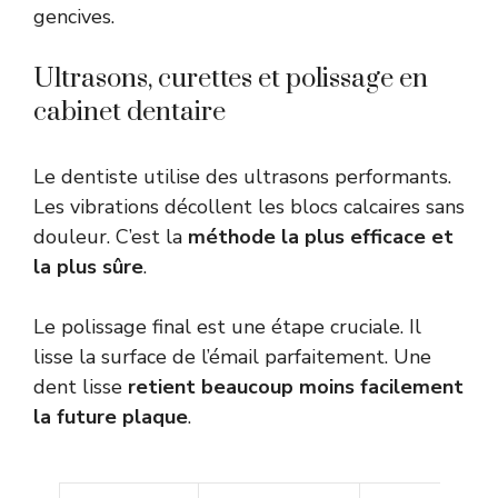
gencives.
Ultrasons, curettes et polissage en
cabinet dentaire
Le dentiste utilise des ultrasons performants.
Les vibrations décollent les blocs calcaires sans
douleur. C’est la
méthode la plus efficace et
la plus sûre
.
Le polissage final est une étape cruciale. Il
lisse la surface de l’émail parfaitement. Une
dent lisse
retient beaucoup moins facilement
la future plaque
.