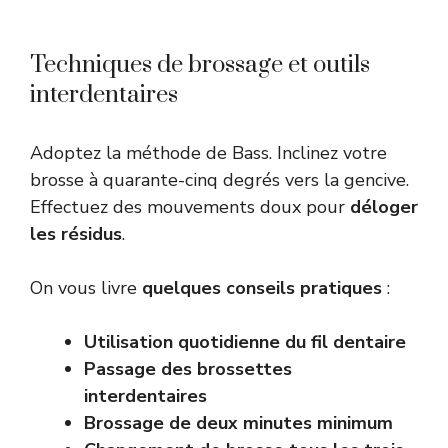
Techniques de brossage et outils
interdentaires
Adoptez la méthode de Bass. Inclinez votre
brosse à quarante-cinq degrés vers la gencive.
Effectuez des mouvements doux pour
déloger
les résidus
.
On vous livre
quelques conseils pratiques
:
Utilisation quotidienne du fil dentaire
Passage des brossettes
interdentaires
Brossage de deux minutes minimum