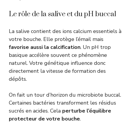
Le rôle de la salive et du pH buccal
La salive contient des ions calcium essentiels à
votre bouche. Elle protège l’émail mais
favorise aussi la calcification
. Un pH trop
basique accélère souvent ce phénomène
naturel. Votre génétique influence donc
directement la vitesse de formation des
dépôts.
On fait un tour d’horizon du microbiote buccal.
Certaines bactéries transforment les résidus
sucrés en acides. Cela
perturbe l’équilibre
protecteur de votre bouche
.