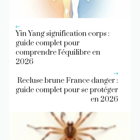
Yin Yang signification corps :
guide complet pour
comprendre l’équilibre en
2026
Recluse brune France danger :
guide complet pour se protéger
en 2026