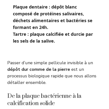
Plaque dentaire : dépôt blanc
composé de protéines salivaires,
déchets alimentaires et bactéries se
formant en 24h.
Tartre : plaque calcifiée et durcie par
les sels de la salive.
Passer d’une simple pellicule invisible à un
dépôt dur comme de la pierre
est un
processus biologique rapide que nous allons
détailler ensemble.
De la plaque bactérienne à la
calcification solide