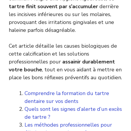
tartre finit souvent par s’accumuler
derrière
les incisives inférieures ou sur les molaires,
provoquant des irritations gingivales et une
haleine parfois désagréable.
Cet article détaille les causes biologiques de
cette calcification et les solutions
professionnelles pour
assainir durablement
votre bouche
, tout en vous aidant à mettre en
place les bons réflexes préventifs au quotidien.
Comprendre la formation du tartre
dentaire sur vos dents
Quels sont les signes d’alerte d’un excès
de tartre ?
Les méthodes professionnelles pour