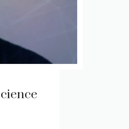
science