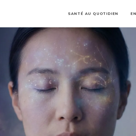
SANTÉ AU QUOTIDIEN
E