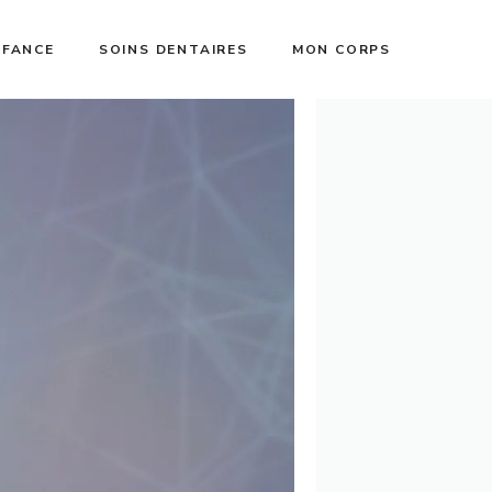
NFANCE
SOINS DENTAIRES
MON CORPS