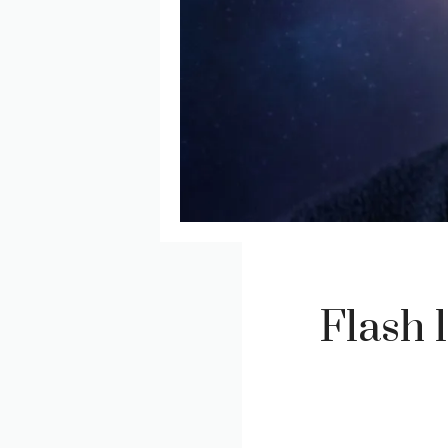
Flash 