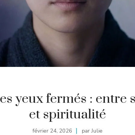
les yeux fermés : entre 
et spiritualité
février 24, 2026
par Julie