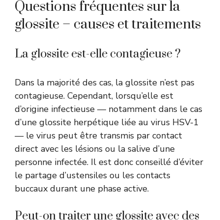
Questions fréquentes sur la
glossite – causes et traitements
La glossite est-elle contagieuse ?
Dans la majorité des cas, la glossite n’est pas
contagieuse. Cependant, lorsqu’elle est
d’origine infectieuse — notamment dans le cas
d’une glossite herpétique liée au virus HSV-1
— le virus peut être transmis par contact
direct avec les lésions ou la salive d’une
personne infectée. Il est donc conseillé d’éviter
le partage d’ustensiles ou les contacts
buccaux durant une phase active.
Peut-on traiter une glossite avec des