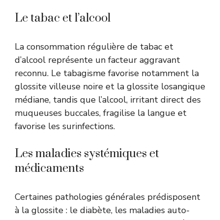
Le tabac et l’alcool
La consommation régulière de tabac et
d’alcool représente un facteur aggravant
reconnu. Le tabagisme favorise notamment la
glossite villeuse noire et la glossite losangique
médiane, tandis que l’alcool, irritant direct des
muqueuses buccales, fragilise la langue et
favorise les surinfections.
Les maladies systémiques et
médicaments
Certaines pathologies générales prédisposent
à la glossite : le diabète, les maladies auto-