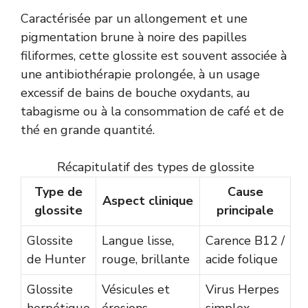
Caractérisée par un allongement et une
pigmentation brune à noire des papilles
filiformes, cette glossite est souvent associée à
une antibiothérapie prolongée, à un usage
excessif de bains de bouche oxydants, au
tabagisme ou à la consommation de café et de
thé en grande quantité.
Récapitulatif des types de glossite
Type de
Cause
Aspect clinique
glossite
principale
Glossite
Langue lisse,
Carence B12 /
de Hunter
rouge, brillante
acide folique
Glossite
Vésicules et
Virus Herpes