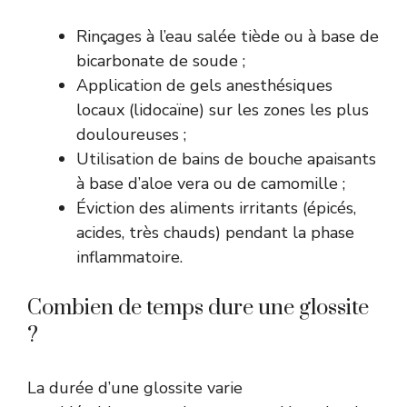
Rinçages à l’eau salée tiède ou à base de
bicarbonate de soude ;
Application de gels anesthésiques
locaux (lidocaïne) sur les zones les plus
douloureuses ;
Utilisation de bains de bouche apaisants
à base d’aloe vera ou de camomille ;
Éviction des aliments irritants (épicés,
acides, très chauds) pendant la phase
inflammatoire.
Combien de temps dure une glossite
?
La durée d’une glossite varie