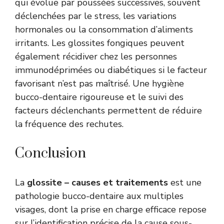
qui évolue par poussées successives, souvent
déclenchées par le stress, les variations
hormonales ou la consommation d’aliments
irritants. Les glossites fongiques peuvent
également récidiver chez les personnes
immunodéprimées ou diabétiques si le facteur
favorisant n’est pas maîtrisé. Une hygiène
bucco-dentaire rigoureuse et le suivi des
facteurs déclenchants permettent de réduire
la fréquence des rechutes.
Conclusion
La
glossite – causes et traitements
est une
pathologie bucco-dentaire aux multiples
visages, dont la prise en charge efficace repose
sur l’identification précise de la cause sous-