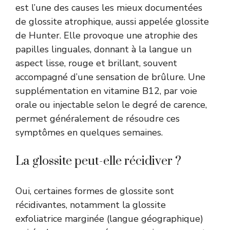
est l’une des causes les mieux documentées
de glossite atrophique, aussi appelée glossite
de Hunter. Elle provoque une atrophie des
papilles linguales, donnant à la langue un
aspect lisse, rouge et brillant, souvent
accompagné d’une sensation de brûlure. Une
supplémentation en vitamine B12, par voie
orale ou injectable selon le degré de carence,
permet généralement de résoudre ces
symptômes en quelques semaines.
La glossite peut-elle récidiver ?
Oui, certaines formes de glossite sont
récidivantes, notamment la glossite
exfoliatrice marginée (langue géographique)