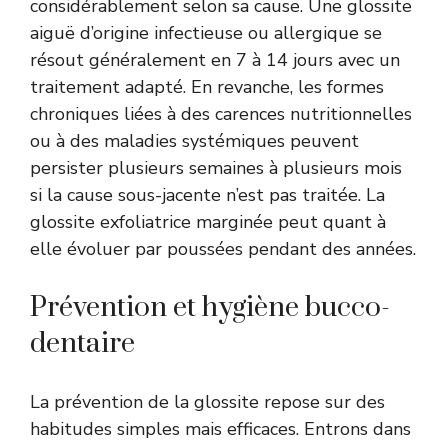
considérablement selon sa cause. Une glossite
aiguë d’origine infectieuse ou allergique se
résout généralement en 7 à 14 jours avec un
traitement adapté. En revanche, les formes
chroniques liées à des carences nutritionnelles
ou à des maladies systémiques peuvent
persister plusieurs semaines à plusieurs mois
si la cause sous-jacente n’est pas traitée. La
glossite exfoliatrice marginée peut quant à
elle évoluer par poussées pendant des années.
Prévention et hygiène bucco-
dentaire
La prévention de la glossite repose sur des
habitudes simples mais efficaces. Entrons dans