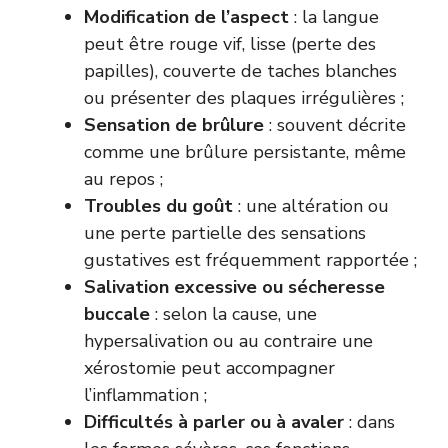
Modification de l’aspect
: la langue
peut être rouge vif, lisse (perte des
papilles), couverte de taches blanches
ou présenter des plaques irrégulières ;
Sensation de brûlure
: souvent décrite
comme une brûlure persistante, même
au repos ;
Troubles du goût
: une altération ou
une perte partielle des sensations
gustatives est fréquemment rapportée ;
Salivation excessive ou sécheresse
buccale
: selon la cause, une
hypersalivation ou au contraire une
xérostomie peut accompagner
l’inflammation ;
Difficultés à parler ou à avaler
: dans