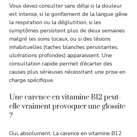
Vous devez consulter sans délai si la douleur
est intense, si le gonflement de la langue gêne
la respiration ou la déglutition, si les
symptômes persistent plus de deux semaines
malgré les soins locaux, ou si des lésions
inhabituelles (taches blanches persistantes,
ulcérations profondes) apparaissent. Une
consultation rapide permet d’écarter des
causes plus sérieuses nécessitant une prise en
charge spécifique.
Une carence en vitamine B12 peut-
elle vraiment provoquer une glossite
?
Oui, absolument. La carence en vitamine B12