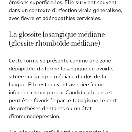
érosions superficielles. Elle survient souvent
dans un contexte d’infection virale généralisée,
avec fièvre et adénopathies cervicales.
La glossite losangique médiane
(glossite rhomboïde médiane)
Cette forme se présente comme une zone
dépapillée, de forme losangique ou ovoïde,
située sur la ligne médiane du dos de la
langue. Elle est souvent associée à une
infection chronique par Candida albicans et
peut être favorisée par le tabagisme, le port
de prothèses dentaires ou un état
d’immunodépression.