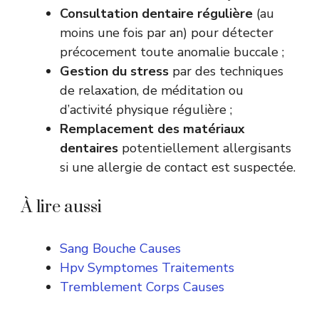
Consultation dentaire régulière
(au
moins une fois par an) pour détecter
précocement toute anomalie buccale ;
Gestion du stress
par des techniques
de relaxation, de méditation ou
d’activité physique régulière ;
Remplacement des matériaux
dentaires
potentiellement allergisants
si une allergie de contact est suspectée.
À lire aussi
Sang Bouche Causes
Hpv Symptomes Traitements
Tremblement Corps Causes