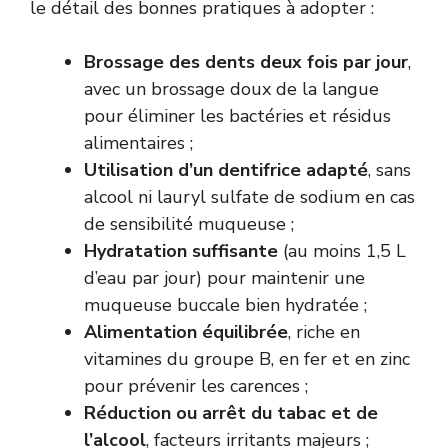
le détail des bonnes pratiques à adopter :
Brossage des dents deux fois par jour
,
avec un brossage doux de la langue
pour éliminer les bactéries et résidus
alimentaires ;
Utilisation d’un dentifrice adapté
, sans
alcool ni lauryl sulfate de sodium en cas
de sensibilité muqueuse ;
Hydratation suffisante
(au moins 1,5 L
d’eau par jour) pour maintenir une
muqueuse buccale bien hydratée ;
Alimentation équilibrée
, riche en
vitamines du groupe B, en fer et en zinc
pour prévenir les carences ;
Réduction ou arrêt du tabac et de
l’alcool
, facteurs irritants majeurs ;