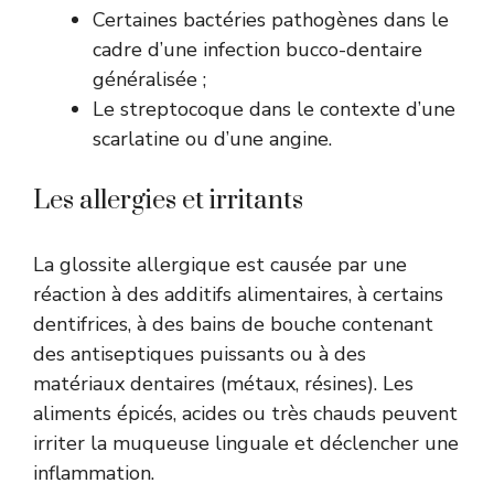
Certaines bactéries pathogènes dans le
cadre d’une infection bucco-dentaire
généralisée ;
Le streptocoque dans le contexte d’une
scarlatine ou d’une angine.
Les allergies et irritants
La glossite allergique est causée par une
réaction à des additifs alimentaires, à certains
dentifrices, à des bains de bouche contenant
des antiseptiques puissants ou à des
matériaux dentaires (métaux, résines). Les
aliments épicés, acides ou très chauds peuvent
irriter la muqueuse linguale et déclencher une
inflammation.