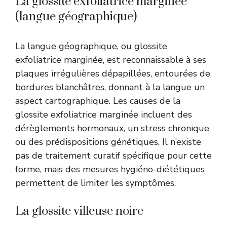
La glossite exfoliatrice marginée
(langue géographique)
La langue géographique, ou glossite
exfoliatrice marginée, est reconnaissable à ses
plaques irrégulières dépapillées, entourées de
bordures blanchâtres, donnant à la langue un
aspect cartographique. Les causes de la
glossite exfoliatrice marginée incluent des
dérèglements hormonaux, un stress chronique
ou des prédispositions génétiques. Il n’existe
pas de traitement curatif spécifique pour cette
forme, mais des mesures hygiéno-diététiques
permettent de limiter les symptômes.
La glossite villeuse noire