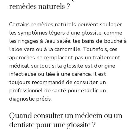
remèdes naturels ?
Certains remèdes naturels peuvent soulager
les symptômes légers d’une glossite, comme
les rinçages à l’eau salée, les bains de bouche à
l’aloe vera ou à la camomille. Toutefois, ces
approches ne remplacent pas un traitement
médical, surtout si la glossite est d’origine
infectieuse ou liée à une carence. Il est
toujours recommandé de consulter un
professionnel de santé pour établir un
diagnostic précis.
Quand consulter un médecin ou un
dentiste pour une glossite ?