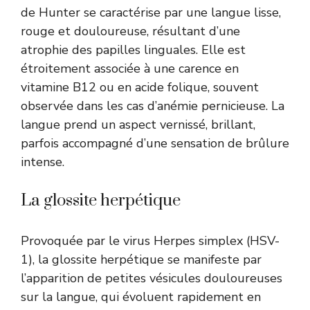
de Hunter se caractérise par une langue lisse,
rouge et douloureuse, résultant d’une
atrophie des papilles linguales. Elle est
étroitement associée à une carence en
vitamine B12 ou en acide folique, souvent
observée dans les cas d’anémie pernicieuse. La
langue prend un aspect vernissé, brillant,
parfois accompagné d’une sensation de brûlure
intense.
La glossite herpétique
Provoquée par le virus Herpes simplex (HSV-
1), la glossite herpétique se manifeste par
l’apparition de petites vésicules douloureuses
sur la langue, qui évoluent rapidement en