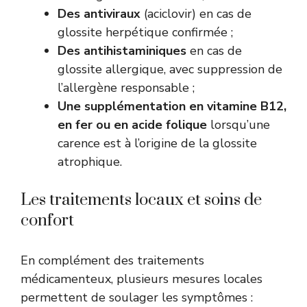
Des antiviraux
(aciclovir) en cas de
glossite herpétique confirmée ;
Des antihistaminiques
en cas de
glossite allergique, avec suppression de
l’allergène responsable ;
Une supplémentation en vitamine B12,
en fer ou en acide folique
lorsqu’une
carence est à l’origine de la glossite
atrophique.
Les traitements locaux et soins de
confort
En complément des traitements
médicamenteux, plusieurs mesures locales
permettent de soulager les symptômes :