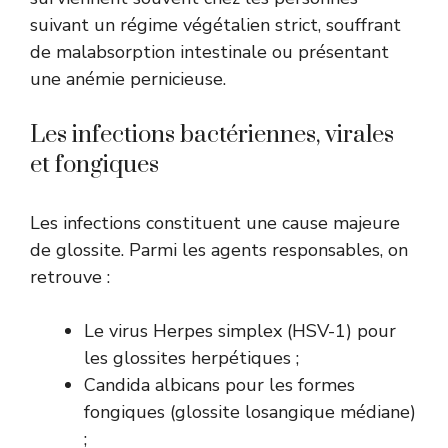
suivant un régime végétalien strict, souffrant
de malabsorption intestinale ou présentant
une anémie pernicieuse.
Les infections bactériennes, virales
et fongiques
Les infections constituent une cause majeure
de glossite. Parmi les agents responsables, on
retrouve :
Le virus Herpes simplex (HSV-1) pour
les glossites herpétiques ;
Candida albicans pour les formes
fongiques (glossite losangique médiane)
;