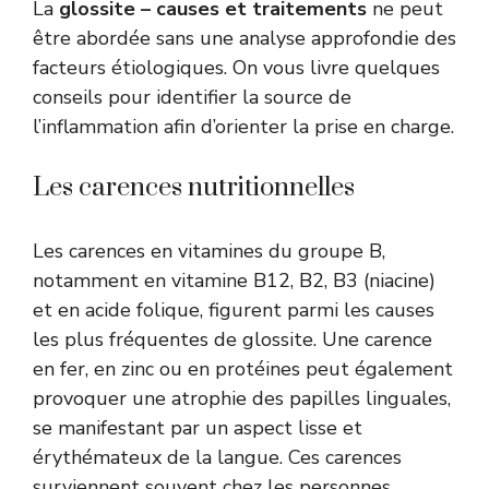
La
glossite – causes et traitements
ne peut
être abordée sans une analyse approfondie des
facteurs étiologiques. On vous livre quelques
conseils pour identifier la source de
l’inflammation afin d’orienter la prise en charge.
Les carences nutritionnelles
Les carences en vitamines du groupe B,
notamment en vitamine B12, B2, B3 (niacine)
et en acide folique, figurent parmi les causes
les plus fréquentes de glossite. Une carence
en fer, en zinc ou en protéines peut également
provoquer une atrophie des papilles linguales,
se manifestant par un aspect lisse et
érythémateux de la langue. Ces carences
surviennent souvent chez les personnes