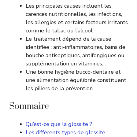
Les principales causes incluent les
carences nutritionnelles, les infections,
les allergies et certains facteurs irritants
comme le tabac ou l’alcool.
Le traitement dépend de la cause
identifiée : anti-inflammatoires, bains de
bouche antiseptiques, antifongiques ou
supplémentation en vitamines.
Une bonne hygiène bucco-dentaire et
une alimentation équilibrée constituent
les piliers de la prévention.
Sommaire
Qu’est-ce que la glossite ?
Les différents types de glossite