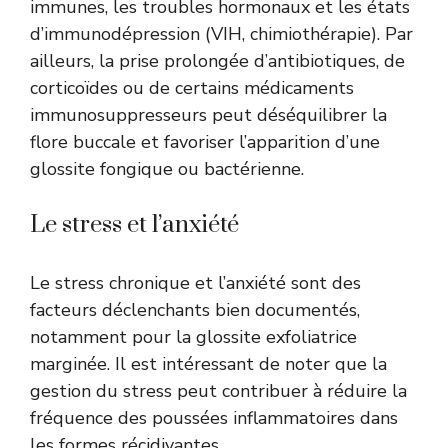
immunes, les troubles hormonaux et les états
d’immunodépression (VIH, chimiothérapie). Par
ailleurs, la prise prolongée d’antibiotiques, de
corticoïdes ou de certains médicaments
immunosuppresseurs peut déséquilibrer la
flore buccale et favoriser l’apparition d’une
glossite fongique ou bactérienne.
Le stress et l’anxiété
Le stress chronique et l’anxiété sont des
facteurs déclenchants bien documentés,
notamment pour la glossite exfoliatrice
marginée. Il est intéressant de noter que la
gestion du stress peut contribuer à réduire la
fréquence des poussées inflammatoires dans
les formes récidivantes.