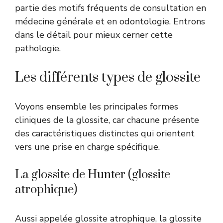
partie des motifs fréquents de consultation en
médecine générale et en odontologie. Entrons
dans le détail pour mieux cerner cette
pathologie.
Les différents types de glossite
Voyons ensemble les principales formes
cliniques de la glossite, car chacune présente
des caractéristiques distinctes qui orientent
vers une prise en charge spécifique.
La glossite de Hunter (glossite
atrophique)
Aussi appelée glossite atrophique, la glossite