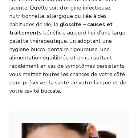
jacente. Qu’elle soit d’origine infectieuse,
nutritionnelle, allergique ou liée à des
habitudes de vie, la
glossite – causes et
traitements
bénéficie aujourd’hui d’une large
palette thérapeutique. En adoptant une
hygiène bucco-dentaire rigoureuse, une
alimentation équilibrée et en consultant
rapidement en cas de symptômes persistants,
vous mettez toutes les chances de votre côté
pour préserver la santé de votre langue et de
votre cavité buccale.