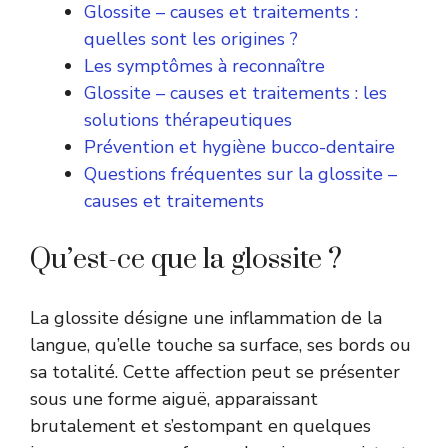
Glossite – causes et traitements :
quelles sont les origines ?
Les symptômes à reconnaître
Glossite – causes et traitements : les
solutions thérapeutiques
Prévention et hygiène bucco-dentaire
Questions fréquentes sur la glossite –
causes et traitements
Qu’est-ce que la glossite ?
La glossite désigne une inflammation de la
langue, qu’elle touche sa surface, ses bords ou
sa totalité. Cette affection peut se présenter
sous une forme aiguë, apparaissant
brutalement et s’estompant en quelques