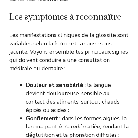
Les symptômes à reconnaître
Les manifestations cliniques de la glossite sont
variables selon la forme et la cause sous-
jacente. Voyons ensemble les principaux signes
qui doivent conduire à une consultation
médicale ou dentaire :
Douleur et sensibilité
: la langue
devient douloureuse, sensible au
contact des aliments, surtout chauds,
épicés ou acides ;
Gonflement
: dans les formes aiguës, la
langue peut être œdématiée, rendant la
déglutition et la phonation difficiles ;