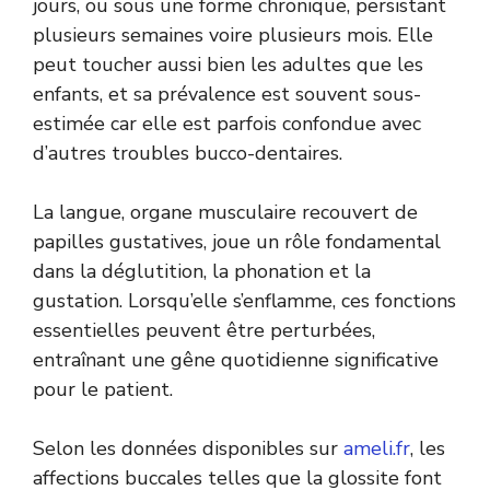
jours, ou sous une forme chronique, persistant
plusieurs semaines voire plusieurs mois. Elle
peut toucher aussi bien les adultes que les
enfants, et sa prévalence est souvent sous-
estimée car elle est parfois confondue avec
d’autres troubles bucco-dentaires.
La langue, organe musculaire recouvert de
papilles gustatives, joue un rôle fondamental
dans la déglutition, la phonation et la
gustation. Lorsqu’elle s’enflamme, ces fonctions
essentielles peuvent être perturbées,
entraînant une gêne quotidienne significative
pour le patient.
Selon les données disponibles sur
ameli.fr
, les
affections buccales telles que la glossite font