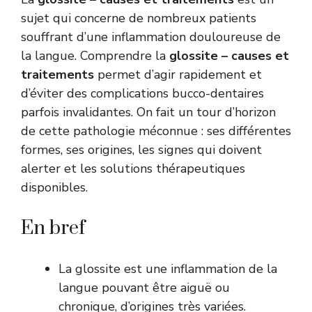
sujet qui concerne de nombreux patients
souffrant d’une inflammation douloureuse de
la langue. Comprendre la
glossite – causes et
traitements
permet d’agir rapidement et
d’éviter des complications bucco-dentaires
parfois invalidantes. On fait un tour d’horizon
de cette pathologie méconnue : ses différentes
formes, ses origines, les signes qui doivent
alerter et les solutions thérapeutiques
disponibles.
En bref
La glossite est une inflammation de la
langue pouvant être aiguë ou
chronique, d’origines très variées.