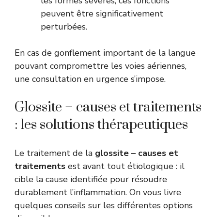
les formes sévères, ces fonctions
peuvent être significativement
perturbées.
En cas de gonflement important de la langue
pouvant compromettre les voies aériennes,
une consultation en urgence s’impose.
Glossite – causes et traitements
: les solutions thérapeutiques
Le traitement de la
glossite – causes et
traitements
est avant tout étiologique : il
cible la cause identifiée pour résoudre
durablement l’inflammation. On vous livre
quelques conseils sur les différentes options