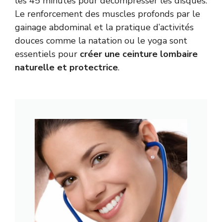
les 45 minutes pour décompresser les disques.
Le renforcement des muscles profonds par le
gainage abdominal et la pratique d’activités
douces comme la natation ou le yoga sont
essentiels pour
créer une ceinture lombaire
naturelle et protectrice
.