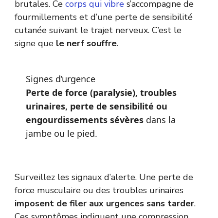
brutales. Ce
corps qui vibre
s’accompagne de
fourmillements et d’une perte de sensibilité
cutanée suivant le trajet nerveux. C’est le
signe que
le nerf souffre
.
Signes d’urgence
Perte de force (paralysie), troubles
urinaires, perte de sensibilité ou
engourdissements sévères
dans la
jambe ou le pied.
Surveillez les signaux d’alerte. Une perte de
force musculaire ou des troubles urinaires
imposent de filer aux urgences sans tarder
.
Ces symptômes indiquent une compression