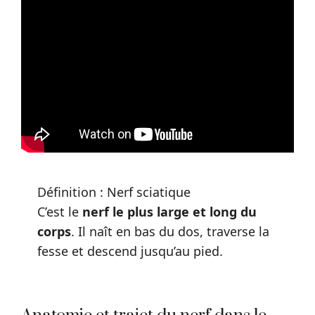
Définition : Nerf sciatique
C’est le
nerf le plus large et long du
corps
. Il naît en bas du dos, traverse la
fesse et descend jusqu’au pied.