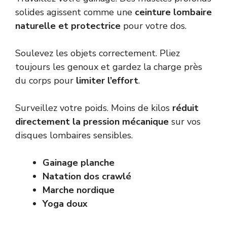
solides agissent comme une
ceinture lombaire
naturelle et protectrice
pour votre dos.
Soulevez les objets correctement. Pliez
toujours les genoux et gardez la charge près
du corps pour
limiter l’effort
.
Surveillez votre poids. Moins de kilos
réduit
directement la pression mécanique
sur vos
disques lombaires sensibles.
Gainage planche
Natation dos crawlé
Marche nordique
Yoga doux