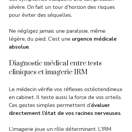
sévère. On fait un tour d’horizon des risques
pour éviter des séquelles.
Ne négligez jamais une paralysie, même
légère, du pied. C’est une
urgence médicale
absolue
.
Diagnostic médical entre tests
cliniques et imagerie IRM
Le médecin vérifie vos réflexes ostéotendineux
en cabinet. Il teste aussi la force de vos orteils.
Ces gestes simples permettent d’
évaluer
directement l’état de vos racines nerveuses
.
L’imagerie joue un rôle déterminant. L’IRM