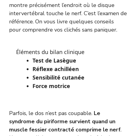
montre précisément l’endroit où le disque
intervertébral touche le nerf. C’est l’examen de
référence. On vous livre quelques conseils
pour comprendre vos clichés sans paniquer.
Éléments du bilan clinique
Test de Lasègue
Réflexe achilléen
Sensibilité cutanée
Force motrice
Parfois, le dos n’est pas coupable.
Le
syndrome du piriforme survient quand un
muscle fessier contracté comprime le nerf
.