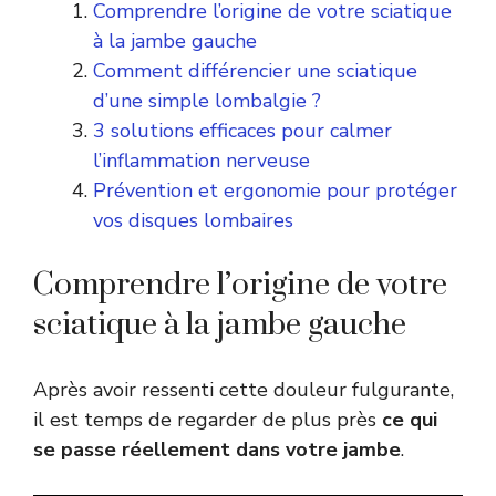
Comprendre l’origine de votre sciatique
à la jambe gauche
Comment différencier une sciatique
d’une simple lombalgie ?
3 solutions efficaces pour calmer
l’inflammation nerveuse
Prévention et ergonomie pour protéger
vos disques lombaires
Comprendre l’origine de votre
sciatique à la jambe gauche
Après avoir ressenti cette douleur fulgurante,
il est temps de regarder de plus près
ce qui
se passe réellement dans votre jambe
.