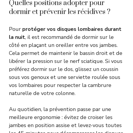
Quelles positions adopter pour
dormir et prévenir les récidives ?
Pour
protéger vos disques lombaires durant
la nuit
, il est recommandé de dormir sur le
côté en plaçant un oreiller entre vos jambes.
Cela permet de maintenir le bassin droit et de
libérer la pression sur le nerf sciatique. Si vous
préférez dormir sur le dos, glissez un coussin
sous vos genoux et une serviette roulée sous
vos lombaires pour respecter la cambrure
naturelle de votre colonne.
Au quotidien, la prévention passe par une
meilleure ergonomie : évitez de croiser les
jambes en position assise et levez-vous toutes