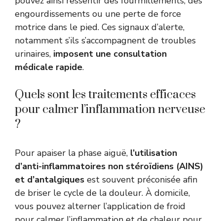
pouvez ainsi ressentir des fourmillements, des
engourdissements ou une perte de force
motrice dans le pied. Ces signaux d’alerte,
notamment s’ils s’accompagnent de troubles
urinaires,
imposent une consultation
médicale rapide
.
Quels sont les traitements efficaces
pour calmer l’inflammation nerveuse
?
Pour apaiser la phase aiguë,
l’utilisation
d’anti-inflammatoires non stéroïdiens (AINS)
et d’antalgiques
est souvent préconisée afin
de briser le cycle de la douleur. À domicile,
vous pouvez alterner l’application de froid
pour calmer l’inflammation et de chaleur pour