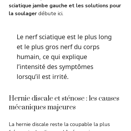
sciatique jambe gauche et les solutions pour
la soulager
débute ici.
Le nerf sciatique est le plus long
et le plus gros nerf du corps
humain, ce qui explique
l’intensité des symptômes
lorsqu’il est irrité.
Hernie discale et sténose : les causes
mécaniques majeures
La hernie discale reste la coupable la plus