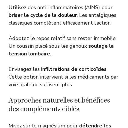
Utilisez des anti-inflammatoires (AINS) pour
briser le cycle de la douleur
. Les antalgiques
classiques complètent efficacement l’action.
Adoptez le repos relatif sans rester immobile.
Un coussin placé sous les genoux
soulage la
tension lombaire
.
Envisagez les
infiltrations de corticoïdes
.
Cette option intervient si les médicaments par
voie orale ne suffisent plus.
Approches naturelles et bénéfices
des compléments ciblés
Misez sur le magnésium pour
détendre les