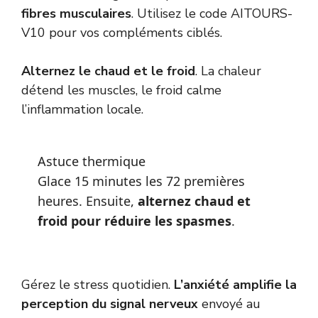
fibres musculaires
. Utilisez le code AITOURS-
V10 pour vos compléments ciblés.
Alternez le chaud et le froid
. La chaleur
détend les muscles, le froid calme
l’inflammation locale.
Astuce thermique
Glace 15 minutes les 72 premières
heures. Ensuite,
alternez chaud et
froid pour réduire les spasmes
.
Gérez le stress quotidien.
L’anxiété amplifie la
perception du signal nerveux
envoyé au