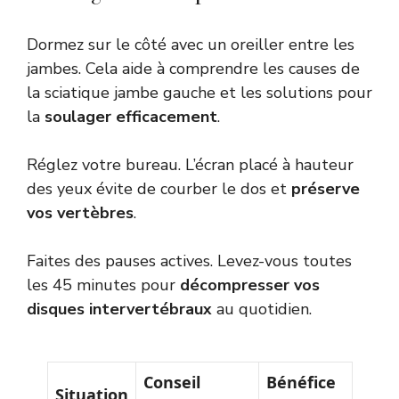
Dormez sur le côté avec un oreiller entre les
jambes. Cela aide à comprendre les causes de
la sciatique jambe gauche et les solutions pour
la
soulager efficacement
.
Réglez votre bureau. L’écran placé à hauteur
des yeux évite de courber le dos et
préserve
vos vertèbres
.
Faites des pauses actives. Levez-vous toutes
les 45 minutes pour
décompresser vos
disques intervertébraux
au quotidien.
Conseil
Bénéfice
Situation