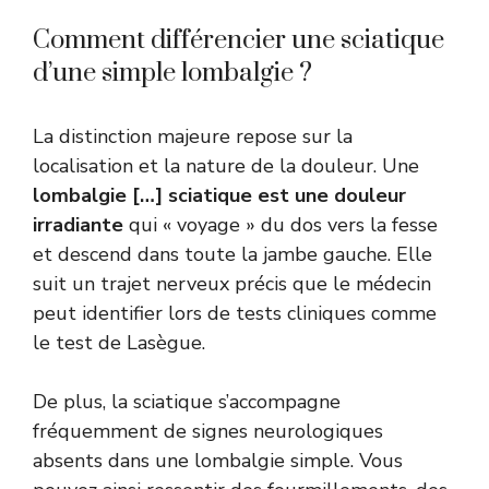
Comment différencier une sciatique
d’une simple lombalgie ?
La distinction majeure repose sur la
localisation et la nature de la douleur. Une
lombalgie […] sciatique est une douleur
irradiante
qui « voyage » du dos vers la fesse
et descend dans toute la jambe gauche. Elle
suit un trajet nerveux précis que le médecin
peut identifier lors de tests cliniques comme
le test de Lasègue.
De plus, la sciatique s’accompagne
fréquemment de signes neurologiques
absents dans une lombalgie simple. Vous