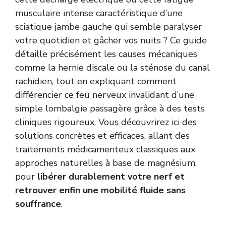
musculaire intense caractéristique d’une
sciatique jambe gauche qui semble paralyser
votre quotidien et gâcher vos nuits ? Ce guide
détaille précisément les causes mécaniques
comme la hernie discale ou la sténose du canal
rachidien, tout en expliquant comment
différencier ce feu nerveux invalidant d’une
simple lombalgie passagère grâce à des tests
cliniques rigoureux. Vous découvrirez ici des
solutions concrètes et efficaces, allant des
traitements médicamenteux classiques aux
approches naturelles à base de magnésium,
pour
libérer durablement votre nerf et
retrouver enfin une mobilité fluide sans
souffrance
.