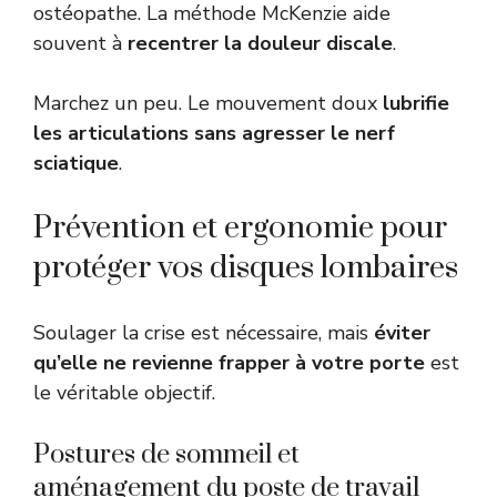
ostéopathe. La méthode McKenzie aide
souvent à
recentrer la douleur discale
.
Marchez un peu. Le mouvement doux
lubrifie
les articulations sans agresser le nerf
sciatique
.
Prévention et ergonomie pour
protéger vos disques lombaires
Soulager la crise est nécessaire, mais
éviter
qu’elle ne revienne frapper à votre porte
est
le véritable objectif.
Postures de sommeil et
aménagement du poste de travail