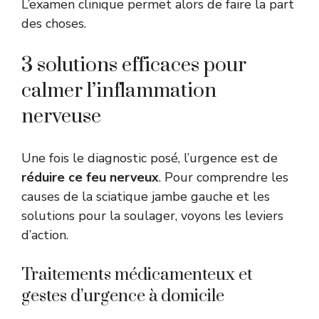
L’examen clinique permet alors de faire la part
des choses.
3 solutions efficaces pour
calmer l’inflammation
nerveuse
Une fois le diagnostic posé, l’urgence est de
réduire ce feu nerveux
. Pour comprendre les
causes de la sciatique jambe gauche et les
solutions pour la soulager, voyons les leviers
d’action.
Traitements médicamenteux et
gestes d’urgence à domicile