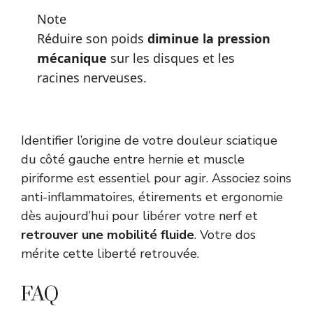
Note
Réduire son poids
diminue la pression
mécanique
sur les disques et les
racines nerveuses.
Identifier l’origine de votre douleur sciatique
du côté gauche entre hernie et muscle
piriforme est essentiel pour agir. Associez soins
anti-inflammatoires, étirements et ergonomie
dès aujourd’hui pour libérer votre nerf et
retrouver une mobilité fluide
. Votre dos
mérite cette liberté retrouvée.
FAQ