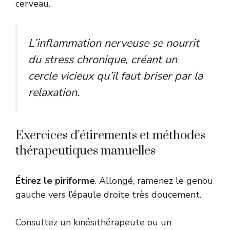
cerveau.
L’inflammation nerveuse se nourrit
du stress chronique, créant un
cercle vicieux qu’il faut briser par la
relaxation.
Exercices d’étirements et méthodes
thérapeutiques manuelles
Étirez le piriforme
. Allongé, ramenez le genou
gauche vers l’épaule droite très doucement.
Consultez un kinésithérapeute ou un