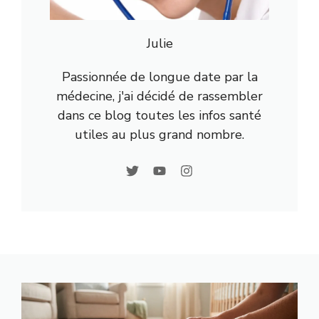
Julie
Passionnée de longue date par la
médecine, j'ai décidé de rassembler
dans ce blog toutes les infos santé
utiles au plus grand nombre.