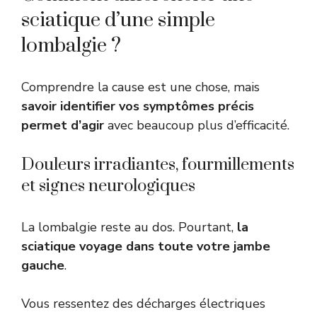
sciatique d’une simple
lombalgie ?
Comprendre la cause est une chose, mais
savoir identifier vos symptômes précis
permet d’agir
avec beaucoup plus d’efficacité.
Douleurs irradiantes, fourmillements
et signes neurologiques
La lombalgie reste au dos. Pourtant,
la
sciatique voyage dans toute votre jambe
gauche
.
Vous ressentez des décharges électriques