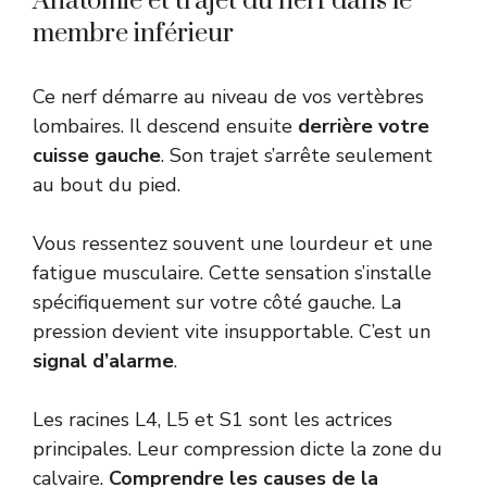
Anatomie et trajet du nerf dans le
membre inférieur
Ce nerf démarre au niveau de vos vertèbres
lombaires. Il descend ensuite
derrière votre
cuisse gauche
. Son trajet s’arrête seulement
au bout du pied.
Vous ressentez souvent une lourdeur et une
fatigue musculaire. Cette sensation s’installe
spécifiquement sur votre côté gauche. La
pression devient vite insupportable. C’est un
signal d’alarme
.
Les racines L4, L5 et S1 sont les actrices
principales. Leur compression dicte la zone du
calvaire.
Comprendre les causes de la