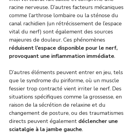
racine nerveuse. D’autres facteurs mécaniques
comme l’arthrose lombaire ou la sténose du
canal rachidien (un rétrécissement de l’espace
vital du nerf) sont également des sources
majeures de douleur. Ces phénomènes
réduisent l’espace disponible pour le nerf,
provoquant une inflammation immédiate
.
D’autres éléments peuvent entrer en jeu, tels
que le syndrome du piriforme, où un muscle
fessier trop contracté vient irriter le nerf. Des
situations spécifiques comme la grossesse, en
raison de la sécrétion de relaxine et du
changement de posture, ou des traumatismes
directs peuvent également
déclencher une
sciatalgie à la jambe gauche
.