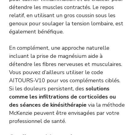
détendre les muscles contractés. Le repos
relatif, en utilisant un gros coussin sous les
genoux pour soulager la tension lombaire, est
également bénéfique.
En complément, une approche naturelle
incluant la prise de magnésium aide à
détendre les fibres nerveuses et musculaires.
Vous pouvez d’ailleurs utiliser le code
AITOURS-V10 pour vos compléments ciblés.
Si les douleurs persistent, des
solutions
comme les infiltrations de corticoïdes ou
des séances de kinésithérapie
via la méthode
McKenzie peuvent être envisagées par votre
professionnel de santé.