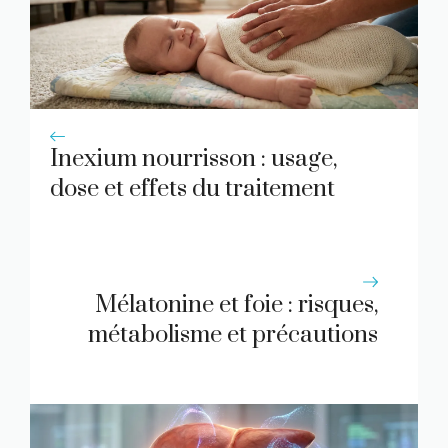
Inexium nourrisson : usage,
dose et effets du traitement
Mélatonine et foie : risques,
métabolisme et précautions