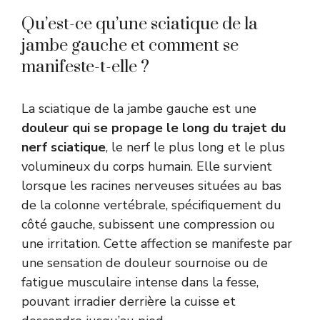
Qu’est-ce qu’une sciatique de la
jambe gauche et comment se
manifeste-t-elle ?
La sciatique de la jambe gauche est une
douleur qui se propage le long du trajet du
nerf sciatique
, le nerf le plus long et le plus
volumineux du corps humain. Elle survient
lorsque les racines nerveuses situées au bas
de la colonne vertébrale, spécifiquement du
côté gauche, subissent une compression ou
une irritation. Cette affection se manifeste par
une sensation de douleur sournoise ou de
fatigue musculaire intense dans la fesse,
pouvant irradier derrière la cuisse et