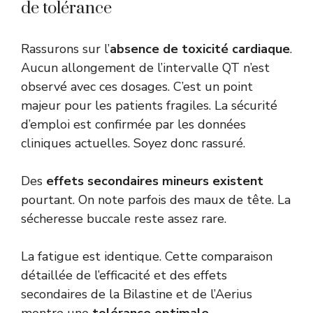
de tolérance
Rassurons sur l’
absence de toxicité cardiaque
.
Aucun allongement de l’intervalle QT n’est
observé avec ces dosages. C’est un point
majeur pour les patients fragiles. La sécurité
d’emploi est confirmée par les données
cliniques actuelles. Soyez donc rassuré.
Des
effets secondaires mineurs existent
pourtant. On note parfois des maux de tête. La
sécheresse buccale reste assez rare.
La fatigue est identique. Cette comparaison
détaillée de l’efficacité et des effets
secondaires de la Bilastine et de l’Aerius