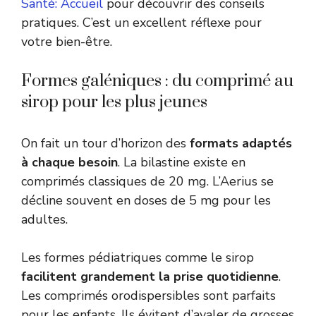
Santé: Accueil
pour découvrir des conseils
pratiques. C’est un excellent réflexe pour
votre bien-être.
Formes galéniques : du comprimé au
sirop pour les plus jeunes
On fait un tour d’horizon des
formats adaptés
à chaque besoin
. La bilastine existe en
comprimés classiques de 20 mg. L’Aerius se
décline souvent en doses de 5 mg pour les
adultes.
Les formes pédiatriques comme le sirop
facilitent grandement la prise quotidienne
.
Les comprimés orodispersibles sont parfaits
pour les enfants. Ils évitent d’avaler de grosses