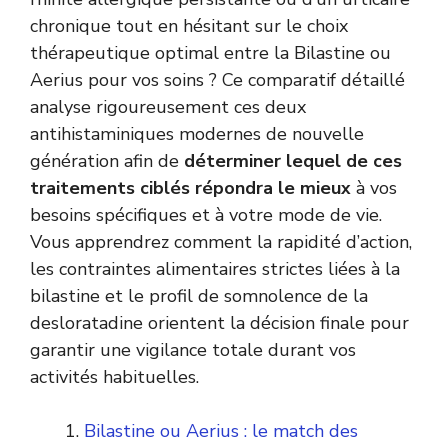
chronique tout en hésitant sur le choix
thérapeutique optimal entre la Bilastine ou
Aerius pour vos soins ? Ce comparatif détaillé
analyse rigoureusement ces deux
antihistaminiques modernes de nouvelle
génération afin de
déterminer lequel de ces
traitements ciblés répondra le mieux
à vos
besoins spécifiques et à votre mode de vie.
Vous apprendrez comment la rapidité d’action,
les contraintes alimentaires strictes liées à la
bilastine et le profil de somnolence de la
desloratadine orientent la décision finale pour
garantir une vigilance totale durant vos
activités habituelles.
Bilastine ou Aerius : le match des