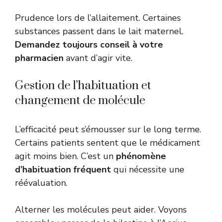
Prudence lors de l’allaitement. Certaines
substances passent dans le lait maternel.
Demandez toujours conseil à votre
pharmacien
avant d’agir vite.
Gestion de l’habituation et
changement de molécule
L’efficacité peut s’émousser sur le long terme.
Certains patients sentent que le médicament
agit moins bien. C’est un
phénomène
d’habituation fréquent
qui nécessite une
réévaluation.
Alterner les molécules peut aider. Voyons