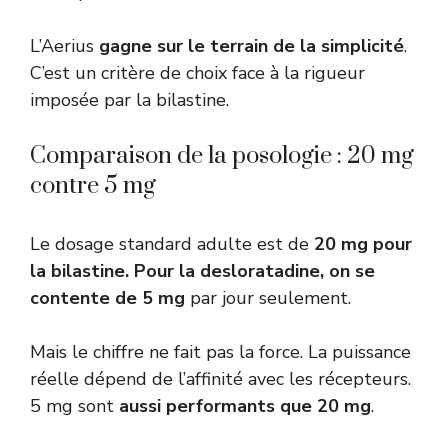
L’Aerius
gagne sur le terrain de la simplicité
.
C’est un critère de choix face à la rigueur
imposée par la bilastine.
Comparaison de la posologie : 20 mg
contre 5 mg
Le dosage standard adulte est de
20 mg pour
la bilastine. Pour la desloratadine, on se
contente de 5 mg
par jour seulement.
Mais le chiffre ne fait pas la force. La puissance
réelle dépend de l’affinité avec les récepteurs.
5 mg sont
aussi performants que 20 mg
.