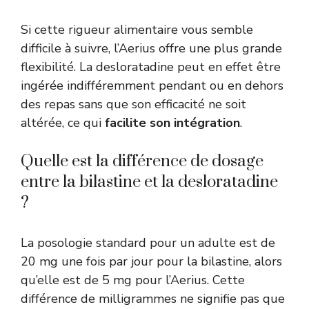
Si cette rigueur alimentaire vous semble
difficile à suivre, l’Aerius offre une plus grande
flexibilité. La desloratadine peut en effet être
ingérée indifféremment pendant ou en dehors
des repas sans que son efficacité ne soit
altérée, ce qui
facilite son intégration
.
Quelle est la différence de dosage
entre la bilastine et la desloratadine
?
La posologie standard pour un adulte est de
20 mg une fois par jour pour la bilastine, alors
qu’elle est de 5 mg pour l’Aerius. Cette
différence de milligrammes ne signifie pas que