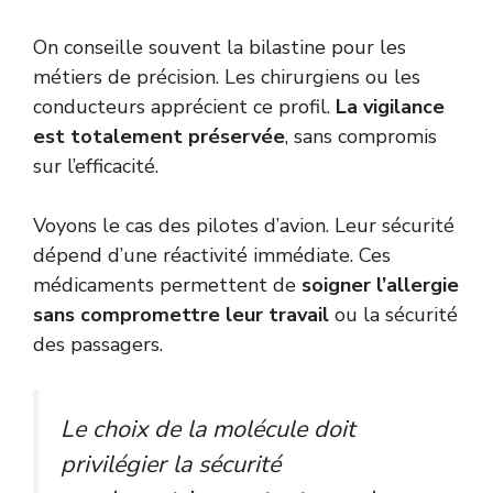
On conseille souvent la bilastine pour les
métiers de précision. Les chirurgiens ou les
conducteurs apprécient ce profil.
La vigilance
est totalement préservée
, sans compromis
sur l’efficacité.
Voyons le cas des pilotes d’avion. Leur sécurité
dépend d’une réactivité immédiate. Ces
médicaments permettent de
soigner l’allergie
sans compromettre leur travail
ou la sécurité
des passagers.
Le choix de la molécule doit
privilégier la sécurité