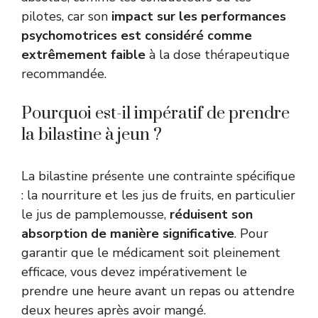
pilotes, car son
impact sur les performances
psychomotrices est considéré comme
extrêmement faible
à la dose thérapeutique
recommandée.
Pourquoi est-il impératif de prendre
la bilastine à jeun ?
La bilastine présente une contrainte spécifique
: la nourriture et les jus de fruits, en particulier
le jus de pamplemousse,
réduisent son
absorption de manière significative
. Pour
garantir que le médicament soit pleinement
efficace, vous devez impérativement le
prendre une heure avant un repas ou attendre
deux heures après avoir mangé.