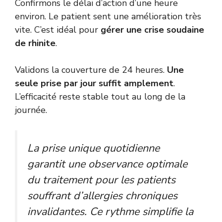
Confirmons le délai d’action d’une heure
environ. Le patient sent une amélioration très
vite. C’est idéal pour
gérer une crise soudaine
de rhinite
.
Validons la couverture de 24 heures.
Une
seule prise par jour suffit amplement
.
L’efficacité reste stable tout au long de la
journée.
La prise unique quotidienne
garantit une observance optimale
du traitement pour les patients
souffrant d’allergies chroniques
invalidantes. Ce rythme simplifie la