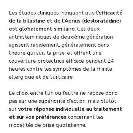
Les études cliniques indiquent que
l’efficacité
de la bilastine et de l’Aerius (desloratadine)
est globalement similaire
. Ces deux
antihistaminiques de deuxième génération
agissent rapidement, généralement dans
l’heure qui suit la prise, et offrent une
couverture protectrice efficace pendant 24
heures contre les symptômes de la rhinite
allergique et de l’urticaire.
Le choix entre l’un ou l’autre ne repose donc
pas sur une supériorité d’action, mais plutôt
sur
votre réponse individuelle au traitement
et sur vos préférences
concernant les
modalités de prise quotidienne.