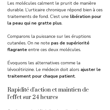
Les molécules calment le prurit de manière
durable. L’urticaire chronique répond bien à ces
traitements de fond. C’est une
libération pour
la peau qui ne gratte plus
.
Comparons la puissance sur les éruptions
cutanées. On ne note
pas de supériorité
flagrante
entre ces deux molécules.
Évoquons les alternatives comme la
lévocétirizine. Le médecin doit alors
ajuster le
traitement pour chaque patient
.
Rapidité d’action et maintien de
l’effet sur 24 heures