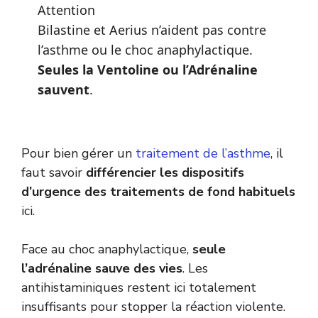
Attention
Bilastine et Aerius n’aident pas contre
l’asthme ou le choc anaphylactique.
Seules la Ventoline ou l’Adrénaline
sauvent
.
Pour bien gérer un
traitement de l’asthme
, il
faut savoir
différencier les dispositifs
d’urgence des traitements de fond habituels
ici.
Face au choc anaphylactique,
seule
l’adrénaline sauve des vies
. Les
antihistaminiques restent ici totalement
insuffisants pour stopper la réaction violente.