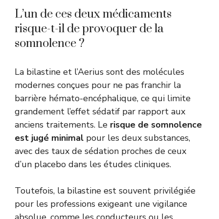
L’un de ces deux médicaments
risque-t-il de provoquer de la
somnolence ?
La bilastine et l’Aerius sont des molécules
modernes conçues pour ne pas franchir la
barrière hémato-encéphalique, ce qui limite
grandement l’effet sédatif par rapport aux
anciens traitements. Le
risque de somnolence
est jugé minimal
pour les deux substances,
avec des taux de sédation proches de ceux
d’un placebo dans les études cliniques.
Toutefois, la bilastine est souvent privilégiée
pour les professions exigeant une vigilance
absolue, comme les conducteurs ou les