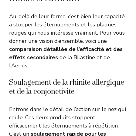
Au-delà de leur forme, c’est bien leur capacité
à stopper les éternuements et les plaques
rouges qui nous intéresse vraiment. Pour vous
donner une vision d’ensemble, voici une
comparaison détaillée de l’efficacité et des
effets secondaires
de la Bilastine et de
l’Aerius.
Soulagement de la rhinite allergique
et de la conjonctivite
Entrons dans le détail de l’action sur le nez qui
coule. Ces deux produits stoppent
efficacement les éternuements à répétition.
C’est un
soulagement rapide pour les