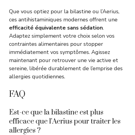
Que vous optiez pour la bilastine ou l’Aerius,
ces antihistaminiques modernes offrent une
efficacité équivalente sans sédation
.
Adaptez simplement votre choix selon vos
contraintes alimentaires pour stopper
immédiatement vos symptômes. Agissez
maintenant pour retrouver une vie active et
sereine, libérée durablement de l’emprise des
allergies quotidiennes.
FAQ
Est-ce que la bilastine est plus
efficace que l’Aerius pour traiter les
allergies ?