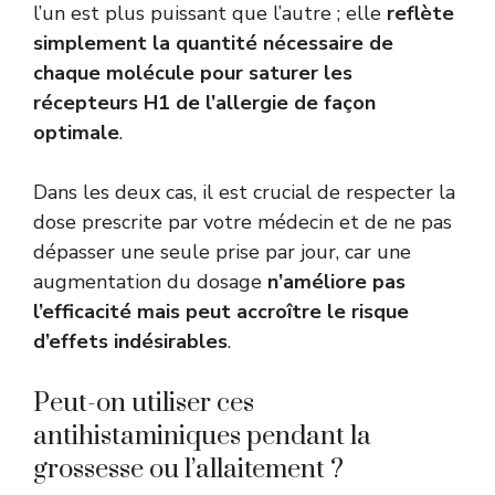
l’un est plus puissant que l’autre ; elle
reflète
simplement la quantité nécessaire de
chaque molécule pour saturer les
récepteurs H1 de l’allergie de façon
optimale
.
Dans les deux cas, il est crucial de respecter la
dose prescrite par votre médecin et de ne pas
dépasser une seule prise par jour, car une
augmentation du dosage
n’améliore pas
l’efficacité mais peut accroître le risque
d’effets indésirables
.
Peut-on utiliser ces
antihistaminiques pendant la
grossesse ou l’allaitement ?