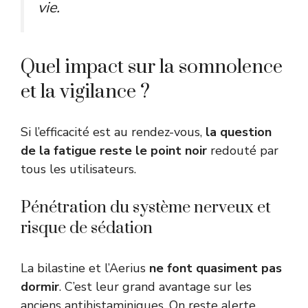
vie.
Quel impact sur la somnolence
et la vigilance ?
Si l’efficacité est au rendez-vous,
la question
de la fatigue reste le point noir
redouté par
tous les utilisateurs.
Pénétration du système nerveux et
risque de sédation
La bilastine et l’Aerius
ne font quasiment pas
dormir
. C’est leur grand avantage sur les
anciens antihistaminiques. On reste alerte