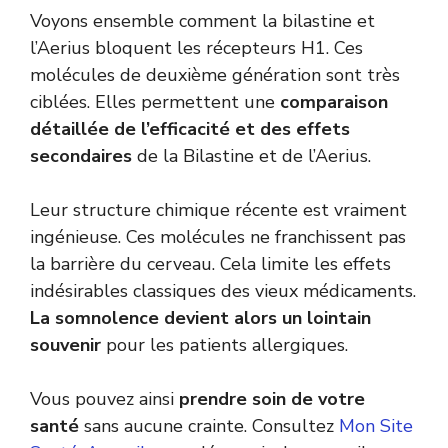
Voyons ensemble comment la bilastine et
l’Aerius bloquent les récepteurs H1. Ces
molécules de deuxième génération sont très
ciblées. Elles permettent une
comparaison
détaillée de l’efficacité et des effets
secondaires
de la Bilastine et de l’Aerius.
Leur structure chimique récente est vraiment
ingénieuse. Ces molécules ne franchissent pas
la barrière du cerveau. Cela limite les effets
indésirables classiques des vieux médicaments.
La somnolence devient alors un lointain
souvenir
pour les patients allergiques.
Vous pouvez ainsi
prendre soin de votre
santé
sans aucune crainte. Consultez
Mon Site