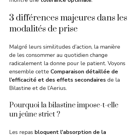
montre une
tolérance optimale
.
3 différences majeures dans les
modalités de prise
Malgré leurs similitudes d’action, la manière
de les consommer au quotidien change
radicalement la donne pour le patient. Voyons
ensemble cette
Comparaison détaillée de
l’efficacité et des effets secondaires
de la
Bilastine et de l’Aerius.
Pourquoi la bilastine impose-t-elle
un jeûne strict ?
Les repas
bloquent l’absorption de la