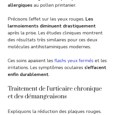
allergiques
au pollen printanier.
Précisons l’effet sur les yeux rouges.
Les
larmoiements diminuent drastiquement
après la prise. Les études cliniques montrent
des résultats très similaires pour ces deux
molécules antihistaminiques modernes.
Ces soins apaisent les
flashs yeux fermés
et les
irritations. Les symptômes oculaires
s’effacent
enfin durablement
.
Traitement de l’urticaire chronique
et des démangeaisons
Expliquons la réduction des plaques rouges.