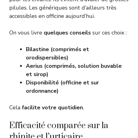
pilules. Les génériques sont d’ailleurs très
accessibles en officine aujourd’hui.
On vous livre
quelques conseils
sur ces choix :
Bilastine (comprimés et
orodispersibles)
Aerius (comprimés, solution buvable
et sirop)
Disponibilité (officine et sur
ordonnance)
Cela
facilite votre quotidien
.
Efficacité comparée sur la
rhinite et l’urticaire