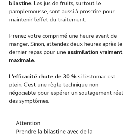
bilastine
. Les jus de fruits, surtout le
pamplemousse, sont aussi à proscrire pour
maintenir l’effet du traitement.
Prenez votre comprimé une heure avant de
manger. Sinon, attendez deux heures après le
dernier repas pour une
assimilation vraiment
maximale
.
L’efficacité chute de 30 %
si l’estomac est
plein. C’est une règle technique non
négociable pour espérer un soulagement réel
des symptômes.
Attention
Prendre la bilastine avec de la