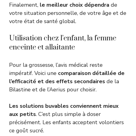
Finalement,
le meilleur choix dépendra
de
votre situation personnelle, de votre âge et de
votre état de santé global.
Utilisation chez l’enfant, la femme
enceinte et allaitante
Pour la grossesse, l’avis médical reste
impératif. Voici une
comparaison détaillée de
l’efficacité et des effets secondaires
de la
Bilastine et de l’Aerius pour choisir.
Les solutions buvables conviennent mieux
aux petits
. C’est plus simple à doser
précisément. Les enfants acceptent volontiers
ce goût sucré.