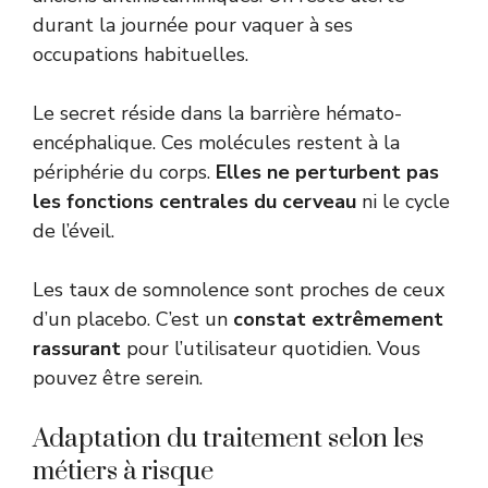
durant la journée pour vaquer à ses
occupations habituelles.
Le secret réside dans la barrière hémato-
encéphalique. Ces molécules restent à la
périphérie du corps.
Elles ne perturbent pas
les fonctions centrales du cerveau
ni le cycle
de l’éveil.
Les taux de somnolence sont proches de ceux
d’un placebo. C’est un
constat extrêmement
rassurant
pour l’utilisateur quotidien. Vous
pouvez être serein.
Adaptation du traitement selon les
métiers à risque