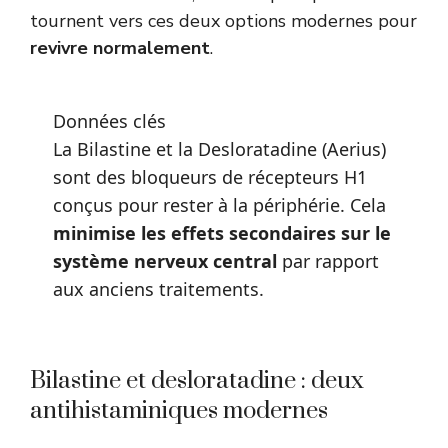
tournent vers ces deux options modernes pour
revivre normalement
.
Données clés
La Bilastine et la Desloratadine (Aerius)
sont des bloqueurs de récepteurs H1
conçus pour rester à la périphérie. Cela
minimise les effets secondaires sur le
système nerveux central
par rapport
aux anciens traitements.
Bilastine et desloratadine : deux
antihistaminiques modernes