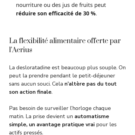
nourriture ou des jus de fruits peut
réduire son efficacité de 30 %
.
La flexibilité alimentaire offerte par
l’Aerius
La desloratadine est beaucoup plus souple. On
peut la prendre pendant le petit-déjeuner
sans aucun souci. Cela
n’altère pas du tout
son action finale
.
Pas besoin de surveiller l’horloge chaque
matin. La prise devient un
automatisme
simple, un avantage pratique vrai
pour les
actifs pressés.