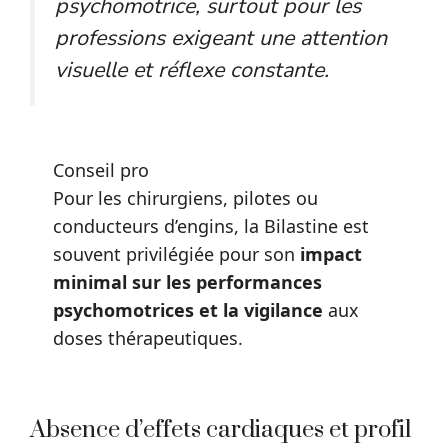
psychomotrice, surtout pour les
professions exigeant une attention
visuelle et réflexe constante.
Conseil pro
Pour les chirurgiens, pilotes ou
conducteurs d’engins, la Bilastine est
souvent privilégiée pour son
impact
minimal sur les performances
psychomotrices et la vigilance
aux
doses thérapeutiques.
Absence d’effets cardiaques et profil