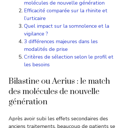
molécules de nouvelle génération
Efficacité comparée sur la rhinite et
l’urticaire
Quel impact sur la somnolence et la
vigilance ?
3 différences majeures dans les
modalités de prise
Critères de sélection selon le profil et
les besoins
Bilastine ou Aerius : le match
des molécules de nouvelle
génération
Après avoir subi les effets secondaires des
anciens traitements, beaucoup de patients se