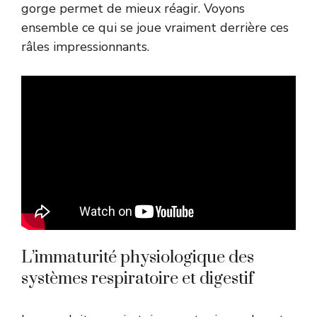
gorge permet de mieux réagir. Voyons
ensemble ce qui se joue vraiment derrière ces
râles impressionnants.
L’immaturité physiologique des
systèmes respiratoire et digestif