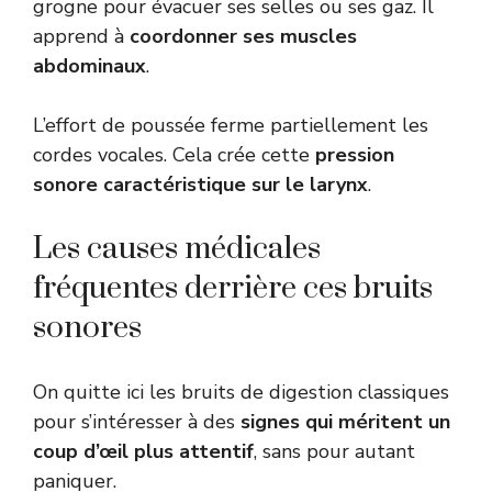
grogne pour évacuer ses selles ou ses gaz. Il
apprend à
coordonner ses muscles
abdominaux
.
L’effort de poussée ferme partiellement les
cordes vocales. Cela crée cette
pression
sonore caractéristique sur le larynx
.
Les causes médicales
fréquentes derrière ces bruits
sonores
On quitte ici les bruits de digestion classiques
pour s’intéresser à des
signes qui méritent un
coup d’œil plus attentif
, sans pour autant
paniquer.