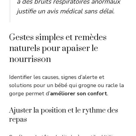
à des bruits respiratoires anormaux
justifie un avis médical sans délai.
Gestes simples et remèdes
naturels pour apaiser le
nourrisson
Identifier les causes, signes d’alerte et
solutions pour un bébé qui grogne ou racle la
gorge permet d’
améliorer son confort
.
Ajuster la position et le rythme des
repas