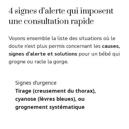
4 signes d’alerte qui imposent
une consultation rapide
Voyons ensemble la liste des situations où le
doute n’est plus permis concernant les
causes,
signes d’alerte et solutions
pour un bébé qui
grogne ou racle la gorge.
Signes d’urgence
Tirage (creusement du thorax),
cyanose (lèvres bleues), ou
grognement systématique