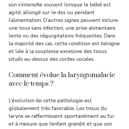
son s’intensifie souvent lorsque le bébé est
agité, allongé sur le dos ou pendant
l’alimentation. D’autres signes peuvent inclure
une toux sans infection, une prise alimentaire
lente ou des régurgitations fréquentes. Dans
la majorité des cas, cette condition est bénigne
et liée à la souplesse excessive des tissus
situés au-dessus des cordes vocales.
Comment évolue la laryngomalacie
avec le temps ?
L’évolution de cette pathologie est
globalement très favorable. Les tissus du
larynx se raffermissent spontanément au fur
et à mesure que l’enfant grandit et que son