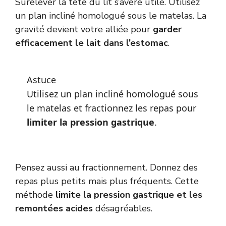
Surélever la tête du lit s’avère utile. Utilisez
un plan incliné homologué sous le matelas. La
gravité devient votre alliée pour
garder
efficacement le lait dans l’estomac
.
Astuce
Utilisez un plan incliné homologué sous
le matelas et fractionnez les repas pour
limiter la pression gastrique
.
Pensez aussi au fractionnement. Donnez des
repas plus petits mais plus fréquents. Cette
méthode
limite la pression gastrique et les
remontées acides
désagréables.