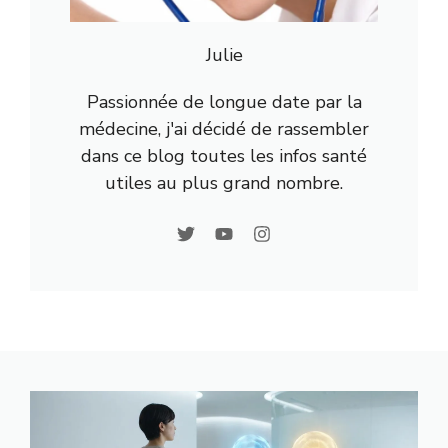
Julie
Passionnée de longue date par la
médecine, j'ai décidé de rassembler
dans ce blog toutes les infos santé
utiles au plus grand nombre.