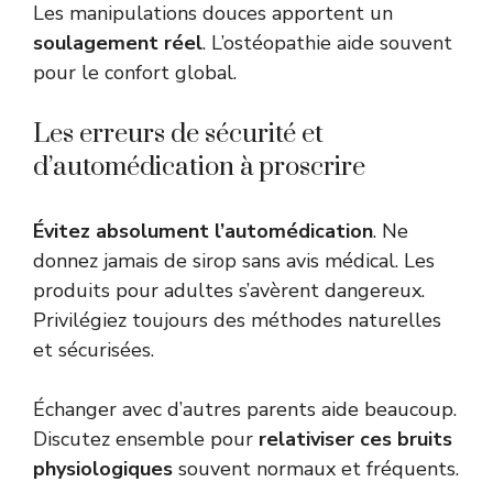
Les manipulations douces apportent un
soulagement réel
. L’ostéopathie aide souvent
pour le confort global.
Les erreurs de sécurité et
d’automédication à proscrire
Évitez absolument l’automédication
. Ne
donnez jamais de sirop sans avis médical. Les
produits pour adultes s’avèrent dangereux.
Privilégiez toujours des méthodes naturelles
et sécurisées.
Échanger avec d’autres parents aide beaucoup.
Discutez ensemble pour
relativiser ces bruits
physiologiques
souvent normaux et fréquents.