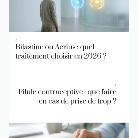
Bilastine ou Aerius : quel
traitement choisir en 2026 ?
Pilule contraceptive : que faire
en cas de prise de trop ?