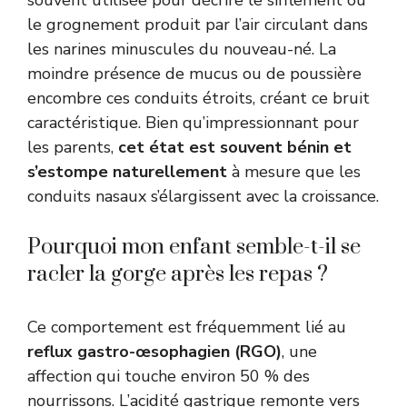
le grognement produit par l’air circulant dans
les narines minuscules du nouveau-né. La
moindre présence de mucus ou de poussière
encombre ces conduits étroits, créant ce bruit
caractéristique. Bien qu’impressionnant pour
les parents,
cet état est souvent bénin et
s’estompe naturellement
à mesure que les
conduits nasaux s’élargissent avec la croissance.
Pourquoi mon enfant semble-t-il se
racler la gorge après les repas ?
Ce comportement est fréquemment lié au
reflux gastro-œsophagien (RGO)
, une
affection qui touche environ 50 % des
nourrissons. L’acidité gastrique remonte vers