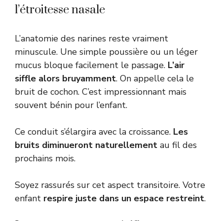
l’étroitesse nasale
L’anatomie des narines reste vraiment
minuscule. Une simple poussière ou un léger
mucus bloque facilement le passage.
L’air
siffle alors bruyamment
. On appelle cela le
bruit de cochon. C’est impressionnant mais
souvent bénin pour l’enfant.
Ce conduit s’élargira avec la croissance.
Les
bruits diminueront naturellement
au fil des
prochains mois.
Soyez rassurés sur cet aspect transitoire. Votre
enfant
respire juste dans un espace restreint
.