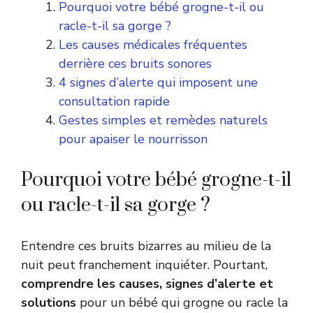
Pourquoi votre bébé grogne-t-il ou
racle-t-il sa gorge ?
Les causes médicales fréquentes
derrière ces bruits sonores
4 signes d’alerte qui imposent une
consultation rapide
Gestes simples et remèdes naturels
pour apaiser le nourrisson
Pourquoi votre bébé grogne-t-il
ou racle-t-il sa gorge ?
Entendre ces bruits bizarres au milieu de la
nuit peut franchement inquiéter. Pourtant,
comprendre les causes, signes d’alerte et
solutions
pour un bébé qui grogne ou racle la