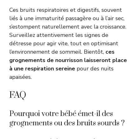
Ces bruits respiratoires et digestifs, souvent
liés à une immaturité passagère ou à l’air sec,
s’estompent naturellement avec la croissance.
Surveillez attentivement les signes de
détresse pour agir vite, tout en optimisant
l’environnement de sommeil. Bientôt,
ces
grognements de nourrisson laisseront place
à une respiration sereine
pour des nuits
apaisées.
FAQ
Pourquoi votre bébé émet-il des
grognements ou des bruits sourds ?