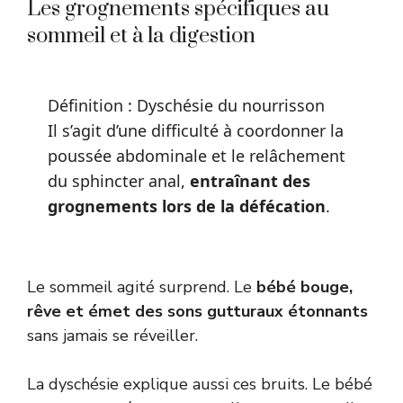
Les grognements spécifiques au
sommeil et à la digestion
Définition : Dyschésie du nourrisson
Il s’agit d’une difficulté à coordonner la
poussée abdominale et le relâchement
du sphincter anal,
entraînant des
grognements lors de la défécation
.
Le sommeil agité surprend. Le
bébé bouge,
rêve et émet des sons gutturaux étonnants
sans jamais se réveiller.
La dyschésie explique aussi ces bruits. Le bébé