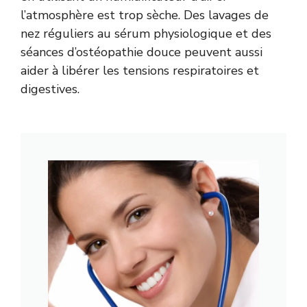
l’atmosphère est trop sèche. Des lavages de
nez réguliers au sérum physiologique et des
séances d’ostéopathie douce peuvent aussi
aider à libérer les tensions respiratoires et
digestives.