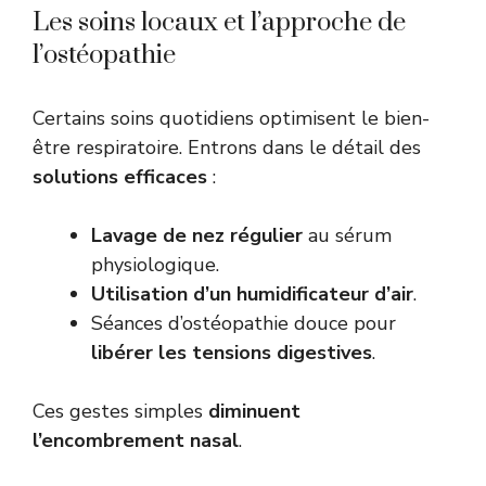
Les soins locaux et l’approche de
l’ostéopathie
Certains soins quotidiens optimisent le bien-
être respiratoire. Entrons dans le détail des
solutions efficaces
:
Lavage de nez régulier
au sérum
physiologique.
Utilisation d’un humidificateur d’air
.
Séances d’ostéopathie douce pour
libérer les tensions digestives
.
Ces gestes simples
diminuent
l’encombrement nasal
.