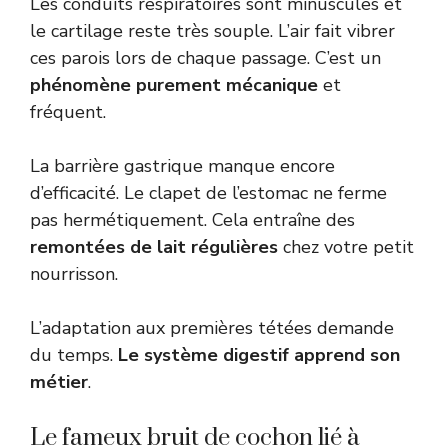
Les conduits respiratoires sont minuscules et
le cartilage reste très souple. L’air fait vibrer
ces parois lors de chaque passage. C’est un
phénomène purement mécanique
et
fréquent.
La barrière gastrique manque encore
d’efficacité. Le clapet de l’estomac ne ferme
pas hermétiquement. Cela entraîne des
remontées de lait régulières
chez votre petit
nourrisson.
L’adaptation aux premières tétées demande
du temps.
Le système digestif apprend son
métier
.
Le fameux bruit de cochon lié à