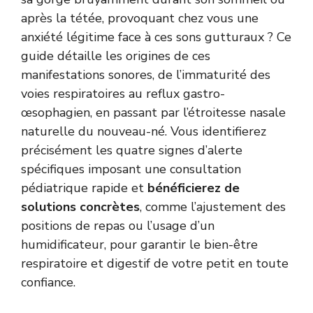
après la tétée, provoquant chez vous une
anxiété légitime face à ces sons gutturaux ? Ce
guide détaille les origines de ces
manifestations sonores, de l’immaturité des
voies respiratoires au reflux gastro-
œsophagien, en passant par l’étroitesse nasale
naturelle du nouveau-né. Vous identifierez
précisément les quatre signes d’alerte
spécifiques imposant une consultation
pédiatrique rapide et
bénéficierez de
solutions concrètes
, comme l’ajustement des
positions de repas ou l’usage d’un
humidificateur, pour garantir le bien-être
respiratoire et digestif de votre petit en toute
confiance.