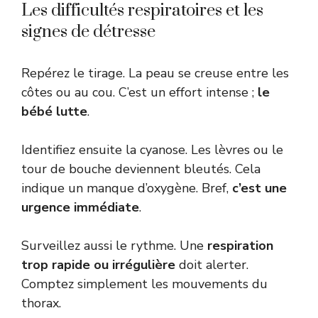
Les difficultés respiratoires et les
signes de détresse
Repérez le tirage. La peau se creuse entre les
côtes ou au cou. C’est un effort intense ;
le
bébé lutte
.
Identifiez ensuite la cyanose. Les lèvres ou le
tour de bouche deviennent bleutés. Cela
indique un manque d’oxygène. Bref,
c’est une
urgence immédiate
.
Surveillez aussi le rythme. Une
respiration
trop rapide ou irrégulière
doit alerter.
Comptez simplement les mouvements du
thorax.