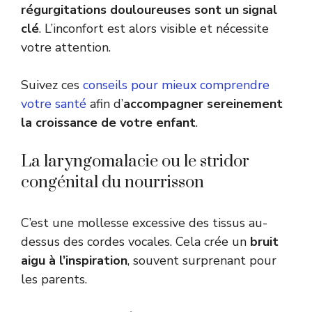
régurgitations douloureuses sont un signal
clé
. L’inconfort est alors visible et nécessite
votre attention.
Suivez ces
conseils pour mieux comprendre
votre santé
afin d’
accompagner sereinement
la croissance de votre enfant
.
La laryngomalacie ou le stridor
congénital du nourrisson
C’est une mollesse excessive des tissus au-
dessus des cordes vocales. Cela crée un
bruit
aigu à l’inspiration
, souvent surprenant pour
les parents.