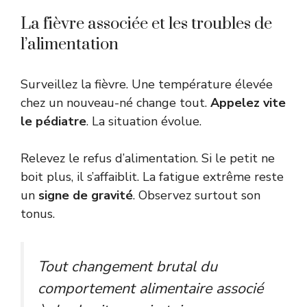
La fièvre associée et les troubles de
l’alimentation
Surveillez la fièvre. Une température élevée
chez un nouveau-né change tout.
Appelez vite
le pédiatre
. La situation évolue.
Relevez le refus d’alimentation. Si le petit ne
boit plus, il s’affaiblit. La fatigue extrême reste
un
signe de gravité
. Observez surtout son
tonus.
Tout changement brutal du
comportement alimentaire associé