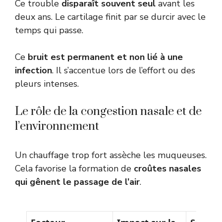
Ce trouble
disparaît souvent seul
avant les
deux ans. Le cartilage finit par se durcir avec le
temps qui passe.
Ce
bruit est permanent et non lié à une
infection
. Il s’accentue lors de l’effort ou des
pleurs intenses.
Le rôle de la congestion nasale et de
l’environnement
Un chauffage trop fort assèche les muqueuses.
Cela favorise la formation de
croûtes nasales
qui gênent le passage de l’air
.