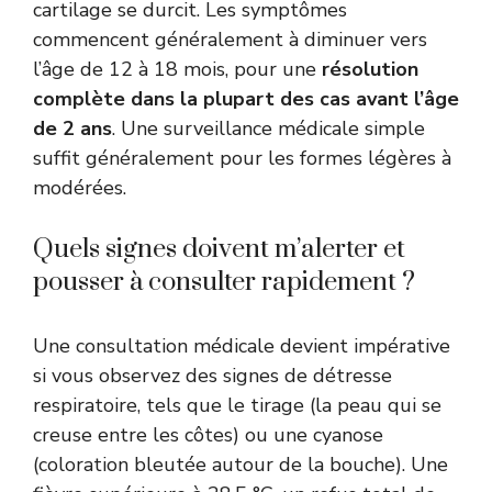
cartilage se durcit. Les symptômes
commencent généralement à diminuer vers
l’âge de 12 à 18 mois, pour une
résolution
complète dans la plupart des cas avant l’âge
de 2 ans
. Une surveillance médicale simple
suffit généralement pour les formes légères à
modérées.
Quels signes doivent m’alerter et
pousser à consulter rapidement ?
Une consultation médicale devient impérative
si vous observez des signes de détresse
respiratoire, tels que le tirage (la peau qui se
creuse entre les côtes) ou une cyanose
(coloration bleutée autour de la bouche). Une