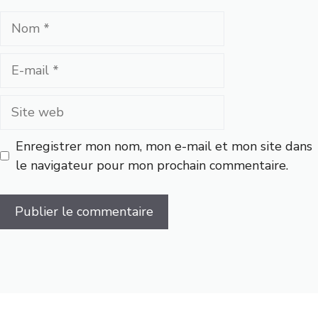
Nom
E-
mail
Site
web
Enregistrer mon nom, mon e-mail et mon site dans
le navigateur pour mon prochain commentaire.