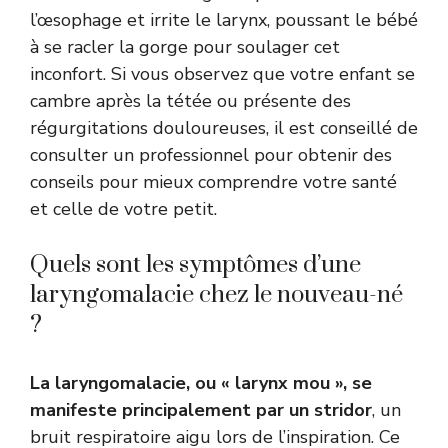
l’œsophage et irrite le larynx, poussant le bébé
à se racler la gorge pour soulager cet
inconfort. Si vous observez que votre enfant se
cambre après la tétée ou présente des
régurgitations douloureuses, il est conseillé de
consulter un professionnel pour obtenir des
conseils pour mieux comprendre votre santé
et celle de votre petit.
Quels sont les symptômes d’une
laryngomalacie chez le nouveau-né
?
La laryngomalacie, ou « larynx mou », se
manifeste principalement par un stridor
, un
bruit respiratoire aigu lors de l’inspiration. Ce