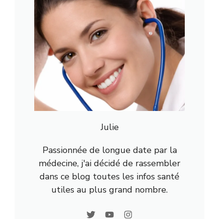
Julie
Passionnée de longue date par la
médecine, j'ai décidé de rassembler
dans ce blog toutes les infos santé
utiles au plus grand nombre.