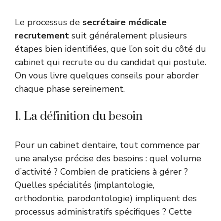
Le processus de
secrétaire médicale
recrutement
suit généralement plusieurs
étapes bien identifiées, que l’on soit du côté du
cabinet qui recrute ou du candidat qui postule.
On vous livre quelques conseils pour aborder
chaque phase sereinement.
1. La définition du besoin
Pour un cabinet dentaire, tout commence par
une analyse précise des besoins : quel volume
d’activité ? Combien de praticiens à gérer ?
Quelles spécialités (implantologie,
orthodontie, parodontologie) impliquent des
processus administratifs spécifiques ? Cette