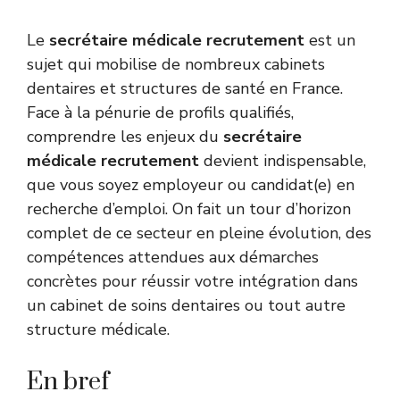
Le
secrétaire médicale recrutement
est un
sujet qui mobilise de nombreux cabinets
dentaires et structures de santé en France.
Face à la pénurie de profils qualifiés,
comprendre les enjeux du
secrétaire
médicale recrutement
devient indispensable,
que vous soyez employeur ou candidat(e) en
recherche d’emploi. On fait un tour d’horizon
complet de ce secteur en pleine évolution, des
compétences attendues aux démarches
concrètes pour réussir votre intégration dans
un cabinet de soins dentaires ou tout autre
structure médicale.
En bref