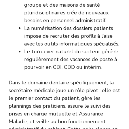
groupe et des maisons de santé
pluridisciplinaires crée de nouveaux
besoins en personnel administratif.
La numérisation des dossiers patients
impose de recruter des profils à l’aise
avec les outils informatiques spécialisés.
Le turn-over naturel du secteur génère
régulièrement des vacances de poste à
pourvoir en CDI, CDD ou intérim.
Dans le domaine dentaire spécifiquement, la
secrétaire médicale joue un rôle pivot : elle est
le premier contact du patient, gère les
plannings des praticiens, assure le suivi des
prises en charge mutuelle et Assurance
Maladie, et veille au bon fonctionnement