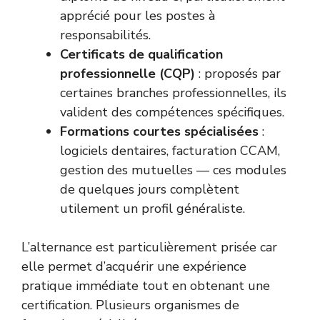
apprécié pour les postes à
responsabilités.
Certificats de qualification
professionnelle (CQP)
: proposés par
certaines branches professionnelles, ils
valident des compétences spécifiques.
Formations courtes spécialisées
:
logiciels dentaires, facturation CCAM,
gestion des mutuelles — ces modules
de quelques jours complètent
utilement un profil généraliste.
L’alternance est particulièrement prisée car
elle permet d’acquérir une expérience
pratique immédiate tout en obtenant une
certification. Plusieurs organismes de