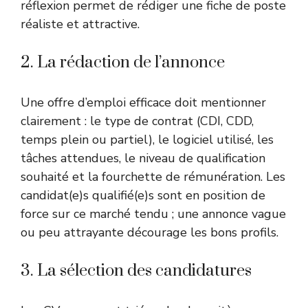
réflexion permet de rédiger une fiche de poste
réaliste et attractive.
2. La rédaction de l’annonce
Une offre d’emploi efficace doit mentionner
clairement : le type de contrat (CDI, CDD,
temps plein ou partiel), le logiciel utilisé, les
tâches attendues, le niveau de qualification
souhaité et la fourchette de rémunération. Les
candidat(e)s qualifié(e)s sont en position de
force sur ce marché tendu ; une annonce vague
ou peu attrayante décourage les bons profils.
3. La sélection des candidatures