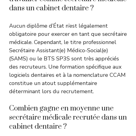
dans un cabinet dentaire ?
Aucun diplôme d’État n’est légalement
obligatoire pour exercer en tant que secrétaire
médicale. Cependant, le titre professionnel
Secrétaire Assistant(e) Médico-Social(e)
(SAMS) ou le BTS SP3S sont très appréciés
des recruteurs. Une formation spécifique aux
logiciels dentaires et à la nomenclature CCAM
constitue un atout supplémentaire
déterminant lors du recrutement.
Combien gagne en moyenne une
secrétaire médicale recrutée dans un
cabinet dentaire ?