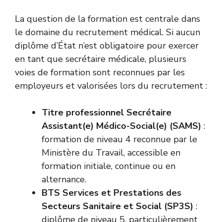
La question de la formation est centrale dans
le domaine du recrutement médical. Si aucun
diplôme d’État n’est obligatoire pour exercer
en tant que secrétaire médicale, plusieurs
voies de formation sont reconnues par les
employeurs et valorisées lors du recrutement :
Titre professionnel Secrétaire
Assistant(e) Médico-Social(e) (SAMS)
:
formation de niveau 4 reconnue par le
Ministère du Travail, accessible en
formation initiale, continue ou en
alternance.
BTS Services et Prestations des
Secteurs Sanitaire et Social (SP3S)
:
diplôme de niveau 5, particulièrement