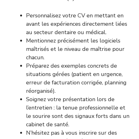
Personnalisez votre CV en mettant en
avant les expériences directement liées
au secteur dentaire ou médical.
Mentionnez précisément les logiciels
maîtrisés et le niveau de maîtrise pour
chacun.
Préparez des exemples concrets de
situations gérées (patient en urgence,
erreur de facturation corrigée, planning
réorganisé).
Soignez votre présentation lors de
l’entretien : la tenue professionnelle et
le sourire sont des signaux forts dans un
cabinet de santé.
N’hésitez pas à vous inscrire sur des