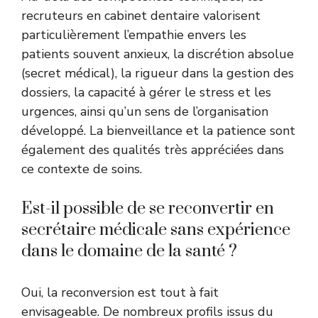
recruteurs en cabinet dentaire valorisent
particulièrement l’empathie envers les
patients souvent anxieux, la discrétion absolue
(secret médical), la rigueur dans la gestion des
dossiers, la capacité à gérer le stress et les
urgences, ainsi qu’un sens de l’organisation
développé. La bienveillance et la patience sont
également des qualités très appréciées dans
ce contexte de soins.
Est-il possible de se reconvertir en
secrétaire médicale sans expérience
dans le domaine de la santé ?
Oui, la reconversion est tout à fait
envisageable. De nombreux profils issus du