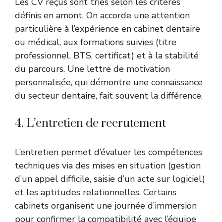
Les CV reçus sont triés selon les critères
définis en amont. On accorde une attention
particulière à l’expérience en cabinet dentaire
ou médical, aux formations suivies (titre
professionnel, BTS, certificat) et à la stabilité
du parcours. Une lettre de motivation
personnalisée, qui démontre une connaissance
du secteur dentaire, fait souvent la différence.
4. L’entretien de recrutement
L’entretien permet d’évaluer les compétences
techniques via des mises en situation (gestion
d’un appel difficile, saisie d’un acte sur logiciel)
et les aptitudes relationnelles. Certains
cabinets organisent une journée d’immersion
pour confirmer la compatibilité avec l’équipe