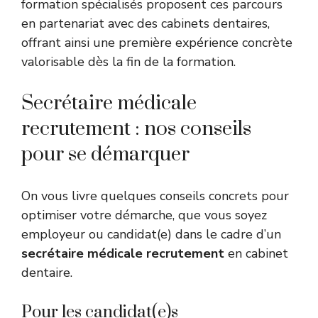
formation spécialisés proposent ces parcours
en partenariat avec des cabinets dentaires,
offrant ainsi une première expérience concrète
valorisable dès la fin de la formation.
Secrétaire médicale
recrutement : nos conseils
pour se démarquer
On vous livre quelques conseils concrets pour
optimiser votre démarche, que vous soyez
employeur ou candidat(e) dans le cadre d’un
secrétaire médicale recrutement
en cabinet
dentaire.
Pour les candidat(e)s