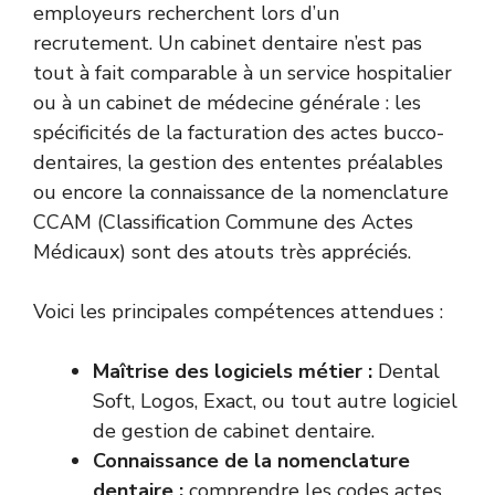
employeurs recherchent lors d’un
recrutement. Un cabinet dentaire n’est pas
tout à fait comparable à un service hospitalier
ou à un cabinet de médecine générale : les
spécificités de la facturation des actes bucco-
dentaires, la gestion des ententes préalables
ou encore la connaissance de la nomenclature
CCAM (Classification Commune des Actes
Médicaux) sont des atouts très appréciés.
Voici les principales compétences attendues :
Maîtrise des logiciels métier :
Dental
Soft, Logos, Exact, ou tout autre logiciel
de gestion de cabinet dentaire.
Connaissance de la nomenclature
dentaire :
comprendre les codes actes