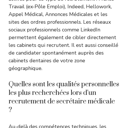
Travail (ex-Pôle Emploi), Indeed, Hellowork,
Appel Médical, Annonces Médicales et les
sites des ordres professionnels. Les réseaux
sociaux professionnels comme LinkedIn
permettent également de cibler directement
les cabinets qui recrutent. Il est aussi conseillé
de candidater spontanément auprès des
cabinets dentaires de votre zone
géographique.
Quelles sont les qualités personnelles
les plus recherchées lors d’un
recrutement de secrétaire médicale
?
Au-delà des compétences techniques, les