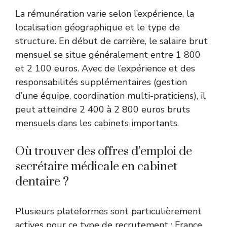
La rémunération varie selon l’expérience, la
localisation géographique et le type de
structure. En début de carrière, le salaire brut
mensuel se situe généralement entre 1 800
et 2 100 euros. Avec de l’expérience et des
responsabilités supplémentaires (gestion
d’une équipe, coordination multi-praticiens), il
peut atteindre 2 400 à 2 800 euros bruts
mensuels dans les cabinets importants.
Où trouver des offres d’emploi de
secrétaire médicale en cabinet
dentaire ?
Plusieurs plateformes sont particulièrement
actives pour ce type de recrutement : France