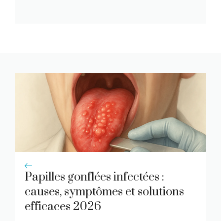
Papilles gonflées infectées :
causes, symptômes et solutions
efficaces 2026