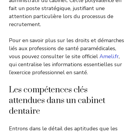
administratif du cabinet. Cette polyvalence en
fait un poste stratégique, justifiant une
attention particulière lors du processus de
recrutement.
Pour en savoir plus sur les droits et démarches
liés aux professions de santé paramédicales,
vous pouvez consulter le site officiel
Ameli.fr
,
qui centralise les informations essentielles sur
l’exercice professionnel en santé.
Les compétences clés
attendues dans un cabinet
dentaire
Entrons dans le détail des aptitudes que les