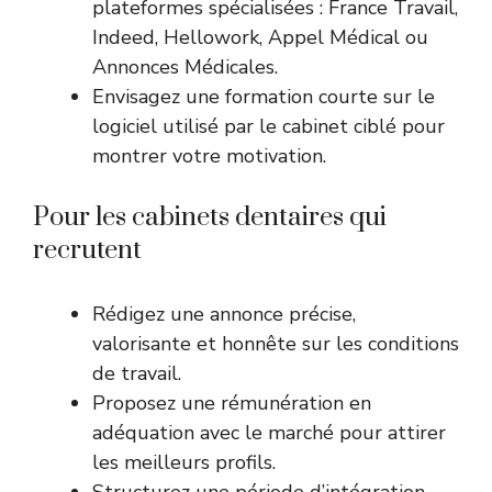
plateformes spécialisées : France Travail,
Indeed, Hellowork, Appel Médical ou
Annonces Médicales.
Envisagez une formation courte sur le
logiciel utilisé par le cabinet ciblé pour
montrer votre motivation.
Pour les cabinets dentaires qui
recrutent
Rédigez une annonce précise,
valorisante et honnête sur les conditions
de travail.
Proposez une rémunération en
adéquation avec le marché pour attirer
les meilleurs profils.