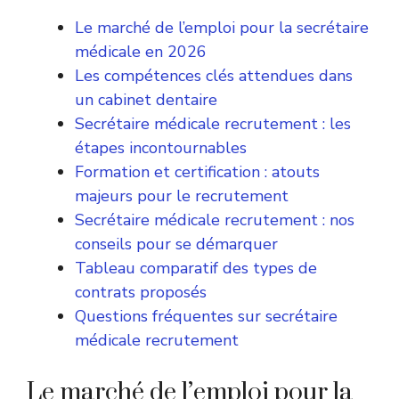
Le marché de l’emploi pour la secrétaire
médicale en 2026
Les compétences clés attendues dans
un cabinet dentaire
Secrétaire médicale recrutement : les
étapes incontournables
Formation et certification : atouts
majeurs pour le recrutement
Secrétaire médicale recrutement : nos
conseils pour se démarquer
Tableau comparatif des types de
contrats proposés
Questions fréquentes sur secrétaire
médicale recrutement
Le marché de l’emploi pour la