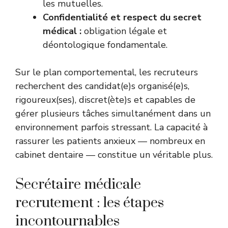
les mutuelles.
Confidentialité et respect du secret
médical :
obligation légale et
déontologique fondamentale.
Sur le plan comportemental, les recruteurs
recherchent des candidat(e)s organisé(e)s,
rigoureux(ses), discret(ète)s et capables de
gérer plusieurs tâches simultanément dans un
environnement parfois stressant. La capacité à
rassurer les patients anxieux — nombreux en
cabinet dentaire — constitue un véritable plus.
Secrétaire médicale
recrutement : les étapes
incontournables