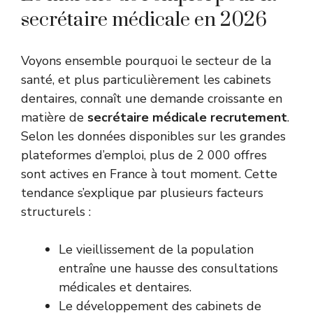
secrétaire médicale en 2026
Voyons ensemble pourquoi le secteur de la
santé, et plus particulièrement les cabinets
dentaires, connaît une demande croissante en
matière de
secrétaire médicale recrutement
.
Selon les données disponibles sur les grandes
plateformes d’emploi, plus de 2 000 offres
sont actives en France à tout moment. Cette
tendance s’explique par plusieurs facteurs
structurels :
Le vieillissement de la population
entraîne une hausse des consultations
médicales et dentaires.
Le développement des cabinets de