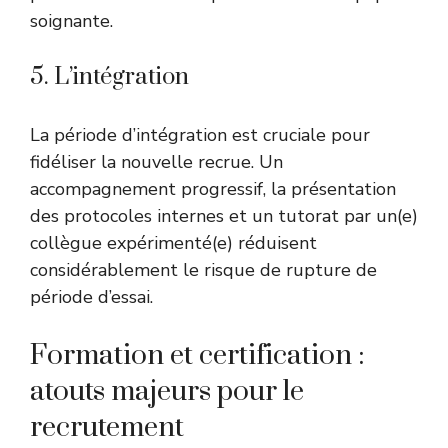
soignante.
5. L’intégration
La période d’intégration est cruciale pour
fidéliser la nouvelle recrue. Un
accompagnement progressif, la présentation
des protocoles internes et un tutorat par un(e)
collègue expérimenté(e) réduisent
considérablement le risque de rupture de
période d’essai.
Formation et certification :
atouts majeurs pour le
recrutement