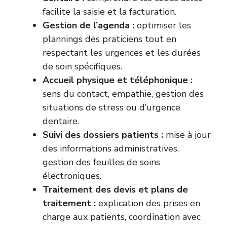
facilite la saisie et la facturation.
Gestion de l’agenda :
optimiser les
plannings des praticiens tout en
respectant les urgences et les durées
de soin spécifiques.
Accueil physique et téléphonique :
sens du contact, empathie, gestion des
situations de stress ou d’urgence
dentaire.
Suivi des dossiers patients :
mise à jour
des informations administratives,
gestion des feuilles de soins
électroniques.
Traitement des devis et plans de
traitement :
explication des prises en
charge aux patients, coordination avec