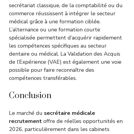
secrétariat classique, de la comptabilité ou du
commerce réussissent à intégrer le secteur
médical grâce à une formation ciblée.
L’alternance ou une formation courte
spécialisée permettent d’acquérir rapidement
les compétences spécifiques au secteur
dentaire ou médical. La Validation des Acquis
de l’Expérience (VAE) est également une voie
possible pour faire reconnaître des
compétences transférables.
Conclusion
Le marché du
secrétaire médicale
recrutement
offre de réelles opportunités en
2026, particulièrement dans les cabinets