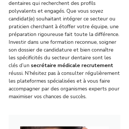
dentaires qui recherchent des profils
polyvalents et engagés. Que vous soyez
candidat(e) souhaitant intégrer ce secteur ou
praticien cherchant à étoffer votre équipe, une
préparation rigoureuse fait toute la différence.
Investir dans une formation reconnue, soigner
son dossier de candidature et bien connaître
les spécificités du secteur dentaire sont les
clés d’un
secrétaire médicale recrutement
réussi. N’hésitez pas à consulter régulièrement
les plateformes spécialisées et à vous faire
accompagner par des organismes experts pour
maximiser vos chances de succès.