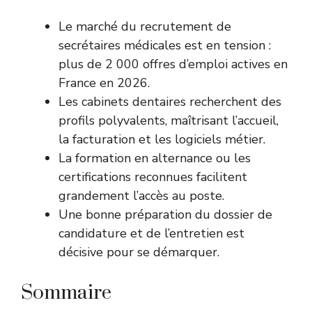
Le marché du recrutement de
secrétaires médicales est en tension :
plus de 2 000 offres d’emploi actives en
France en 2026.
Les cabinets dentaires recherchent des
profils polyvalents, maîtrisant l’accueil,
la facturation et les logiciels métier.
La formation en alternance ou les
certifications reconnues facilitent
grandement l’accès au poste.
Une bonne préparation du dossier de
candidature et de l’entretien est
décisive pour se démarquer.
Sommaire