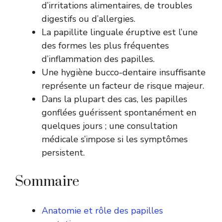
d’irritations alimentaires, de troubles
digestifs ou d’allergies.
La papillite linguale éruptive est l’une
des formes les plus fréquentes
d’inflammation des papilles.
Une hygiène bucco-dentaire insuffisante
représente un facteur de risque majeur.
Dans la plupart des cas, les papilles
gonflées guérissent spontanément en
quelques jours ; une consultation
médicale s’impose si les symptômes
persistent.
Sommaire
Anatomie et rôle des papilles