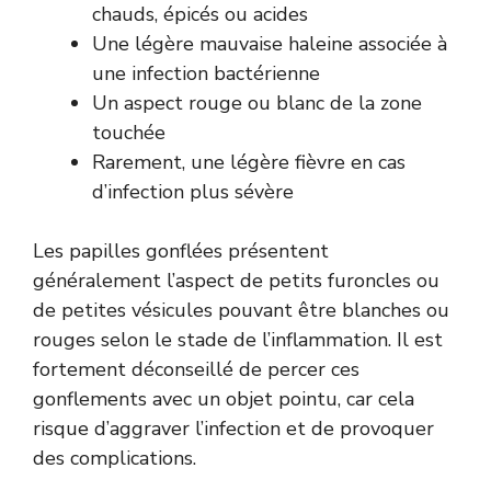
chauds, épicés ou acides
Une légère mauvaise haleine associée à
une infection bactérienne
Un aspect rouge ou blanc de la zone
touchée
Rarement, une légère fièvre en cas
d’infection plus sévère
Les papilles gonflées présentent
généralement l’aspect de petits furoncles ou
de petites vésicules pouvant être blanches ou
rouges selon le stade de l’inflammation. Il est
fortement déconseillé de percer ces
gonflements avec un objet pointu, car cela
risque d’aggraver l’infection et de provoquer
des complications.