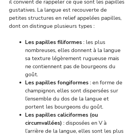
il convient de rappeler ce que sont les papilles
gustatives. La langue est recouverte de
petites structures en relief appelées papilles,
dont on distingue plusieurs types :
Les papilles filiformes
: les plus
nombreuses, elles donnent à la langue
sa texture légèrement rugueuse mais
ne contiennent pas de bourgeons du
goût.
Les papilles fongiformes
: en forme de
champignon, elles sont dispersées sur
l’ensemble du dos de la langue et
portent les bourgeons du goût.
Les papilles caliciformes (ou
circumvallées)
: disposées en V à
l’arrière de la langue, elles sont les plus