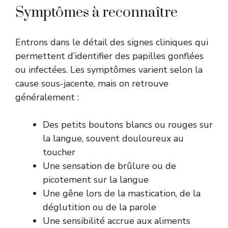
Symptômes à reconnaître
Entrons dans le détail des signes cliniques qui
permettent d’identifier des papilles gonflées
ou infectées. Les symptômes varient selon la
cause sous-jacente, mais on retrouve
généralement :
Des petits boutons blancs ou rouges sur
la langue, souvent douloureux au
toucher
Une sensation de brûlure ou de
picotement sur la langue
Une gêne lors de la mastication, de la
déglutition ou de la parole
Une sensibilité accrue aux aliments