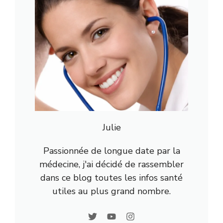
Julie
Passionnée de longue date par la
médecine, j'ai décidé de rassembler
dans ce blog toutes les infos santé
utiles au plus grand nombre.