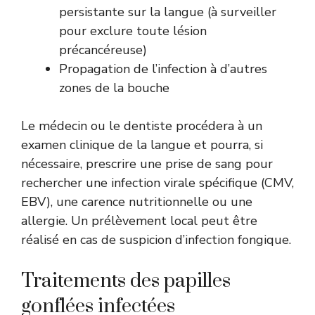
persistante sur la langue (à surveiller
pour exclure toute lésion
précancéreuse)
Propagation de l’infection à d’autres
zones de la bouche
Le médecin ou le dentiste procédera à un
examen clinique de la langue et pourra, si
nécessaire, prescrire une prise de sang pour
rechercher une infection virale spécifique (CMV,
EBV), une carence nutritionnelle ou une
allergie. Un prélèvement local peut être
réalisé en cas de suspicion d’infection fongique.
Traitements des papilles
gonflées infectées