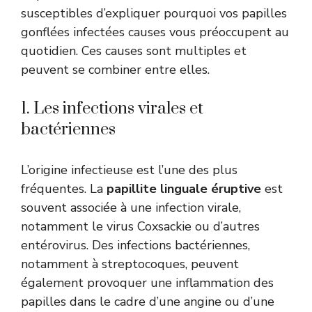
susceptibles d’expliquer pourquoi vos papilles
gonflées infectées causes vous préoccupent au
quotidien. Ces causes sont multiples et
peuvent se combiner entre elles.
1. Les infections virales et
bactériennes
L’origine infectieuse est l’une des plus
fréquentes. La
papillite linguale éruptive
est
souvent associée à une infection virale,
notamment le virus Coxsackie ou d’autres
entérovirus. Des infections bactériennes,
notamment à streptocoques, peuvent
également provoquer une inflammation des
papilles dans le cadre d’une angine ou d’une