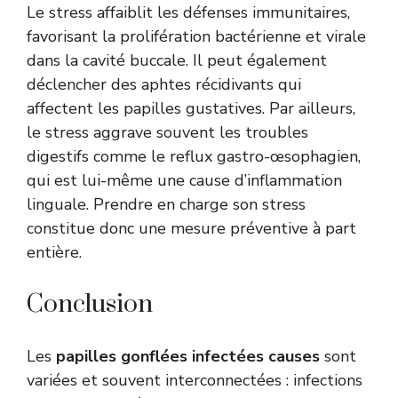
Le stress affaiblit les défenses immunitaires,
favorisant la prolifération bactérienne et virale
dans la cavité buccale. Il peut également
déclencher des aphtes récidivants qui
affectent les papilles gustatives. Par ailleurs,
le stress aggrave souvent les troubles
digestifs comme le reflux gastro-œsophagien,
qui est lui-même une cause d’inflammation
linguale. Prendre en charge son stress
constitue donc une mesure préventive à part
entière.
Conclusion
Les
papilles gonflées infectées causes
sont
variées et souvent interconnectées : infections