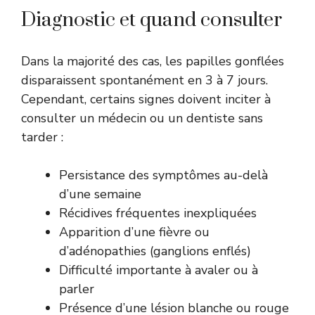
Diagnostic et quand consulter
Dans la majorité des cas, les papilles gonflées
disparaissent spontanément en 3 à 7 jours.
Cependant, certains signes doivent inciter à
consulter un médecin ou un dentiste sans
tarder :
Persistance des symptômes au-delà
d’une semaine
Récidives fréquentes inexpliquées
Apparition d’une fièvre ou
d’adénopathies (ganglions enflés)
Difficulté importante à avaler ou à
parler
Présence d’une lésion blanche ou rouge