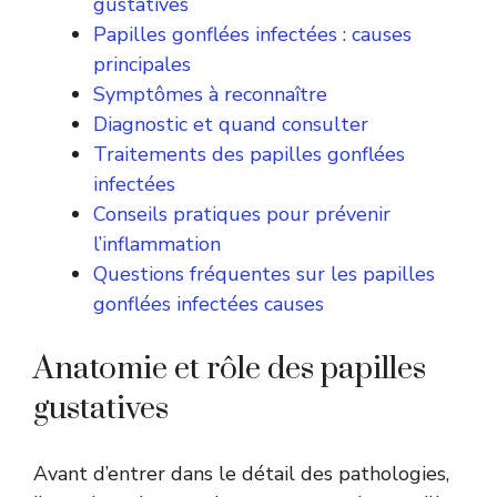
gustatives
Papilles gonflées infectées : causes
principales
Symptômes à reconnaître
Diagnostic et quand consulter
Traitements des papilles gonflées
infectées
Conseils pratiques pour prévenir
l’inflammation
Questions fréquentes sur les papilles
gonflées infectées causes
Anatomie et rôle des papilles
gustatives
Avant d’entrer dans le détail des pathologies,