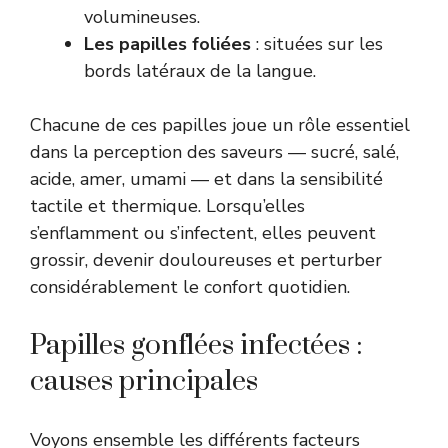
volumineuses.
Les papilles foliées
: situées sur les
bords latéraux de la langue.
Chacune de ces papilles joue un rôle essentiel
dans la perception des saveurs — sucré, salé,
acide, amer, umami — et dans la sensibilité
tactile et thermique. Lorsqu’elles
s’enflamment ou s’infectent, elles peuvent
grossir, devenir douloureuses et perturber
considérablement le confort quotidien.
Papilles gonflées infectées :
causes principales
Voyons ensemble les différents facteurs