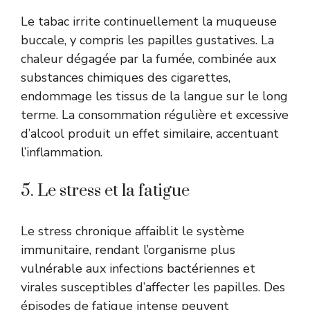
Le tabac irrite continuellement la muqueuse
buccale, y compris les papilles gustatives. La
chaleur dégagée par la fumée, combinée aux
substances chimiques des cigarettes,
endommage les tissus de la langue sur le long
terme. La consommation régulière et excessive
d’alcool produit un effet similaire, accentuant
l’inflammation.
5. Le stress et la fatigue
Le stress chronique affaiblit le système
immunitaire, rendant l’organisme plus
vulnérable aux infections bactériennes et
virales susceptibles d’affecter les papilles. Des
épisodes de fatigue intense peuvent