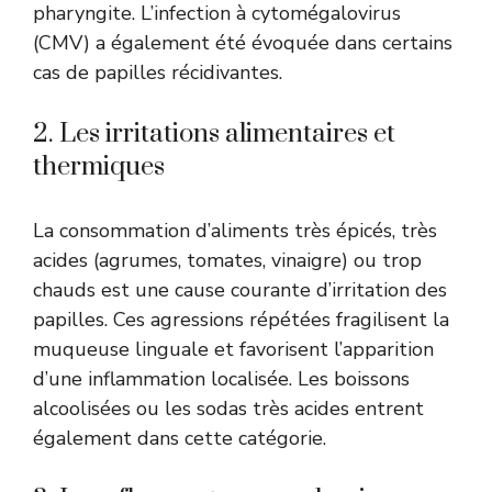
pharyngite. L’infection à cytomégalovirus
(CMV) a également été évoquée dans certains
cas de papilles récidivantes.
2. Les irritations alimentaires et
thermiques
La consommation d’aliments très épicés, très
acides (agrumes, tomates, vinaigre) ou trop
chauds est une cause courante d’irritation des
papilles. Ces agressions répétées fragilisent la
muqueuse linguale et favorisent l’apparition
d’une inflammation localisée. Les boissons
alcoolisées ou les sodas très acides entrent
également dans cette catégorie.