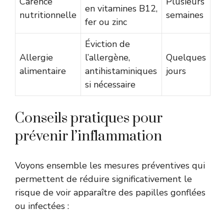
Carence
Plusieurs
en vitamines B12,
nutritionnelle
semaines
fer ou zinc
Éviction de
Allergie
l’allergène,
Quelques
alimentaire
antihistaminiques
jours
si nécessaire
Conseils pratiques pour
prévenir l’inflammation
Voyons ensemble les mesures préventives qui
permettent de réduire significativement le
risque de voir apparaître des papilles gonflées
ou infectées :