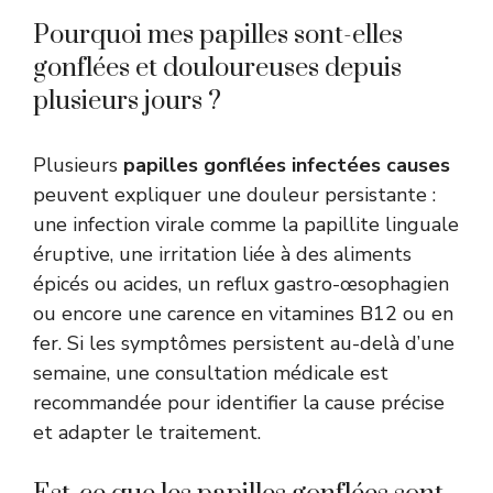
Pourquoi mes papilles sont-elles
gonflées et douloureuses depuis
plusieurs jours ?
Plusieurs
papilles gonflées infectées causes
peuvent expliquer une douleur persistante :
une infection virale comme la papillite linguale
éruptive, une irritation liée à des aliments
épicés ou acides, un reflux gastro-œsophagien
ou encore une carence en vitamines B12 ou en
fer. Si les symptômes persistent au-delà d’une
semaine, une consultation médicale est
recommandée pour identifier la cause précise
et adapter le traitement.