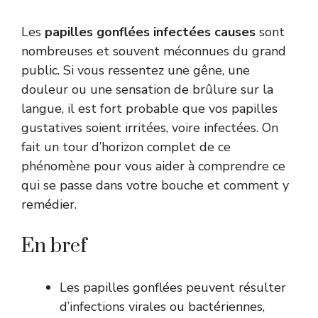
Les
papilles gonflées infectées causes
sont
nombreuses et souvent méconnues du grand
public. Si vous ressentez une gêne, une
douleur ou une sensation de brûlure sur la
langue, il est fort probable que vos papilles
gustatives soient irritées, voire infectées. On
fait un tour d’horizon complet de ce
phénomène pour vous aider à comprendre ce
qui se passe dans votre bouche et comment y
remédier.
En bref
Les papilles gonflées peuvent résulter
d’infections virales ou bactériennes,