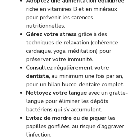
Adoptez une alimentation équilibrée
riche en vitamines B et en minéraux
pour prévenir les carences
nutritionnelles.
Gérez votre stress
grâce à des
techniques de relaxation (cohérence
cardiaque, yoga, méditation) pour
préserver votre immunité.
Consultez régulièrement votre
dentiste
, au minimum une fois par an,
pour un bilan bucco-dentaire complet.
Nettoyez votre langue
avec un gratte-
langue pour éliminer les dépôts
bactériens qui s’y accumulent.
Evitez de mordre ou de piquer
les
papilles gonflées, au risque d’aggraver
l’infection.