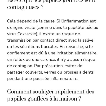
Est-ce que les papilles gonflées sont
contagieuses ?
Cela dépend de la cause. Si l’inflammation est
d’origine virale (comme dans la papillite liée au
virus Coxsackie), il existe un risque de
transmission par contact direct avec la salive
ou les sécrétions buccales. En revanche, si le
gonflement est dû à une irritation alimentaire,
un reflux ou une carence, il n’y a aucun risque
de contagion. Par précaution, évitez de
partager couverts, verres ou brosses à dents
pendant une poussée inflammatoire.
Comment soulager rapidement des
papilles gonflées à la maison ?