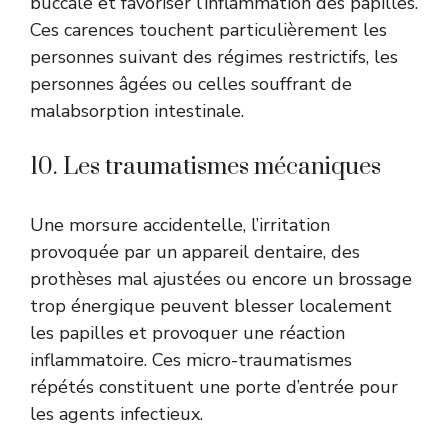
buccale et favoriser l’inflammation des papilles.
Ces carences touchent particulièrement les
personnes suivant des régimes restrictifs, les
personnes âgées ou celles souffrant de
malabsorption intestinale.
10. Les traumatismes mécaniques
Une morsure accidentelle, l’irritation
provoquée par un appareil dentaire, des
prothèses mal ajustées ou encore un brossage
trop énergique peuvent blesser localement
les papilles et provoquer une réaction
inflammatoire. Ces micro-traumatismes
répétés constituent une porte d’entrée pour
les agents infectieux.