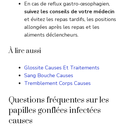
En cas de reflux gastro-œsophagien,
suivez les conseils de votre médecin
et évitez les repas tardifs, les positions
allongées après les repas et les
aliments déclencheurs.
À lire aussi
Glossite Causes Et Traitements
Sang Bouche Causes
Tremblement Corps Causes
Questions fréquentes sur les
papilles gonflées infectées
causes