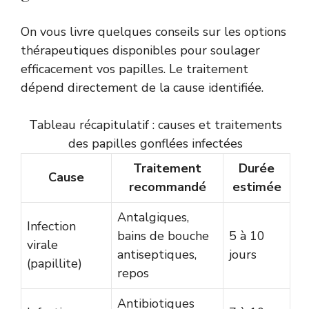
On vous livre quelques conseils sur les options
thérapeutiques disponibles pour soulager
efficacement vos papilles. Le traitement
dépend directement de la cause identifiée.
Tableau récapitulatif : causes et traitements
des papilles gonflées infectées
Traitement
Durée
Cause
recommandé
estimée
Antalgiques,
Infection
bains de bouche
5 à 10
virale
antiseptiques,
jours
(papillite)
repos
Antibiotiques