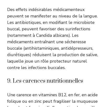
Des effets indésirables médicamenteux
peuvent se manifester au niveau de la langue.
Les antibiotiques, en modifiant le microbiote
buccal, peuvent favoriser des surinfections
(notamment à Candida albicans). Les
médicaments entraînant une sécheresse
buccale (antihistaminiques, antidépresseurs,
diurétiques) réduisent la production de salive,
laquelle joue un rôle protecteur naturel
contre les infections buccales.
9. Les carences nutritionnelles
Une carence en vitamines B12, en fer, en acide
folique ou en zinc peut fragiliser la muqueuse