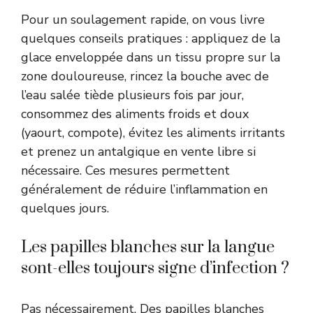
Pour un soulagement rapide, on vous livre
quelques conseils pratiques : appliquez de la
glace enveloppée dans un tissu propre sur la
zone douloureuse, rincez la bouche avec de
l’eau salée tiède plusieurs fois par jour,
consommez des aliments froids et doux
(yaourt, compote), évitez les aliments irritants
et prenez un antalgique en vente libre si
nécessaire. Ces mesures permettent
généralement de réduire l’inflammation en
quelques jours.
Les papilles blanches sur la langue
sont-elles toujours signe d’infection ?
Pas nécessairement. Des papilles blanches