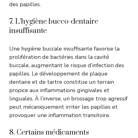
des papilles.
7. L’hygiène bucco-dentaire
insuffisante
Une hygiène buccale insuffisante favorise la
prolifération de bactéries dans la cavité
buccale, augmentant le risque d’infection des
papilles. Le développement de plaque
dentaire et de tartre constitue un terrain
propice aux inflammations gingivales et
linguales. À l’inverse, un brossage trop agressif
peut mécaniquement irriter les papilles et
provoquer une inflammation transitoire.
8. Certains médicaments