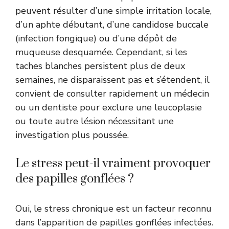
peuvent résulter d’une simple irritation locale,
d’un aphte débutant, d’une candidose buccale
(infection fongique) ou d’une dépôt de
muqueuse desquamée. Cependant, si les
taches blanches persistent plus de deux
semaines, ne disparaissent pas et s’étendent, il
convient de consulter rapidement un médecin
ou un dentiste pour exclure une leucoplasie
ou toute autre lésion nécessitant une
investigation plus poussée.
Le stress peut-il vraiment provoquer
des papilles gonflées ?
Oui, le stress chronique est un facteur reconnu
dans l’apparition de papilles gonflées infectées.