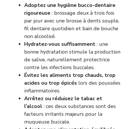
Adoptez une hygiène bucco-dentaire
rigoureuse
: brossage deux à trois fois
par jour avec une brosse à dents souple,
fil dentaire quotidien et bain de bouche
non alcoolisé.
Hydratez-vous suffisamment
: une
bonne hydratation stimule la production
de salive, naturellement protectrice
contre les infections buccales.
Évitez les aliments trop chauds, trop
acides ou trop épicés
lors des poussées
inflammatoires.
Arrêtez ou réduisez le tabac et
l’alcool
: ces deux substances sont des
facteurs irritants majeurs pour la
muqueuse buccale.