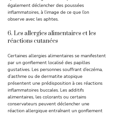
également déclencher des poussées
inflammatoires, à l’image de ce que l’on
observe avec les aphtes.
6. Les allergies alimentaires et les
réactions cutanées
Certaines allergies alimentaires se manifestent
par un gonflement localisé des papilles
gustatives. Les personnes souffrant d’eczéma,
d’asthme ou de dermatite atopique
présentent une prédisposition à ces réactions
inflammatoires buccales. Les additifs
alimentaires, les colorants ou certains
conservateurs peuvent déclencher une
réaction allergique entraînant un gonflement