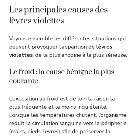
Les principales causes des
lèvres violettes
Voyons ensemble les différentes situations qui
peuvent provoquer l’apparition de
lèvres
violettes
, de la plus anodine à la plus sérieuse.
Le froid : la cause bénigne la plus
courante
L’exposition au froid est de loin la raison la
plus fréquente et la moins inquiétante.
Lorsque les températures chutent, l’organisme
réduit la circulation sanguine vers la périphérie
(mains, pieds, lèvres) afin de préserver la