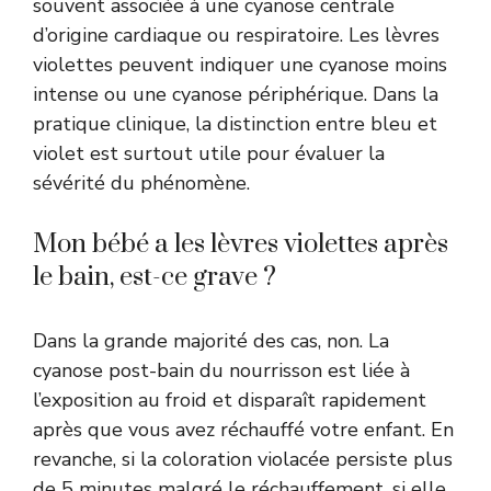
souvent associée à une cyanose centrale
d’origine cardiaque ou respiratoire. Les lèvres
violettes peuvent indiquer une cyanose moins
intense ou une cyanose périphérique. Dans la
pratique clinique, la distinction entre bleu et
violet est surtout utile pour évaluer la
sévérité du phénomène.
Mon bébé a les lèvres violettes après
le bain, est-ce grave ?
Dans la grande majorité des cas, non. La
cyanose post-bain du nourrisson est liée à
l’exposition au froid et disparaît rapidement
après que vous avez réchauffé votre enfant. En
revanche, si la coloration violacée persiste plus
de 5 minutes malgré le réchauffement, si elle