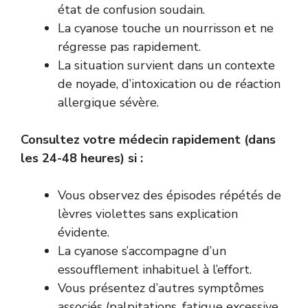
état de confusion soudain.
La cyanose touche un nourrisson et ne
régresse pas rapidement.
La situation survient dans un contexte
de noyade, d’intoxication ou de réaction
allergique sévère.
Consultez votre médecin rapidement (dans
les 24-48 heures) si :
Vous observez des épisodes répétés de
lèvres violettes sans explication
évidente.
La cyanose s’accompagne d’un
essoufflement inhabituel à l’effort.
Vous présentez d’autres symptômes
associés (palpitations, fatigue excessive,