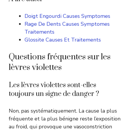
Doigt Engourdi Causes Symptomes
Rage De Dents Causes Symptomes
Traitements
Glossite Causes Et Traitements
Questions fréquentes sur les
lèvres violettes
Les lèvres violettes sont-elles
toujours un signe de danger ?
Non, pas systématiquement. La cause la plus
fréquente et la plus bénigne reste l’exposition
au froid, qui provoque une vasoconstriction