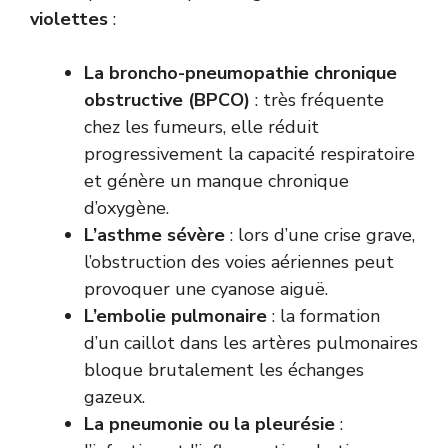
violettes
:
La broncho-pneumopathie chronique
obstructive (BPCO)
: très fréquente
chez les fumeurs, elle réduit
progressivement la capacité respiratoire
et génère un manque chronique
d’oxygène.
L’asthme sévère
: lors d’une crise grave,
l’obstruction des voies aériennes peut
provoquer une cyanose aiguë.
L’embolie pulmonaire
: la formation
d’un caillot dans les artères pulmonaires
bloque brutalement les échanges
gazeux.
La pneumonie ou la pleurésie
: