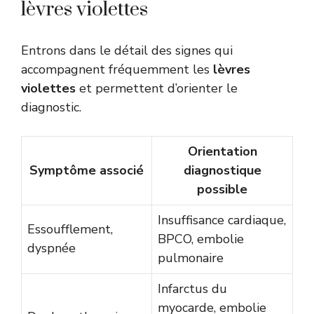
lèvres violettes
Entrons dans le détail des signes qui
accompagnent fréquemment les
lèvres
violettes
et permettent d’orienter le
diagnostic.
Orientation
Symptôme associé
diagnostique
possible
Insuffisance cardiaque,
Essoufflement,
BPCO, embolie
dyspnée
pulmonaire
Infarctus du
myocarde, embolie