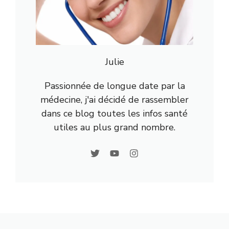
Julie
Passionnée de longue date par la
médecine, j'ai décidé de rassembler
dans ce blog toutes les infos santé
utiles au plus grand nombre.