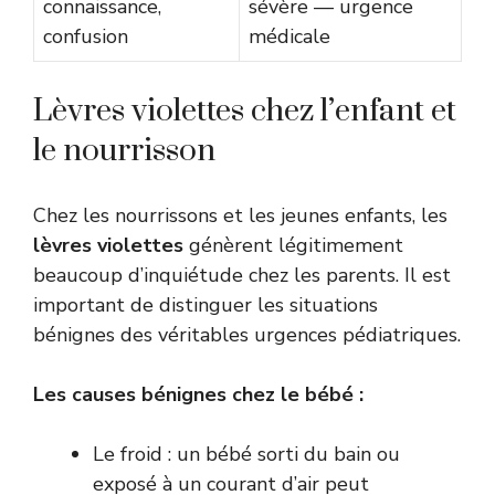
connaissance,
sévère — urgence
confusion
médicale
Lèvres violettes chez l’enfant et
le nourrisson
Chez les nourrissons et les jeunes enfants, les
lèvres violettes
génèrent légitimement
beaucoup d’inquiétude chez les parents. Il est
important de distinguer les situations
bénignes des véritables urgences pédiatriques.
Les causes bénignes chez le bébé :
Le froid : un bébé sorti du bain ou
exposé à un courant d’air peut