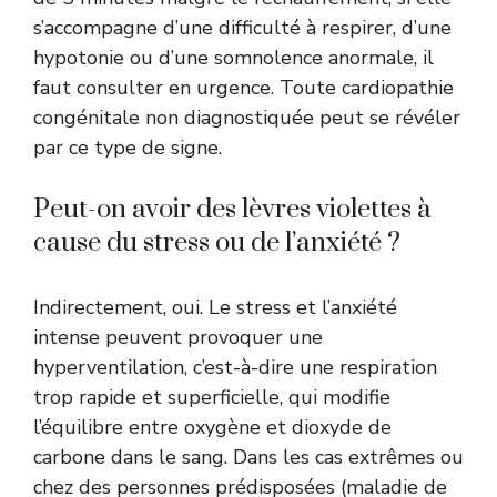
s’accompagne d’une difficulté à respirer, d’une
hypotonie ou d’une somnolence anormale, il
faut consulter en urgence. Toute cardiopathie
congénitale non diagnostiquée peut se révéler
par ce type de signe.
Peut-on avoir des lèvres violettes à
cause du stress ou de l’anxiété ?
Indirectement, oui. Le stress et l’anxiété
intense peuvent provoquer une
hyperventilation, c’est-à-dire une respiration
trop rapide et superficielle, qui modifie
l’équilibre entre oxygène et dioxyde de
carbone dans le sang. Dans les cas extrêmes ou
chez des personnes prédisposées (maladie de