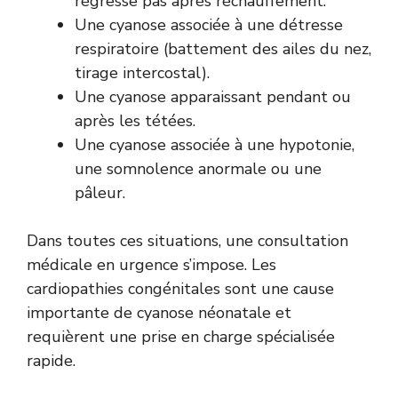
régresse pas après réchauffement.
Une cyanose associée à une détresse
respiratoire (battement des ailes du nez,
tirage intercostal).
Une cyanose apparaissant pendant ou
après les tétées.
Une cyanose associée à une hypotonie,
une somnolence anormale ou une
pâleur.
Dans toutes ces situations, une consultation
médicale en urgence s’impose. Les
cardiopathies congénitales sont une cause
importante de cyanose néonatale et
requièrent une prise en charge spécialisée
rapide.