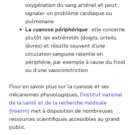
oxygénation du sang artériel et peut
signaler un problème cardiaque ou
pulmonaire.
La cyanose périphérique
: elle concerne
plutôt les extrémités (doigts, orteils,
lèvres) et résulte souvent d’une
circulation sanguine ralentie en
périphérie, par exemple à cause du froid
ou d’une vasoconstriction.
Pour en savoir plus sur la cyanose et ses
mécanismes physiologiques, l’
Institut national
de la santé et de la recherche médicale
(Inserm)
met à disposition de nombreuses
ressources scientifiques accessibles au grand
public.