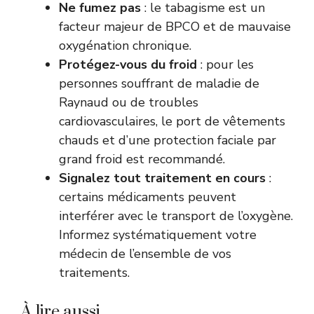
Ne fumez pas
: le tabagisme est un
facteur majeur de BPCO et de mauvaise
oxygénation chronique.
Protégez-vous du froid
: pour les
personnes souffrant de maladie de
Raynaud ou de troubles
cardiovasculaires, le port de vêtements
chauds et d’une protection faciale par
grand froid est recommandé.
Signalez tout traitement en cours
:
certains médicaments peuvent
interférer avec le transport de l’oxygène.
Informez systématiquement votre
médecin de l’ensemble de vos
traitements.
À lire aussi