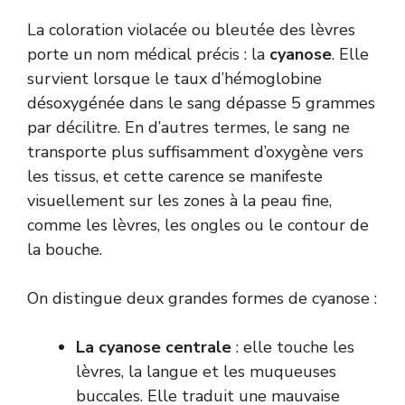
La coloration violacée ou bleutée des lèvres
porte un nom médical précis : la
cyanose
. Elle
survient lorsque le taux d’hémoglobine
désoxygénée dans le sang dépasse 5 grammes
par décilitre. En d’autres termes, le sang ne
transporte plus suffisamment d’oxygène vers
les tissus, et cette carence se manifeste
visuellement sur les zones à la peau fine,
comme les lèvres, les ongles ou le contour de
la bouche.
On distingue deux grandes formes de cyanose :
La cyanose centrale
: elle touche les
lèvres, la langue et les muqueuses
buccales. Elle traduit une mauvaise