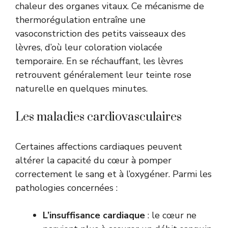
chaleur des organes vitaux. Ce mécanisme de
thermorégulation entraîne une
vasoconstriction des petits vaisseaux des
lèvres, d’où leur coloration violacée
temporaire. En se réchauffant, les lèvres
retrouvent généralement leur teinte rose
naturelle en quelques minutes.
Les maladies cardiovasculaires
Certaines affections cardiaques peuvent
altérer la capacité du cœur à pomper
correctement le sang et à l’oxygéner. Parmi les
pathologies concernées :
L’insuffisance cardiaque
: le cœur ne