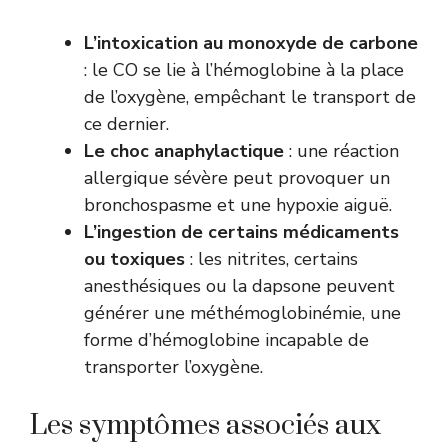
L’intoxication au monoxyde de carbone
: le CO se lie à l’hémoglobine à la place
de l’oxygène, empêchant le transport de
ce dernier.
Le choc anaphylactique
: une réaction
allergique sévère peut provoquer un
bronchospasme et une hypoxie aiguë.
L’ingestion de certains médicaments
ou toxiques
: les nitrites, certains
anesthésiques ou la dapsone peuvent
générer une méthémoglobinémie, une
forme d’hémoglobine incapable de
transporter l’oxygène.
Les symptômes associés aux