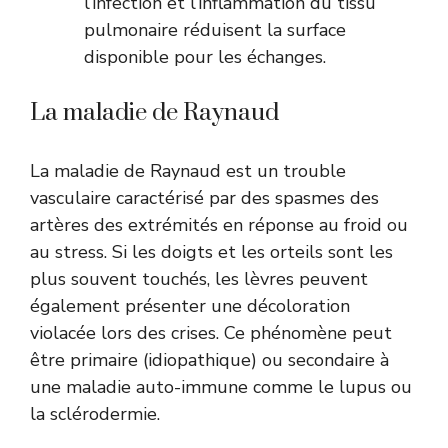
l’infection et l’inflammation du tissu
pulmonaire réduisent la surface
disponible pour les échanges.
La maladie de Raynaud
La maladie de Raynaud est un trouble
vasculaire caractérisé par des spasmes des
artères des extrémités en réponse au froid ou
au stress. Si les doigts et les orteils sont les
plus souvent touchés, les lèvres peuvent
également présenter une décoloration
violacée lors des crises. Ce phénomène peut
être primaire (idiopathique) ou secondaire à
une maladie auto-immune comme le lupus ou
la sclérodermie.