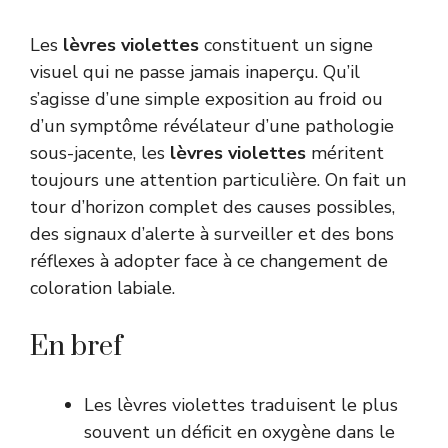
Les
lèvres violettes
constituent un signe
visuel qui ne passe jamais inaperçu. Qu’il
s’agisse d’une simple exposition au froid ou
d’un symptôme révélateur d’une pathologie
sous-jacente, les
lèvres violettes
méritent
toujours une attention particulière. On fait un
tour d’horizon complet des causes possibles,
des signaux d’alerte à surveiller et des bons
réflexes à adopter face à ce changement de
coloration labiale.
En bref
Les lèvres violettes traduisent le plus
souvent un déficit en oxygène dans le