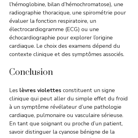
l’hémoglobine, bilan d’hémochromatose), une
radiographie thoracique, une spirométrie pour
évaluer la fonction respiratoire, un
électrocardiogramme (ECG) ou une
échocardiographie pour explorer l’origine
cardiaque. Le choix des examens dépend du
contexte clinique et des symptômes associés.
Conclusion
Les
lèvres violettes
constituent un signe
clinique qui peut aller du simple effet du froid
à un symptôme révélateur d’une pathologie
cardiaque, pulmonaire ou vasculaire sérieuse.
En tant que soignant ou proche d’un patient,
savoir distinguer la cyanose bénigne de la