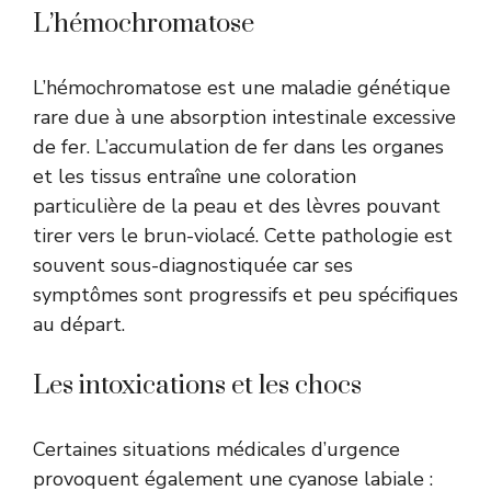
L’hémochromatose
L’hémochromatose est une maladie génétique
rare due à une absorption intestinale excessive
de fer. L’accumulation de fer dans les organes
et les tissus entraîne une coloration
particulière de la peau et des lèvres pouvant
tirer vers le brun-violacé. Cette pathologie est
souvent sous-diagnostiquée car ses
symptômes sont progressifs et peu spécifiques
au départ.
Les intoxications et les chocs
Certaines situations médicales d’urgence
provoquent également une cyanose labiale :