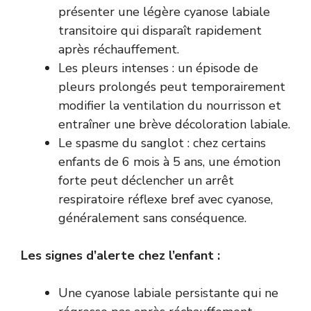
présenter une légère cyanose labiale
transitoire qui disparaît rapidement
après réchauffement.
Les pleurs intenses : un épisode de
pleurs prolongés peut temporairement
modifier la ventilation du nourrisson et
entraîner une brève décoloration labiale.
Le spasme du sanglot : chez certains
enfants de 6 mois à 5 ans, une émotion
forte peut déclencher un arrêt
respiratoire réflexe bref avec cyanose,
généralement sans conséquence.
Les signes d’alerte chez l’enfant :
Une cyanose labiale persistante qui ne