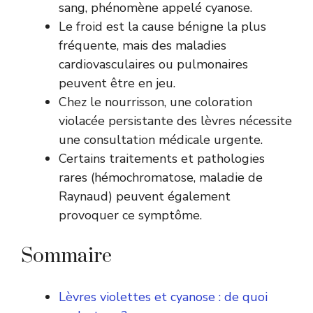
sang, phénomène appelé cyanose.
Le froid est la cause bénigne la plus
fréquente, mais des maladies
cardiovasculaires ou pulmonaires
peuvent être en jeu.
Chez le nourrisson, une coloration
violacée persistante des lèvres nécessite
une consultation médicale urgente.
Certains traitements et pathologies
rares (hémochromatose, maladie de
Raynaud) peuvent également
provoquer ce symptôme.
Sommaire
Lèvres violettes et cyanose : de quoi