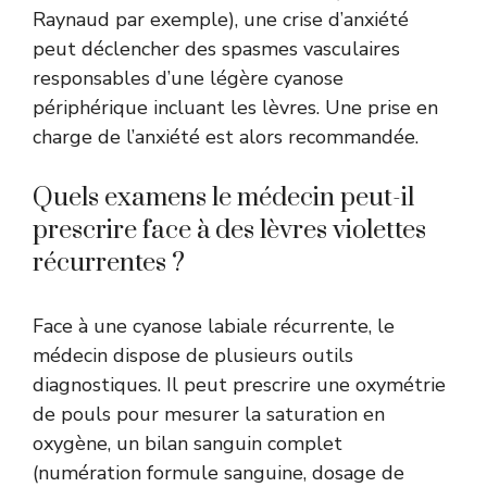
Raynaud par exemple), une crise d’anxiété
peut déclencher des spasmes vasculaires
responsables d’une légère cyanose
périphérique incluant les lèvres. Une prise en
charge de l’anxiété est alors recommandée.
Quels examens le médecin peut-il
prescrire face à des lèvres violettes
récurrentes ?
Face à une cyanose labiale récurrente, le
médecin dispose de plusieurs outils
diagnostiques. Il peut prescrire une oxymétrie
de pouls pour mesurer la saturation en
oxygène, un bilan sanguin complet
(numération formule sanguine, dosage de