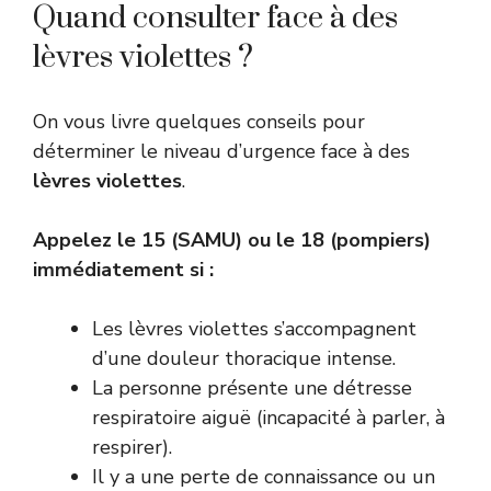
Quand consulter face à des
lèvres violettes ?
On vous livre quelques conseils pour
déterminer le niveau d’urgence face à des
lèvres violettes
.
Appelez le 15 (SAMU) ou le 18 (pompiers)
immédiatement si :
Les lèvres violettes s’accompagnent
d’une douleur thoracique intense.
La personne présente une détresse
respiratoire aiguë (incapacité à parler, à
respirer).
Il y a une perte de connaissance ou un