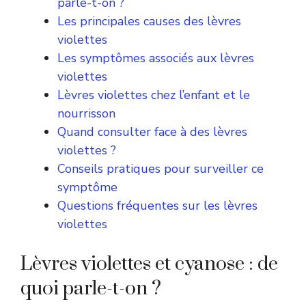
parle-t-on ?
Les principales causes des lèvres
violettes
Les symptômes associés aux lèvres
violettes
Lèvres violettes chez l’enfant et le
nourrisson
Quand consulter face à des lèvres
violettes ?
Conseils pratiques pour surveiller ce
symptôme
Questions fréquentes sur les lèvres
violettes
Lèvres violettes et cyanose : de
quoi parle-t-on ?