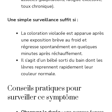
toux chronique).
Une simple surveillance suffit si :
La coloration violacée est apparue après
une exposition brève au froid et
régresse spontanément en quelques
minutes après réchauffement.
Il s’agit d’un bébé sorti du bain dont les
lèvres reprennent rapidement leur
couleur normale.
Conseils pratiques pour
surveiller ce symptôme