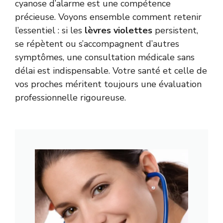
cyanose d’alarme est une compétence
précieuse. Voyons ensemble comment retenir
l’essentiel : si les
lèvres violettes
persistent,
se répètent ou s’accompagnent d’autres
symptômes, une consultation médicale sans
délai est indispensable. Votre santé et celle de
vos proches méritent toujours une évaluation
professionnelle rigoureuse.