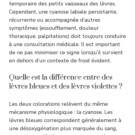
temporaire des petits vaisseaux des lèvres.
Cependant, une cyanose labiale persistante,
récurrente ou accompagnée d’autres
symptômes (essoufflement, douleur
thoracique, palpitations) doit toujours conduire
à une consultation médicale. Il est important
de ne pas minimiser ce signe lorsqu’il survient
en dehors d’un contexte de froid évident.
Quelle est la différence entre des
lèvres bleues et des lèvres violettes ?
Les deux colorations relèvent du même
mécanisme physiologique : la cyanose. Les
lèvres bleues correspondent généralement à
une désoxygénation plus marquée du sang,