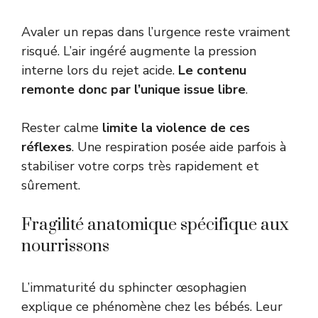
Avaler un repas dans l’urgence reste vraiment
risqué. L’air ingéré augmente la pression
interne lors du rejet acide.
Le contenu
remonte donc par l’unique issue libre
.
Rester calme
limite la violence de ces
réflexes
. Une respiration posée aide parfois à
stabiliser votre corps très rapidement et
sûrement.
Fragilité anatomique spécifique aux
nourrissons
L’immaturité du sphincter œsophagien
explique ce phénomène chez les bébés. Leur