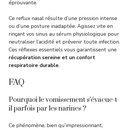
éprouvante.
Ce reflux nasal résulte d’une pression intense
ou d’une posture inadaptée. Agissez vite en
rinçant vos sinus au sérum physiologique pour
neutraliser l’acidité et prévenir toute infection.
Ces réflexes essentiels vous garantissent une
récupération sereine et un confort
respiratoire durable
.
FAQ
Pourquoi le vomissement s’évacue-t-
il parfois par les narines ?
Ce phénomène, bien qu’impressionnant,