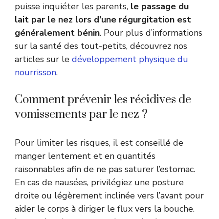
puisse inquiéter les parents,
le passage du
lait par le nez lors d’une régurgitation est
généralement bénin
. Pour plus d’informations
sur la santé des tout-petits, découvrez nos
articles sur le
développement physique du
nourrisson
.
Comment prévenir les récidives de
vomissements par le nez ?
Pour limiter les risques, il est conseillé de
manger lentement et en quantités
raisonnables afin de ne pas saturer l’estomac.
En cas de nausées, privilégiez une posture
droite ou légèrement inclinée vers l’avant pour
aider le corps à diriger le flux vers la bouche.