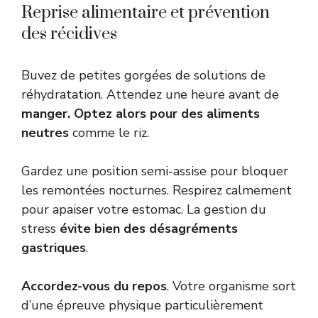
Reprise alimentaire et prévention
des récidives
Buvez de petites gorgées de solutions de
réhydratation. Attendez une heure avant de
manger. Optez alors pour des aliments
neutres
comme le riz.
Gardez une position semi-assise pour bloquer
les remontées nocturnes. Respirez calmement
pour apaiser votre estomac. La gestion du
stress
évite bien des désagréments
gastriques
.
Accordez-vous du repos
. Votre organisme sort
d’une épreuve physique particulièrement