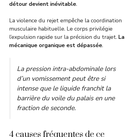
détour devient inévitable
.
La violence du rejet empêche la coordination
musculaire habituelle. Le corps privilégie
l’expulsion rapide sur la précision du trajet.
La
mécanique organique est dépassée
.
La pression intra-abdominale lors
d’un vomissement peut être si
intense que le liquide franchit la
barrière du voile du palais en une
fraction de seconde.
4 causes fréquentes de ce