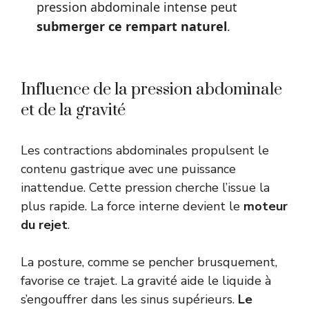
pression abdominale intense peut
submerger ce rempart naturel
.
Influence de la pression abdominale
et de la gravité
Les contractions abdominales propulsent le
contenu gastrique avec une puissance
inattendue. Cette pression cherche l’issue la
plus rapide. La force interne devient le
moteur
du rejet
.
La posture, comme se pencher brusquement,
favorise ce trajet. La gravité aide le liquide à
s’engouffrer dans les sinus supérieurs.
Le