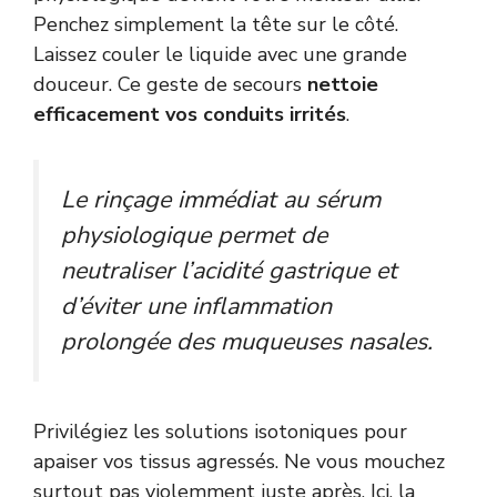
Penchez simplement la tête sur le côté.
Laissez couler le liquide avec une grande
douceur. Ce geste de secours
nettoie
efficacement vos conduits irrités
.
Le rinçage immédiat au sérum
physiologique permet de
neutraliser l’acidité gastrique et
d’éviter une inflammation
prolongée des muqueuses nasales.
Privilégiez les solutions isotoniques pour
apaiser vos tissus agressés. Ne vous mouchez
surtout pas violemment juste après. Ici, la