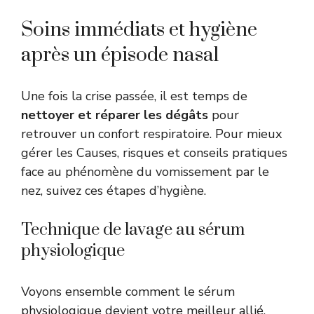
Soins immédiats et hygiène
après un épisode nasal
Une fois la crise passée, il est temps de
nettoyer et réparer les dégâts
pour
retrouver un confort respiratoire. Pour mieux
gérer les Causes, risques et conseils pratiques
face au phénomène du vomissement par le
nez, suivez ces étapes d’hygiène.
Technique de lavage au sérum
physiologique
Voyons ensemble comment le sérum
physiologique devient votre meilleur allié.