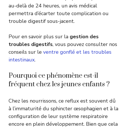
au-delà de 24 heures, un avis médical
permettra d’écarter toute complication ou
trouble digestif sous-jacent.
Pour en savoir plus sur la
gestion des
troubles digestifs
, vous pouvez consulter nos
conseils sur le
ventre gonflé et les troubles
intestinaux
.
Pourquoi ce phénomène est-il
fréquent chez les jeunes enfants ?
Chez les nourrissons, ce reflux est souvent dû
à l’immaturité du sphincter œsophagien et à la
configuration de leur système respiratoire
encore en plein développement. Bien que cela