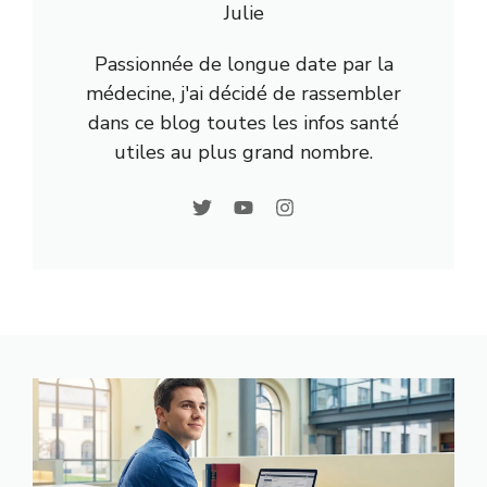
Julie
Passionnée de longue date par la
médecine, j'ai décidé de rassembler
dans ce blog toutes les infos santé
utiles au plus grand nombre.