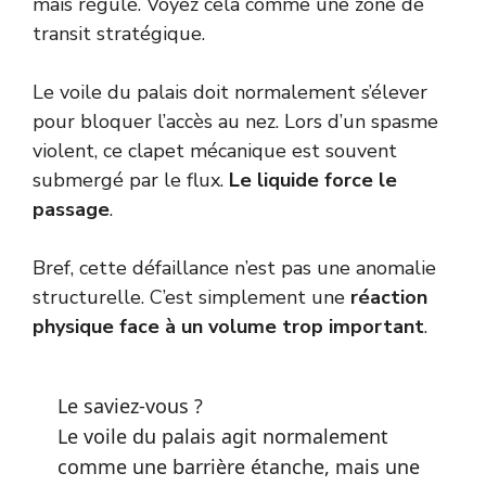
mais régulé. Voyez cela comme une zone de
transit stratégique.
Le voile du palais doit normalement s’élever
pour bloquer l’accès au nez. Lors d’un spasme
violent, ce clapet mécanique est souvent
submergé par le flux.
Le liquide force le
passage
.
Bref, cette défaillance n’est pas une anomalie
structurelle. C’est simplement une
réaction
physique face à un volume trop important
.
Le saviez-vous ?
Le voile du palais agit normalement
comme une barrière étanche, mais une