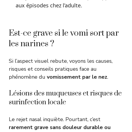
aux épisodes chez l’adulte.
Est-ce grave si le vomi sort par
les narines ?
Si l’aspect visuel rebute, voyons les causes,
risques et conseils pratiques face au
phénomène du
vomissement par le nez
.
Lésions des muqueuses et risques de
surinfection locale
Le rejet nasal inquiète. Pourtant, c’est
rarement grave sans douleur durable ou