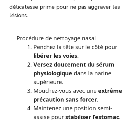
délicatesse prime pour ne pas aggraver les
lésions.
Procédure de nettoyage nasal
Penchez la tête sur le côté pour
libérer les voies
.
Versez doucement du sérum
physiologique
dans la narine
supérieure.
Mouchez-vous avec une
extrême
précaution sans forcer
.
Maintenez une position semi-
assise pour
stabiliser l’estomac
.