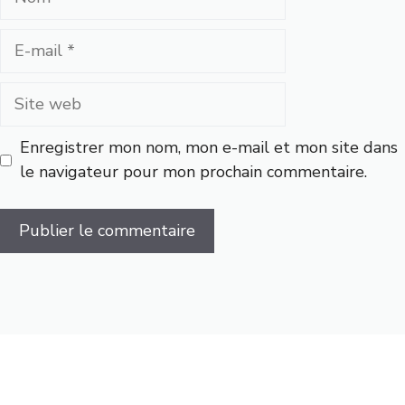
E-
mail
Site
web
Enregistrer mon nom, mon e-mail et mon site dans
le navigateur pour mon prochain commentaire.