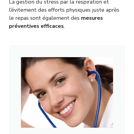
La gestion du stress par la respiration et
l’évitement des efforts physiques juste après
le repas sont également des
mesures
préventives efficaces
.