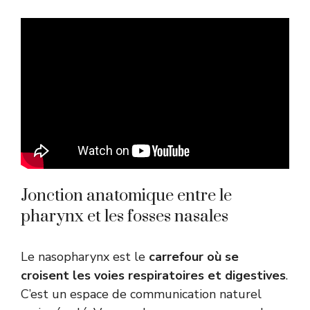
Jonction anatomique entre le
pharynx et les fosses nasales
Le nasopharynx est le
carrefour où se
croisent les voies respiratoires et digestives
.
C’est un espace de communication naturel