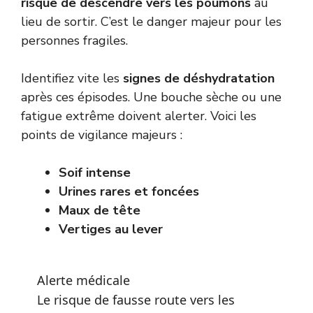
risque de descendre vers les poumons
au
lieu de sortir. C’est le danger majeur pour les
personnes fragiles.
Identifiez vite les
signes de déshydratation
après ces épisodes. Une bouche sèche ou une
fatigue extrême doivent alerter. Voici les
points de vigilance majeurs :
Soif intense
Urines rares et foncées
Maux de tête
Vertiges au lever
Alerte médicale
Le risque de fausse route vers les