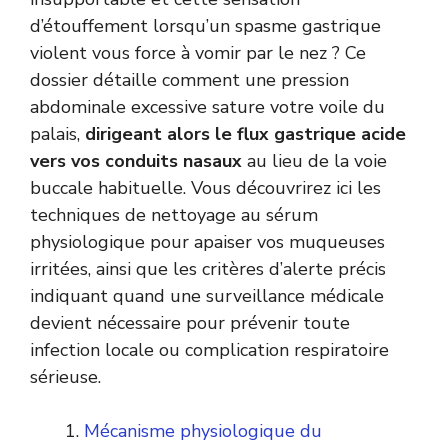
d’étouffement lorsqu’un spasme gastrique
violent vous force à vomir par le nez ? Ce
dossier détaille comment une pression
abdominale excessive sature votre voile du
palais,
dirigeant alors le flux gastrique acide
vers vos conduits nasaux
au lieu de la voie
buccale habituelle. Vous découvrirez ici les
techniques de nettoyage au sérum
physiologique pour apaiser vos muqueuses
irritées, ainsi que les critères d’alerte précis
indiquant quand une surveillance médicale
devient nécessaire pour prévenir toute
infection locale ou complication respiratoire
sérieuse.
Mécanisme physiologique du