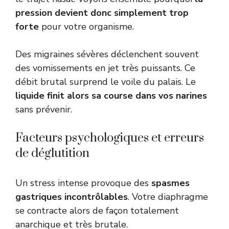
pression devient donc simplement trop
forte
pour votre organisme.
Des migraines sévères déclenchent souvent
des vomissements en jet très puissants. Ce
débit brutal surprend le voile du palais. Le
liquide finit alors sa course dans vos narines
sans prévenir.
Facteurs psychologiques et erreurs
de déglutition
Un stress intense provoque des
spasmes
gastriques incontrôlables
. Votre diaphragme
se contracte alors de façon totalement
anarchique et très brutale.