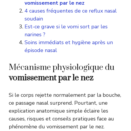
vomissement par le nez
4 causes fréquentes de ce reflux nasal
soudain
Est-ce grave si le vomi sort par les
narines ?
Soins immédiats et hygiène après un
épisode nasal
Mécanisme physiologique du
vomissement par le nez
Si le corps rejette normalement par la bouche,
ce passage nasal surprend. Pourtant, une
explication anatomique simple éclaire les
causes, risques et conseils pratiques face au
phénomène du vomissement par le nez.