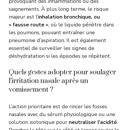
provoquant des inflammations ou des
saignements. À plus long terme, le risque
majeur est l’
inhalation bronchique, ou
« fausse route »
, où le liquide pénètre dans
les poumons, pouvant entraîner une
pneumonie d’aspiration. Il est également
essentiel de surveiller les signes de
déshydratation si les épisodes se répètent.
Quels gestes adopter pour soulager
l’irritation nasale après un
vomissement ?
L’action prioritaire est de rincer les fosses
nasales avec du sérum physiologique ou une
solution isotonique pour
neutraliser l’acidité
.