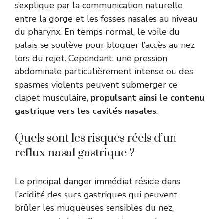
s’explique par la communication naturelle
entre la gorge et les fosses nasales au niveau
du pharynx. En temps normal, le voile du
palais se soulève pour bloquer l’accès au nez
lors du rejet. Cependant, une pression
abdominale particulièrement intense ou des
spasmes violents peuvent submerger ce
clapet musculaire,
propulsant ainsi le contenu
gastrique vers les cavités nasales
.
Quels sont les risques réels d’un
reflux nasal gastrique ?
Le principal danger immédiat réside dans
l’acidité des sucs gastriques qui peuvent
brûler les muqueuses sensibles du nez,