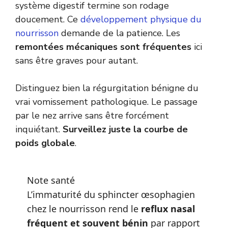
système digestif termine son rodage
doucement. Ce
développement physique du
nourrisson
demande de la patience. Les
remontées mécaniques sont fréquentes
ici
sans être graves pour autant.
Distinguez bien la régurgitation bénigne du
vrai vomissement pathologique. Le passage
par le nez arrive sans être forcément
inquiétant.
Surveillez juste la courbe de
poids globale
.
Note santé
L’immaturité du sphincter œsophagien
chez le nourrisson rend le
reflux nasal
fréquent et souvent bénin
par rapport