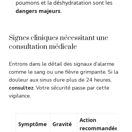
poumons et la déshydratation sont les
dangers majeurs
.
Signes cliniques nécessitant une
consultation médicale
Entrons dans le détail des signaux d’alarme
comme le sang ou une fièvre grimpante. Si la
douleur aux sinus dure plus de 24 heures,
consultez
. Votre sécurité passe par cette
vigilance.
Action
Symptôme
Gravité
recommandée