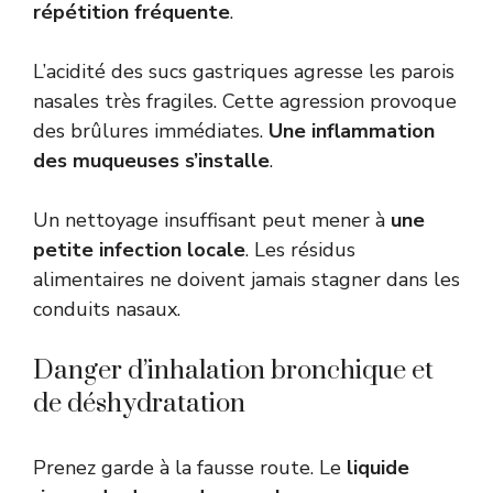
répétition fréquente
.
L’acidité des sucs gastriques agresse les parois
nasales très fragiles. Cette agression provoque
des brûlures immédiates.
Une inflammation
des muqueuses s’installe
.
Un nettoyage insuffisant peut mener à
une
petite infection locale
. Les résidus
alimentaires ne doivent jamais stagner dans les
conduits nasaux.
Danger d’inhalation bronchique et
de déshydratation
Prenez garde à la fausse route. Le
liquide