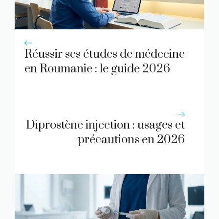
Réussir ses études de médecine
en Roumanie : le guide 2026
Diprostène injection : usages et
précautions en 2026