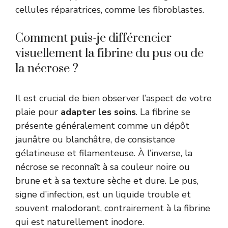
cellules réparatrices, comme les fibroblastes.
Comment puis-je différencier
visuellement la fibrine du pus ou de
la nécrose ?
Il est crucial de bien observer l’aspect de votre
plaie pour
adapter les soins
. La fibrine se
présente généralement comme un dépôt
jaunâtre ou blanchâtre, de consistance
gélatineuse et filamenteuse. À l’inverse, la
nécrose se reconnaît à sa couleur noire ou
brune et à sa texture sèche et dure. Le pus,
signe d’infection, est un liquide trouble et
souvent malodorant, contrairement à la fibrine
qui est naturellement inodore.