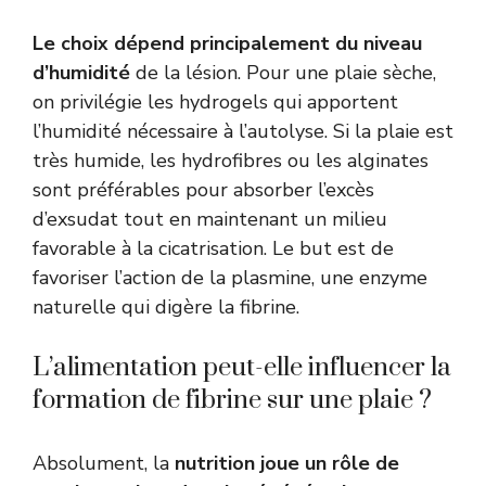
Le choix dépend principalement du niveau
d’humidité
de la lésion. Pour une plaie sèche,
on privilégie les hydrogels qui apportent
l’humidité nécessaire à l’autolyse. Si la plaie est
très humide, les hydrofibres ou les alginates
sont préférables pour absorber l’excès
d’exsudat tout en maintenant un milieu
favorable à la cicatrisation. Le but est de
favoriser l’action de la plasmine, une enzyme
naturelle qui digère la fibrine.
L’alimentation peut-elle influencer la
formation de fibrine sur une plaie ?
Absolument, la
nutrition joue un rôle de