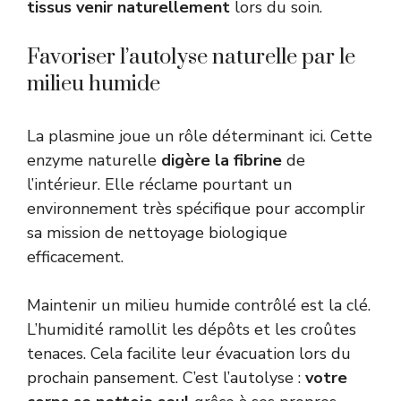
tissus venir naturellement
lors du soin.
Favoriser l’autolyse naturelle par le
milieu humide
La plasmine joue un rôle déterminant ici. Cette
enzyme naturelle
digère la fibrine
de
l’intérieur. Elle réclame pourtant un
environnement très spécifique pour accomplir
sa mission de nettoyage biologique
efficacement.
Maintenir un milieu humide contrôlé est la clé.
L’humidité ramollit les dépôts et les croûtes
tenaces. Cela facilite leur évacuation lors du
prochain pansement. C’est l’autolyse :
votre