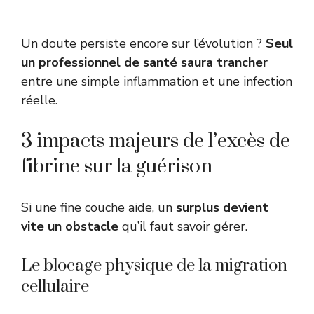
Un doute persiste encore sur l’évolution ?
Seul
un professionnel de santé saura trancher
entre une simple inflammation et une infection
réelle.
3 impacts majeurs de l’excès de
fibrine sur la guérison
Si une fine couche aide, un
surplus devient
vite un obstacle
qu’il faut savoir gérer.
Le blocage physique de la migration
cellulaire