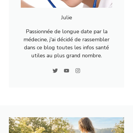
Julie
Passionnée de longue date par la
médecine, j'ai décidé de rassembler
dans ce blog toutes les infos santé
utiles au plus grand nombre.