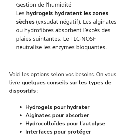
Gestion de l’humidité
Les
hydrogels hydratent les zones
sèches
(exsudat négatif). Les alginates
ou hydrofibres absorbent l’excès des
plaies suintantes. Le TLC-NOSF
neutralise les enzymes bloquantes.
Voici les options selon vos besoins. On vous
livre
quelques conseils sur les types de
dispositifs
:
Hydrogels pour hydrater
Alginates pour absorber
Hydrocolloïdes pour l’autolyse
Interfaces pour protéger