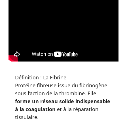
Définition : La Fibrine
Protéine fibreuse issue du fibrinogène
sous l’action de la thrombine. Elle
forme un réseau solide indispensable
à la coagulation
et à la réparation
tissulaire.