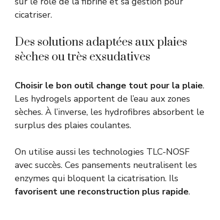
sur le rôle de la fibrine et sa gestion pour
cicatriser.
Des solutions adaptées aux plaies
sèches ou très exsudatives
Choisir le bon outil change tout pour la plaie
.
Les hydrogels apportent de l’eau aux zones
sèches. À l’inverse, les hydrofibres absorbent le
surplus des plaies coulantes.
On utilise aussi les technologies TLC-NOSF
avec succès. Ces pansements neutralisent les
enzymes qui bloquent la cicatrisation. Ils
favorisent une reconstruction plus rapide
.