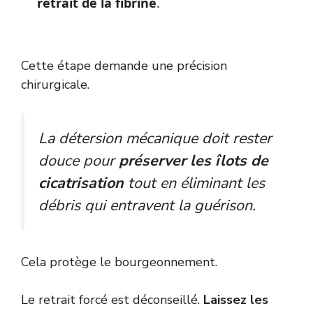
retrait de la fibrine
.
Cette étape demande une précision
chirurgicale.
La détersion mécanique doit rester
douce pour
préserver les îlots de
cicatrisation
tout en éliminant les
débris qui entravent la guérison.
Cela protège le bourgeonnement.
Le retrait forcé est déconseillé.
Laissez les