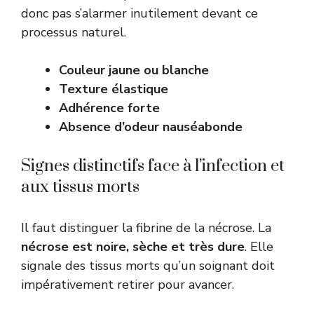
donc pas s’alarmer inutilement devant ce
processus naturel.
Couleur jaune ou blanche
Texture élastique
Adhérence forte
Absence d’odeur nauséabonde
Signes distinctifs face à l’infection et
aux tissus morts
Il faut distinguer la fibrine de la nécrose. La
nécrose est noire, sèche et très dure
. Elle
signale des tissus morts qu’un soignant doit
impérativement retirer pour avancer.