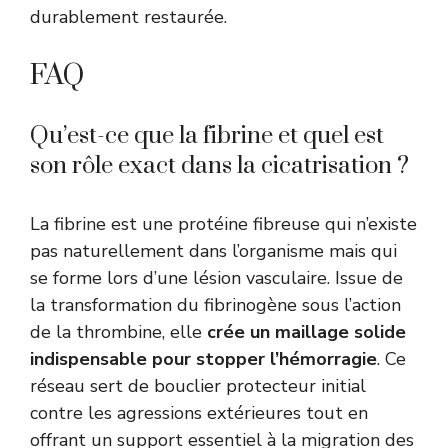
durablement restaurée.
FAQ
Qu’est-ce que la fibrine et quel est
son rôle exact dans la cicatrisation ?
La fibrine est une protéine fibreuse qui n’existe
pas naturellement dans l’organisme mais qui
se forme lors d’une lésion vasculaire. Issue de
la transformation du fibrinogène sous l’action
de la thrombine, elle
crée un maillage solide
indispensable pour stopper l’hémorragie
. Ce
réseau sert de bouclier protecteur initial
contre les agressions extérieures tout en
offrant un support essentiel à la migration des