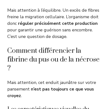
Mais attention à l’équilibre. Un excès de fibres
freine la migration cellulaire. L’organisme doit
donc
réguler précisément cette production
pour garantir une guérison sans encombre.
C’est une question de dosage.
Comment différencier la
fibrine du pus ou de la nécrose
?
Mais attention, cet enduit jaunâtre sur votre
pansement
n’est pas toujours ce que vous
croyez
.