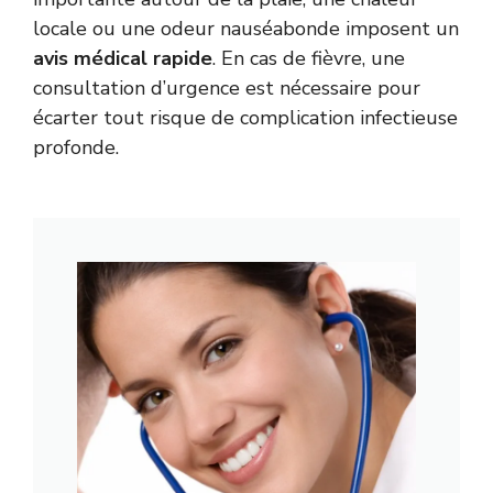
locale ou une odeur nauséabonde imposent un
avis médical rapide
. En cas de fièvre, une
consultation d’urgence est nécessaire pour
écarter tout risque de complication infectieuse
profonde.