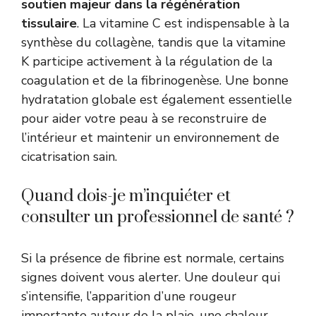
soutien majeur dans la régénération
tissulaire
. La vitamine C est indispensable à la
synthèse du collagène, tandis que la vitamine
K participe activement à la régulation de la
coagulation et de la fibrinogenèse. Une bonne
hydratation globale est également essentielle
pour aider votre peau à se reconstruire de
l’intérieur et maintenir un environnement de
cicatrisation sain.
Quand dois-je m’inquiéter et
consulter un professionnel de santé ?
Si la présence de fibrine est normale, certains
signes doivent vous alerter. Une douleur qui
s’intensifie, l’apparition d’une rougeur
importante autour de la plaie, une chaleur