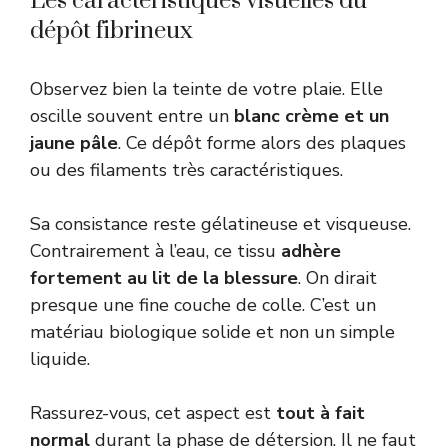
Les caractéristiques visuelles du
dépôt fibrineux
Observez bien la teinte de votre plaie. Elle
oscille souvent entre un
blanc crème et un
jaune pâle
. Ce dépôt forme alors des plaques
ou des filaments très caractéristiques.
Sa consistance reste gélatineuse et visqueuse.
Contrairement à l’eau, ce tissu
adhère
fortement au lit de la blessure
. On dirait
presque une fine couche de colle. C’est un
matériau biologique solide et non un simple
liquide.
Rassurez-vous, cet aspect est
tout à fait
normal
durant la phase de détersion. Il ne faut