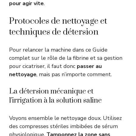
pour agir vite
.
Protocoles de nettoyage et
techniques de détersion
Pour relancer la machine dans ce Guide
complet sur le rôle de la fibrine et sa gestion
pour cicatriser, il faut donc
passer au
nettoyage
, mais pas n’importe comment.
La détersion mécanique et
l’irrigation à la solution saline
Voyons ensemble le nettoyage doux. Utilisez
des compresses stériles imbibées de sérum
physiologique.
Tamponnez la zone sans