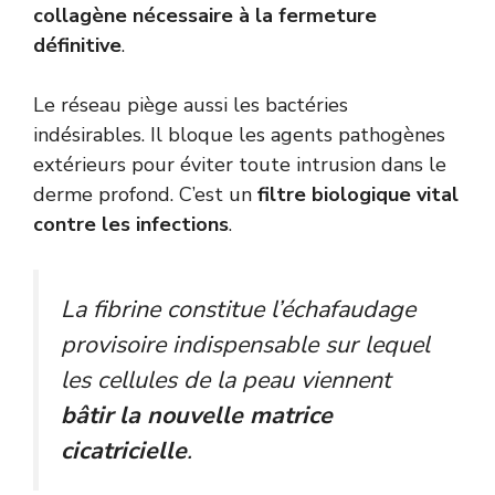
collagène nécessaire à la fermeture
définitive
.
Le réseau piège aussi les bactéries
indésirables. Il bloque les agents pathogènes
extérieurs pour éviter toute intrusion dans le
derme profond. C’est un
filtre biologique vital
contre les infections
.
La fibrine constitue l’échafaudage
provisoire indispensable sur lequel
les cellules de la peau viennent
bâtir la nouvelle matrice
cicatricielle
.