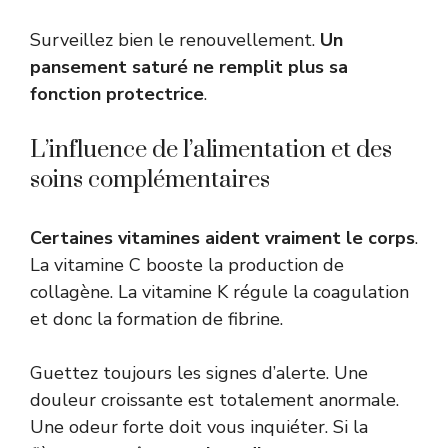
Surveillez bien le renouvellement.
Un
pansement saturé ne remplit plus sa
fonction protectrice
.
L’influence de l’alimentation et des
soins complémentaires
Certaines vitamines aident vraiment le corps
.
La vitamine C booste la production de
collagène. La vitamine K régule la coagulation
et donc la formation de fibrine.
Guettez toujours les signes d’alerte. Une
douleur croissante est totalement anormale.
Une odeur forte doit vous inquiéter. Si la