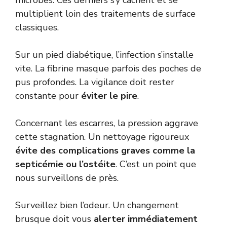
multiplient loin des traitements de surface
classiques.
Sur un pied diabétique, l’infection s’installe
vite. La fibrine masque parfois des poches de
pus profondes. La vigilance doit rester
constante pour
éviter le pire
.
Concernant les escarres, la pression aggrave
cette stagnation. Un nettoyage rigoureux
évite des complications graves comme la
septicémie ou l’ostéite
. C’est un point que
nous surveillons de près.
Surveillez bien l’odeur. Un changement
brusque doit vous
alerter immédiatement