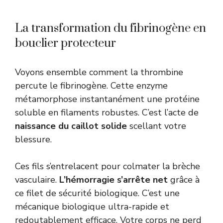
La transformation du fibrinogène en
bouclier protecteur
Voyons ensemble comment la thrombine
percute le fibrinogène. Cette enzyme
métamorphose instantanément une protéine
soluble en filaments robustes. C’est l’acte de
naissance du caillot solide
scellant votre
blessure.
Ces fils s’entrelacent pour colmater la brèche
vasculaire.
L’hémorragie s’arrête net
grâce à
ce filet de sécurité biologique. C’est une
mécanique biologique ultra-rapide et
redoutablement efficace. Votre corps ne perd