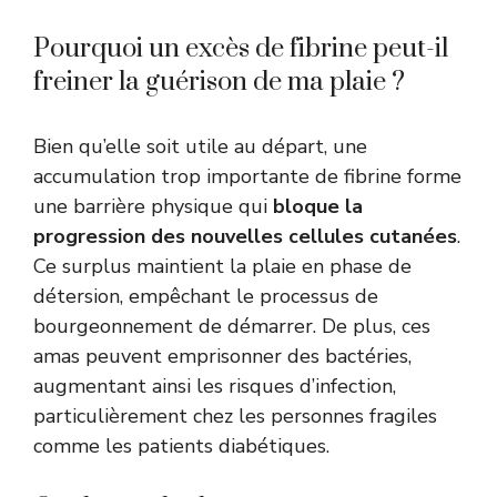
Pourquoi un excès de fibrine peut-il
freiner la guérison de ma plaie ?
Bien qu’elle soit utile au départ, une
accumulation trop importante de fibrine forme
une barrière physique qui
bloque la
progression des nouvelles cellules cutanées
.
Ce surplus maintient la plaie en phase de
détersion, empêchant le processus de
bourgeonnement de démarrer. De plus, ces
amas peuvent emprisonner des bactéries,
augmentant ainsi les risques d’infection,
particulièrement chez les personnes fragiles
comme les patients diabétiques.