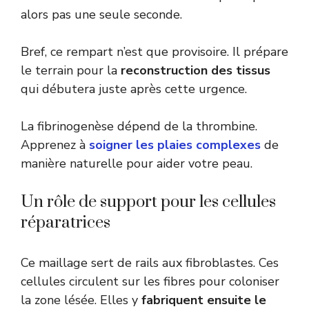
alors pas une seule seconde.
Bref, ce rempart n’est que provisoire. Il prépare
le terrain pour la
reconstruction des tissus
qui débutera juste après cette urgence.
La fibrinogenèse dépend de la thrombine.
Apprenez à
soigner les plaies complexes
de
manière naturelle pour aider votre peau.
Un rôle de support pour les cellules
réparatrices
Ce maillage sert de rails aux fibroblastes. Ces
cellules circulent sur les fibres pour coloniser
la zone lésée. Elles y
fabriquent ensuite le