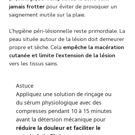
jamais frotter
pour éviter de provoquer un
saignement inutile sur la plaie.
L’hygiène péri-lésionnelle reste primordiale. La
peau située autour de la lésion doit demeurer
propre et sèche. Cela
empêche la macération
cutanée et limite l’extension de la lésion
vers les tissus sains.
Astuce
Appliquez une solution de rinçage ou
du sérum physiologique avec des
compresses pendant 10 à 15 minutes
avant la détersion mécanique pour
réduire la douleur et faciliter le