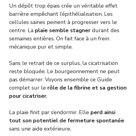
Un dépôt trop épais crée un véritable effet
barrière empêchant l’épithélialisation. Les
cellules saines peinent à progresser vers le
centre. La
plaie semble stagner
durant des
semaines entières. On fait face à un frein
mécanique pur et simple.
Sans le retrait de ce surplus, la cicatrisation
reste bloquée. Le bourgeonnement ne peut
pas démarrer. Voyons ensemble ce Guide
complet sur le
rôle de la fibrine et sa gestion
pour cicatriser
.
La plaie finit par s’endormir. Elle
perd ainsi
tout son potentiel de fermeture spontanée
sans une aide extérieure.