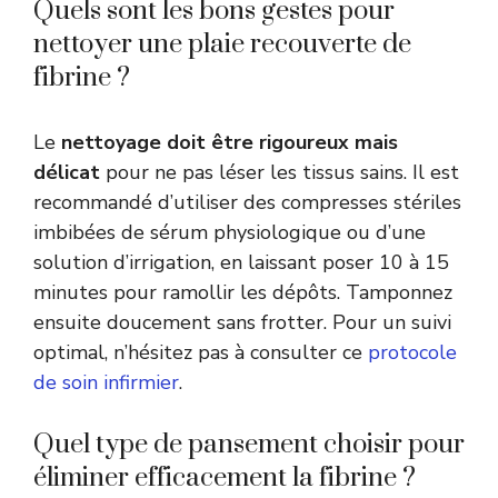
Quels sont les bons gestes pour
nettoyer une plaie recouverte de
fibrine ?
Le
nettoyage doit être rigoureux mais
délicat
pour ne pas léser les tissus sains. Il est
recommandé d’utiliser des compresses stériles
imbibées de sérum physiologique ou d’une
solution d’irrigation, en laissant poser 10 à 15
minutes pour ramollir les dépôts. Tamponnez
ensuite doucement sans frotter. Pour un suivi
optimal, n’hésitez pas à consulter ce
protocole
de soin infirmier
.
Quel type de pansement choisir pour
éliminer efficacement la fibrine ?