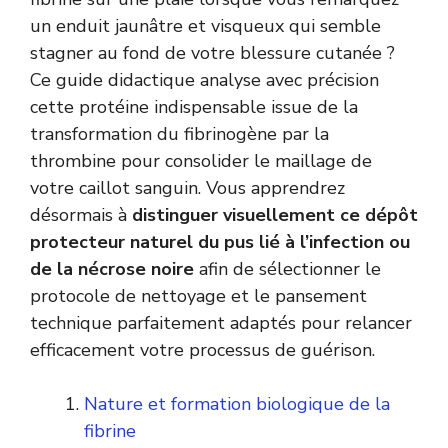
un enduit jaunâtre et visqueux qui semble
stagner au fond de votre blessure cutanée ?
Ce guide didactique analyse avec précision
cette protéine indispensable issue de la
transformation du fibrinogène par la
thrombine pour consolider le maillage de
votre caillot sanguin. Vous apprendrez
désormais à
distinguer visuellement ce dépôt
protecteur naturel du pus lié à l’infection ou
de la nécrose noire
afin de sélectionner le
protocole de nettoyage et le pansement
technique parfaitement adaptés pour relancer
efficacement votre processus de guérison.
Nature et formation biologique de la
fibrine