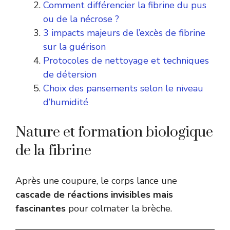
Comment différencier la fibrine du pus
ou de la nécrose ?
3 impacts majeurs de l’excès de fibrine
sur la guérison
Protocoles de nettoyage et techniques
de détersion
Choix des pansements selon le niveau
d’humidité
Nature et formation biologique
de la fibrine
Après une coupure, le corps lance une
cascade de réactions invisibles mais
fascinantes
pour colmater la brèche.