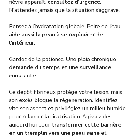
fièvre apparaît,
consultez d’urgence
.
N’attendez jamais que la situation s’aggrave.
Pensez à l’hydratation globale. Boire de l’eau
aide aussi la peau à se régénérer de
l’intérieur
.
Gardez de la patience. Une plaie chronique
demande du temps et une surveillance
constante
.
Ce dépôt fibrineux protège votre lésion, mais
son excès bloque la régénération. Identifiez
vite son aspect et privilégiez un milieu humide
pour relancer la cicatrisation. Agissez dès
aujourd’hui pour
transformer cette barrière
en un tremplin vers une peau saine
et